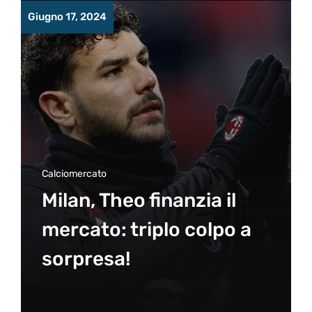
Giugno 17, 2024
Calciomercato
Milan, Theo finanzia il
mercato: triplo colpo a
sorpresa!