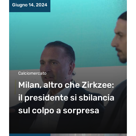
Giugno 14, 2024
Calciomercato
Milan, altro che Zirkzee:
il presidente si sbilancia
sul colpo a sorpresa