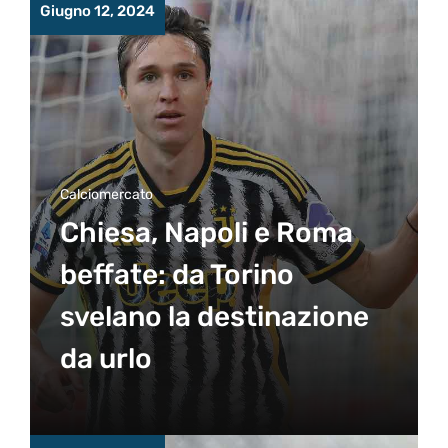
Giugno 12, 2024
Calciomercato
Chiesa, Napoli e Roma
beffate: da Torino
svelano la destinazione
da urlo