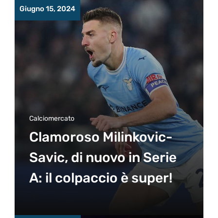
Giugno 15, 2024
Calciomercato
Clamoroso Milinkovic-
Savic, di nuovo in Serie
A: il colpaccio è super!