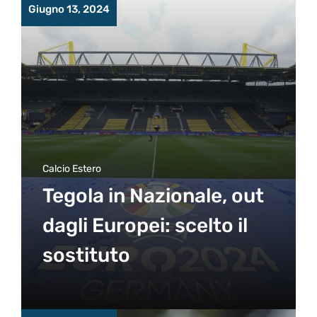
Giugno 13, 2024
Calcio Estero
Tegola in Nazionale, out
dagli Europei: scelto il
sostituto