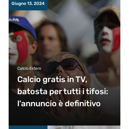
Giugno 13, 2024
Calcio Estero
Calcio gratis in TV,
batosta per tutti i tifosi:
l’annuncio è definitivo