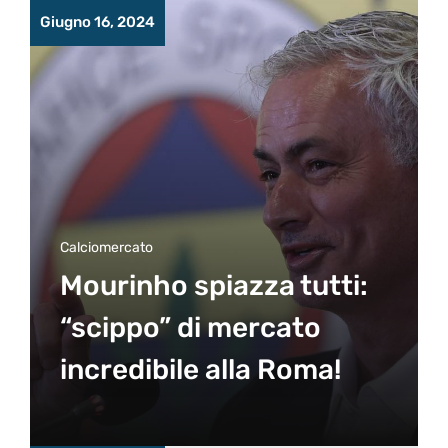
Giugno 16, 2024
Calciomercato
Mourinho spiazza tutti:
“scippo” di mercato
incredibile alla Roma!