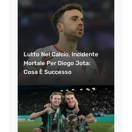
Lutto Nel Calcio, Incidente
Mortale Per Diogo Jota:
Cosa È Successo