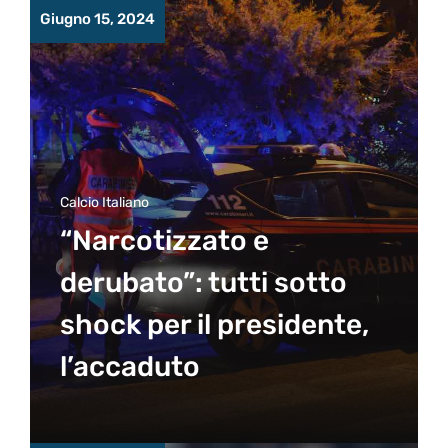
Giugno 15, 2024
Calcio Italiano
“Narcotizzato e
derubato”: tutti sotto
shock per il presidente,
l’accaduto