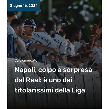
Giugno 16, 2024
Calciomercato
Napoli, colpo a sorpresa
dal Real: è uno dei
titolarissimi della Liga