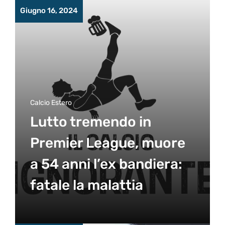
Giugno 16, 2024
Calcio Estero
Lutto tremendo in
Premier League, muore
a 54 anni l’ex bandiera:
fatale la malattia