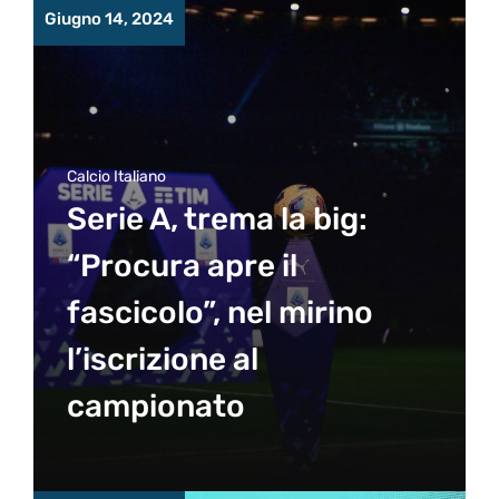
Giugno 14, 2024
Calcio Italiano
Serie A, trema la big:
“Procura apre il
fascicolo”, nel mirino
l’iscrizione al
campionato