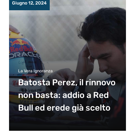
Giugno 12, 2024
La Vera Ignoranza
Batosta Perez, il rinnovo
non basta: addio a Red
Bull ed erede già scelto