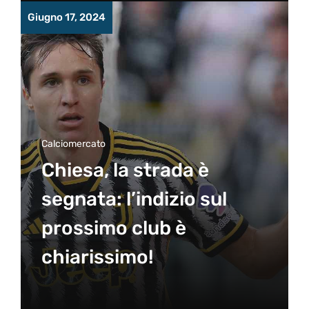
Giugno 17, 2024
Calciomercato
Chiesa, la strada è
segnata: l’indizio sul
prossimo club è
chiarissimo!