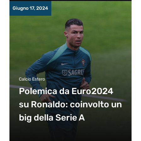
Giugno 17, 2024
Calcio Estero
Polemica da Euro2024
su Ronaldo: coinvolto un
big della Serie A