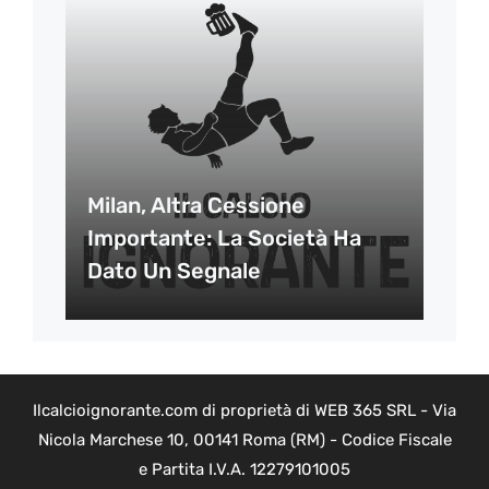
Milan, Altra Cessione
Importante: La Società Ha
Dato Un Segnale
Ilcalcioignorante.com di proprietà di WEB 365 SRL - Via
Nicola Marchese 10, 00141 Roma (RM) - Codice Fiscale
e Partita I.V.A. 12279101005