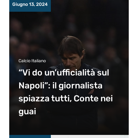
Giugno 13, 2024
Calcio Italiano
“Vi do un’ufficialità sul
Napoli”: il giornalista
spiazza tutti, Conte nei
guai