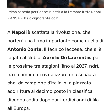
Prima batosta per Conte: la notizia fa tremare tutta Napoli
– ANSA – ilcalcioignorante.com
A
Napoli
è scattata la rivoluzione, che
porterà una firma importante come quella di
Antonio Conte.
Il tecnico leccese, che si è
legato al club di
Aurelio De Laurentiis
per
le prossime tre stagioni (fino al 2027, ndr),
ha il compito di rivitalizzare una squadra
che, da campione d’Italia, si è piazzata
addirittura al decimo posto in classifica,
dicendo addio dopo quattordici anni di fila
all’Europa.