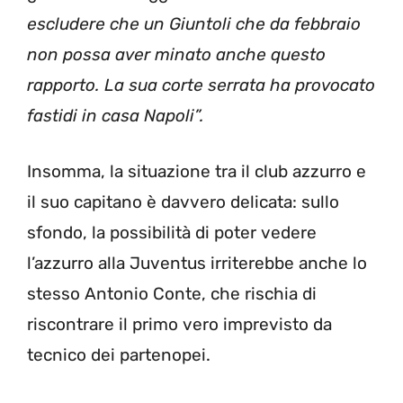
escludere che un Giuntoli che da febbraio
non possa aver minato anche questo
rapporto. La sua corte serrata ha provocato
fastidi in casa Napoli”.
Insomma, la situazione tra il club azzurro e
il suo capitano è davvero delicata: sullo
sfondo, la possibilità di poter vedere
l’azzurro alla Juventus irriterebbe anche lo
stesso Antonio Conte, che rischia di
riscontrare il primo vero imprevisto da
tecnico dei partenopei.