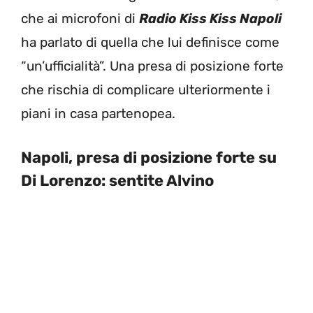
che ai microfoni di
Radio Kiss Kiss Napoli
ha parlato di quella che lui definisce come
“un’ufficialità”. Una presa di posizione forte
che rischia di complicare ulteriormente i
piani in casa partenopea.
Napoli, presa di posizione forte su
Di Lorenzo: sentite Alvino