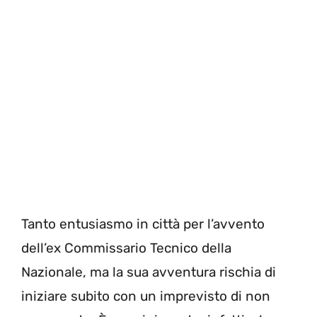
Tanto entusiasmo in città per l’avvento
dell’ex Commissario Tecnico della
Nazionale, ma la sua avventura rischia di
iniziare subito con un imprevisto di non