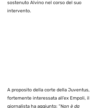
sostenuto Alvino nel corso del suo
intervento.
A proposito della corte della Juventus,
fortemente interessata all’ex Empoli, il
giornalista ha aggiunto: “N
on è da