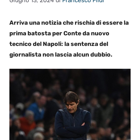
Giugno 13, 2024
di
Francesco Fildi
Arriva una notizia che rischia di essere la
prima batosta per Conte da nuovo
tecnico del Napoli: la sentenza del
giornalista non lascia alcun dubbio.