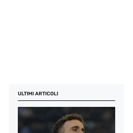
ULTIMI ARTICOLI