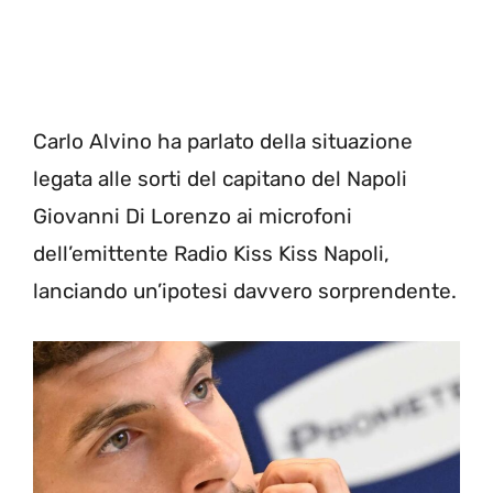
Carlo Alvino ha parlato della situazione
legata alle sorti del capitano del Napoli
Giovanni Di Lorenzo ai microfoni
dell’emittente Radio Kiss Kiss Napoli,
lanciando un’ipotesi davvero sorprendente.