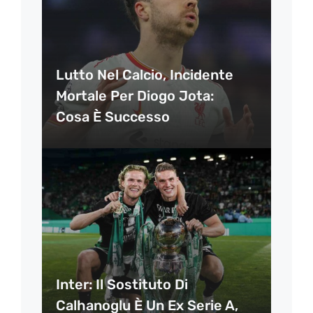
Lutto Nel Calcio, Incidente
Mortale Per Diogo Jota:
Cosa È Successo
Inter: Il Sostituto Di
Calhanoglu È Un Ex Serie A,