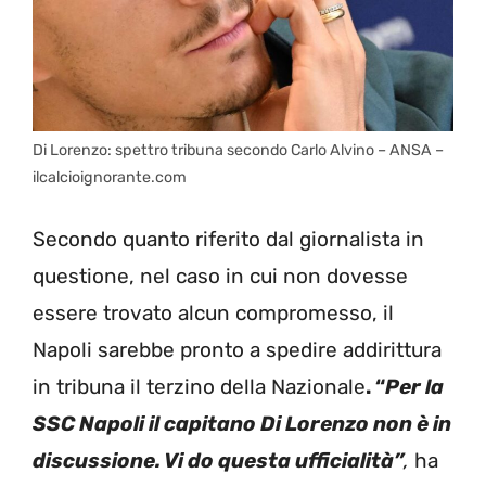
Di Lorenzo: spettro tribuna secondo Carlo Alvino – ANSA –
ilcalcioignorante.com
Secondo quanto riferito dal giornalista in
questione, nel caso in cui non dovesse
essere trovato alcun compromesso, il
Napoli sarebbe pronto a spedire addirittura
in tribuna il terzino della Nazionale
. “
Per la
SSC Napoli il capitano Di Lorenzo non è in
discussione. Vi do questa ufficialità”
,
ha