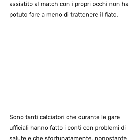
assistito al match con i propri occhi non ha
potuto fare a meno di trattenere il fiato.
Sono tanti calciatori che durante le gare
ufficiali hanno fatto i conti con problemi di
salute e che sfortunatamente, nonostante