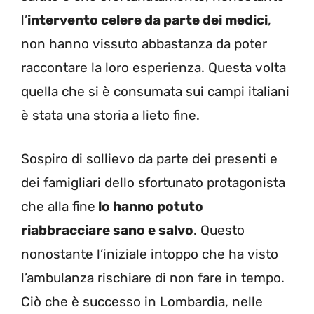
l’
intervento celere da parte dei medici
,
non hanno vissuto abbastanza da poter
raccontare la loro esperienza. Questa volta
quella che si è consumata sui campi italiani
è stata una storia a lieto fine.
Sospiro di sollievo da parte dei presenti e
dei famigliari dello sfortunato protagonista
che alla fine
lo hanno potuto
riabbracciare sano e salvo
. Questo
nonostante l’iniziale intoppo che ha visto
l’ambulanza rischiare di non fare in tempo.
Ciò che è successo in Lombardia, nelle