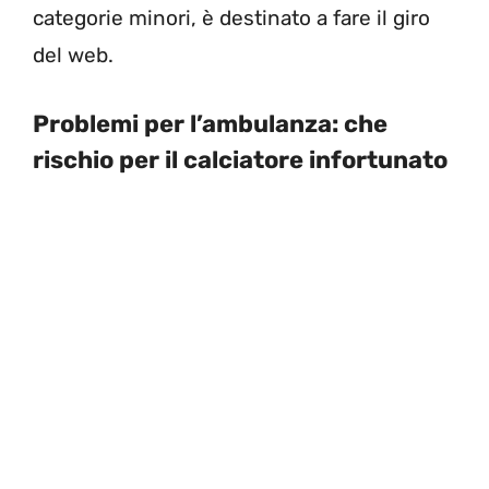
categorie minori, è destinato a fare il giro
del web.
Problemi per l’ambulanza: che
rischio per il calciatore infortunato