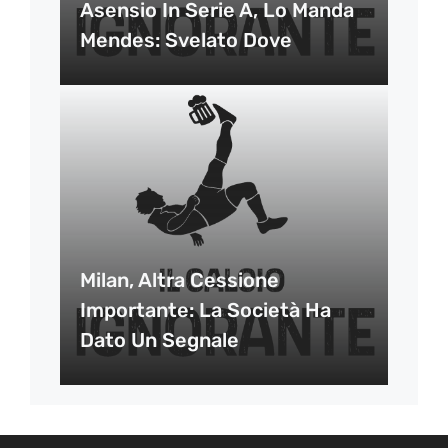
Asensio In Serie A, Lo Manda
Mendes: Svelato Dove
Milan, Altra Cessione
Importante: La Società Ha
Dato Un Segnale