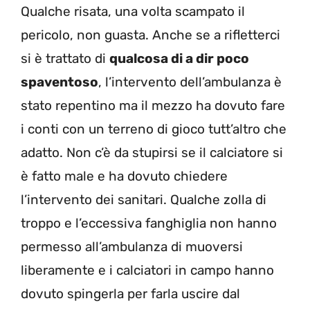
Qualche risata, una volta scampato il
pericolo, non guasta. Anche se a rifletterci
si è trattato di
qualcosa di a dir poco
spaventoso
, l’intervento dell’ambulanza è
stato repentino ma il mezzo ha dovuto fare
i conti con un terreno di gioco tutt’altro che
adatto. Non c’è da stupirsi se il calciatore si
è fatto male e ha dovuto chiedere
l’intervento dei sanitari. Qualche zolla di
troppo e l’eccessiva fanghiglia non hanno
permesso all’ambulanza di muoversi
liberamente e i calciatori in campo hanno
dovuto spingerla per farla uscire dal