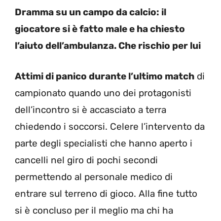
Dramma su un campo da calcio: il
giocatore si è fatto male e ha chiesto
l’aiuto dell’ambulanza. Che rischio per lui
Attimi di panico durante l’ultimo match
di
campionato quando uno dei protagonisti
dell’incontro si è accasciato a terra
chiedendo i soccorsi. Celere l’intervento da
parte degli specialisti che hanno aperto i
cancelli nel giro di pochi secondi
permettendo al personale medico di
entrare sul terreno di gioco. Alla fine tutto
si è concluso per il meglio ma chi ha