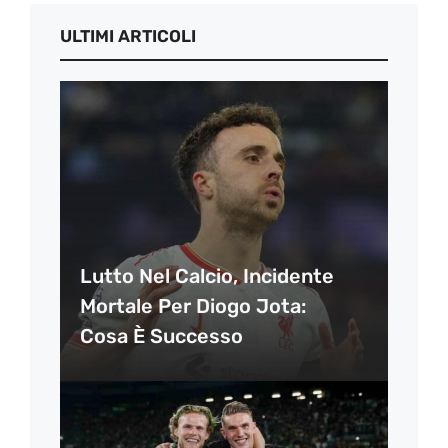
ULTIMI ARTICOLI
Lutto Nel Calcio, Incidente
Mortale Per Diogo Jota:
Cosa È Successo