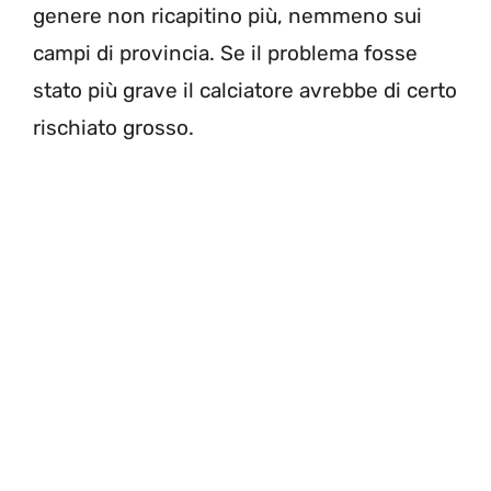
genere non ricapitino più, nemmeno sui
campi di provincia. Se il problema fosse
stato più grave il calciatore avrebbe di certo
rischiato grosso.