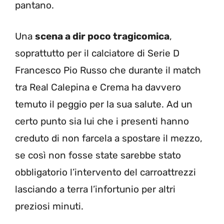
pantano.
Una
scena a dir poco tragicomica
,
soprattutto per il calciatore di Serie D
Francesco Pio Russo che durante il match
tra Real Calepina e Crema ha davvero
temuto il peggio per la sua salute. Ad un
certo punto sia lui che i presenti hanno
creduto di non farcela a spostare il mezzo,
se così non fosse state sarebbe stato
obbligatorio l’intervento del carroattrezzi
lasciando a terra l’infortunio per altri
preziosi minuti.