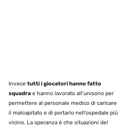
Invece
tutti i giocatori hanno fatto
squadra
e hanno lavorato all’unisono per
permettere al personale medico di caricare
il malcapitato e di portarlo nell’ospedale più
vicino. La speranza è che situazioni del