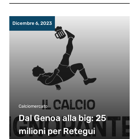
Dicembre 6, 2023
Calciomercato
Dal Genoa alla big: 25
milioni per Retegui