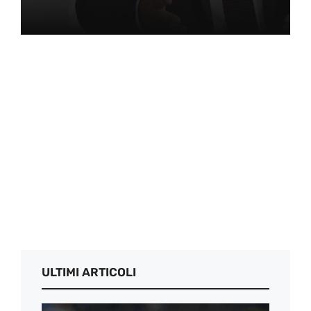
ULTIMI ARTICOLI