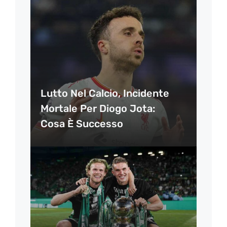
Lutto Nel Calcio, Incidente
Mortale Per Diogo Jota:
Cosa È Successo