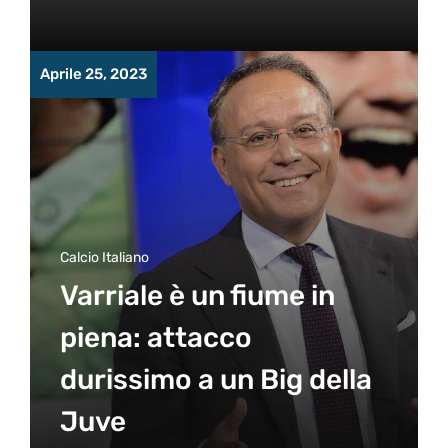
Aprile 25, 2023
Calcio Italiano
Varriale è un fiume in
piena: attacco
durissimo a un Big della
Juve