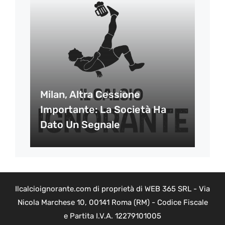
Milan, Altra Cessione
Importante: La Società Ha
Dato Un Segnale
Ilcalcioignorante.com di proprietà di WEB 365 SRL - Via
Nicola Marchese 10, 00141 Roma (RM) - Codice Fiscale
e Partita I.V.A. 12279101005