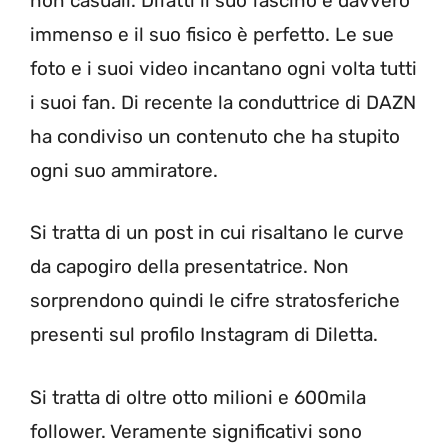
non casuali. Difatti il suo fascino è davvero
immenso e il suo fisico è perfetto. Le sue
foto e i suoi video incantano ogni volta tutti
i suoi fan. Di recente la conduttrice di DAZN
ha condiviso un contenuto che ha stupito
ogni suo ammiratore.
Si tratta di un post in cui risaltano le curve
da capogiro della presentatrice. Non
sorprendono quindi le cifre stratosferiche
presenti sul profilo Instagram di Diletta.
Si tratta di oltre otto milioni e 600mila
follower. Veramente significativi sono