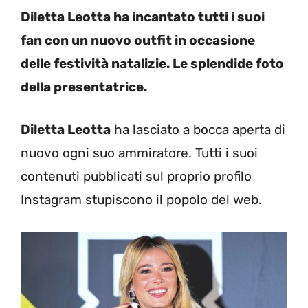
Diletta Leotta ha incantato tutti i suoi
fan con un nuovo outfit in occasione
delle festività natalizie. Le splendide foto
della presentatrice.
Diletta Leotta
ha lasciato a bocca aperta di
nuovo ogni suo ammiratore. Tutti i suoi
contenuti pubblicati sul proprio profilo
Instagram stupiscono il popolo del web.