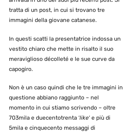
tratta di un post, in cui si trovano tre
immagini della giovane catanese.
In questi scatti la presentatrice indossa un
vestito chiaro che mette in risalto il suo
meraviglioso décolleté e le sue curve da
capogiro.
Non è un caso quindi che le tre immagini in
questione abbiano raggiunto – nel
momento in cui stiamo scrivendo – oltre
703mila e duecentotrenta ‘
like
‘ e più di
5mila e cinquecento messaggi di