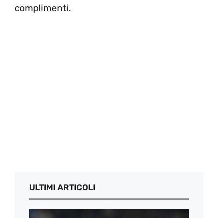
complimenti.
ULTIMI ARTICOLI