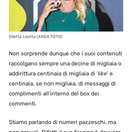
Diletta Leotta (ANSA FOTO)
Non sorprende dunque che i suoi contenuti
raccolgano sempre una decine di migliaia o
addirittura centinaia di migliaia di ‘
like
‘ e
centinaia, se non migliaia, di messaggi di
complimenti all’interno del box dei
commenti.
Stiamo parlando di numeri pazzeschi, ma