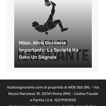
Milan, Altra Cessione
Importante: La Società Ha
Dato Un Segnale
Ilcalcioignorante.com di proprietà di WEB 365 SRL - Via
Nicola Marchese 10, 00141 Roma (RM) - Codice Fiscale
e Partita I.V.A. 12279101005