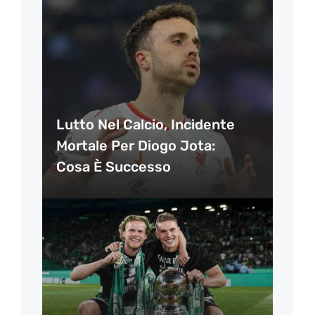
Lutto Nel Calcio, Incidente
Mortale Per Diogo Jota:
Cosa È Successo