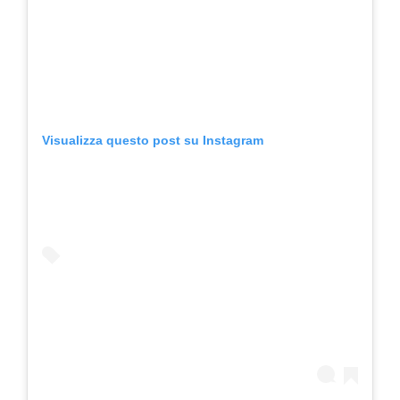
Visualizza questo post su Instagram