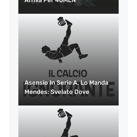
Asensio In Serie A, Lo Manda
Mendes: Svelato Dove