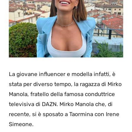
La giovane influencer e modella infatti, è
stata per diverso tempo, la ragazza di Mirko
Manola, fratello della famosa conduttrice
televisiva di DAZN. Mirko Manola che, di
recente, si è sposato a Taormina con Irene
Simeone.