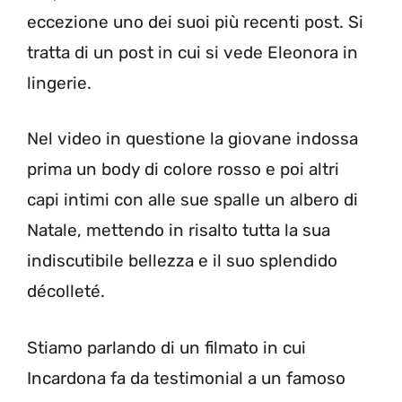
eccezione uno dei suoi più recenti post. Si
tratta di un post in cui si vede Eleonora in
lingerie.
Nel video in questione la giovane indossa
prima un body di colore rosso e poi altri
capi intimi con alle sue spalle un albero di
Natale, mettendo in risalto tutta la sua
indiscutibile bellezza e il suo splendido
décolleté.
Stiamo parlando di un filmato in cui
Incardona fa da testimonial a un famoso