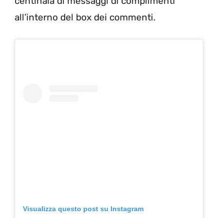
centinaia di messaggi di complimenti
all’interno del box dei commenti.
Visualizza questo post su Instagram