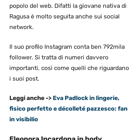
popolo del web. Difatti la giovane nativa di
Ragusa è molto seguita anche sui social
network.
Il suo profilo Instagram conta ben 792mila
follower. Si tratta di numeri davvero
importanti, così come quelli che riguardano
i suoi post.
Leggi anche ->
Eva Padlock in lingerie,
fisico perfetto e décolleté pazzesco: fan
in visibilio
Eleonora Incardona in body