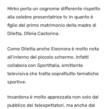
Mirko porta un cognome differente rispetto
alla celebre presentatrice tv in quanto è
figlio del primo matrimonio della madre di
Diletta, Ofelia Castorina.
Come Diletta anche Eleonora è molto nota
all’interno del piccolo schermo. Infatti
collabora con SportItalia, emittente
televisiva che tratta soprattutto tematiche
sportive.
Incardona è molto apprezzata non solo dal
pubblico dei telespettatori, ma anche dal