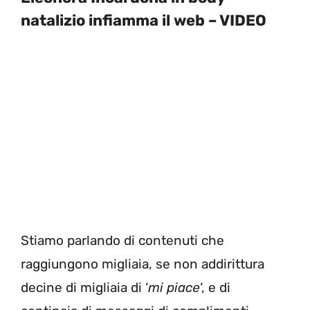
natalizio infiamma il web – VIDEO
Stiamo parlando di contenuti che
raggiungono migliaia, se non addirittura
decine di migliaia di ‘
mi piace
‘, e di