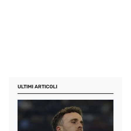
ULTIMI ARTICOLI