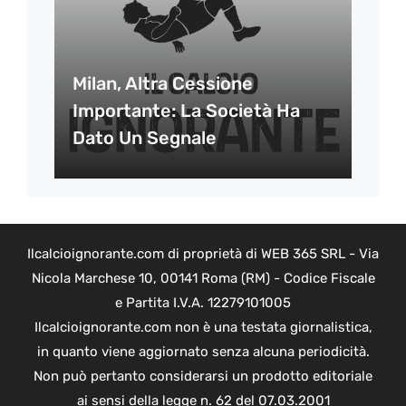
Milan, Altra Cessione
Importante: La Società Ha
Dato Un Segnale
Ilcalcioignorante.com di proprietà di WEB 365 SRL - Via
Nicola Marchese 10, 00141 Roma (RM) - Codice Fiscale
e Partita I.V.A. 12279101005
Ilcalcioignorante.com non è una testata giornalistica,
in quanto viene aggiornato senza alcuna periodicità.
Non può pertanto considerarsi un prodotto editoriale
ai sensi della legge n. 62 del 07.03.2001