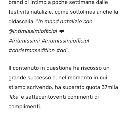
brand di intimo a poche settimane dalle
festività natalizie, come sottolinea anche la
didascalia. “
In mood natalizio con
@intimissimiofficial ❤️
#intimissimi #intimissimiofficial
#christmasedition #ad
“.
Il contenuto in questione ha riscosso un
grande successo e, nel momento in cui
stiamo scrivendo, ha superato quota 37mila
‘
like
‘ e settecentoventi commenti di
complimenti.