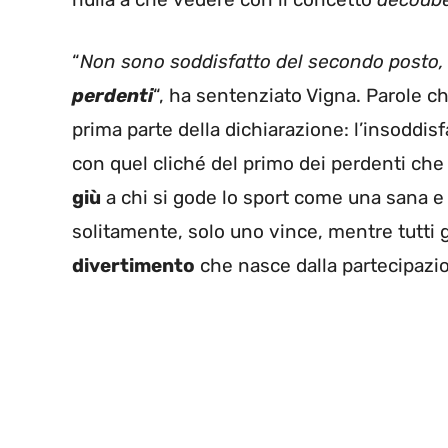
“
Non sono soddisfatto del secondo posto
perdenti
“, ha sentenziato Vigna. Parole c
prima parte della dichiarazione: l’insoddis
con quel cliché del primo dei perdenti che 
giù
a chi si gode lo sport come una sana e 
solitamente, solo uno vince, mentre tutti g
divertimento
che nasce dalla partecipazi