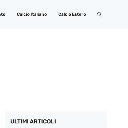
ato
Calcio Italiano
Calcio Estero
ULTIMI ARTICOLI