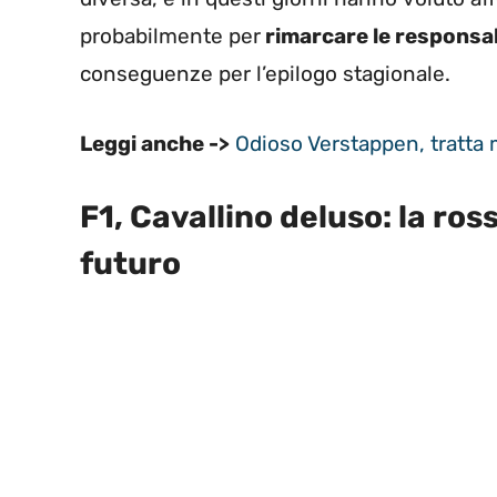
probabilmente per
rimarcare le responsab
conseguenze per l’epilogo stagionale.
Leggi anche ->
Odioso Verstappen, tratta 
F1, Cavallino deluso: la ros
futuro