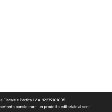
 Fiscale e Partita I.V.A. 12279101005
pertanto considerarsi un prodotto editoriale ai sensi