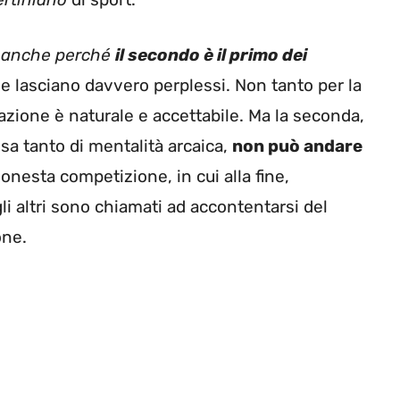
, anche perché
il secondo è il primo dei
he lasciano davvero perplessi. Non tanto per la
fazione è naturale e accettabile. Ma la seconda,
sa tanto di mentalità arcaica,
non può andare
onesta competizione, in cui alla fine,
li altri sono chiamati ad accontentarsi del
one.