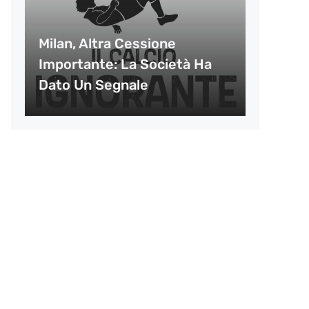
Milan, Altra Cessione
Importante: La Società Ha
Dato Un Segnale