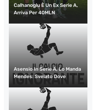
Calhanoglu È Un Ex Serie A,
Arriva Per 40MLN
Asensio In Serie A, Lo Manda
Mendes: Svelato Dove