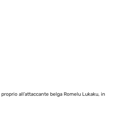
o proprio all’attaccante belga Romelu Lukaku, in