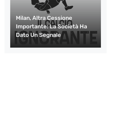
Milan, Altra Cessione
Importante: La Società Ha
Dato Un Segnale