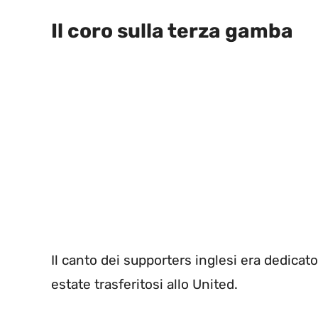
Il coro sulla terza gamba
Il canto dei supporters inglesi era dedicat
estate trasferitosi allo United.