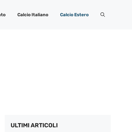
ato
Calcio Italiano
Calcio Estero
ULTIMI ARTICOLI