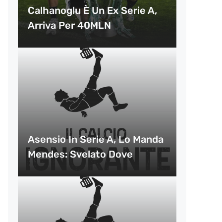
Calhanoglu È Un Ex Serie A,
Arriva Per 40MLN
Asensio In Serie A, Lo Manda
Mendes: Svelato Dove