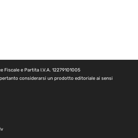
 Fiscale e Partita I.V.A. 12279101005
pertanto considerarsi un prodotto editoriale ai sensi
dv