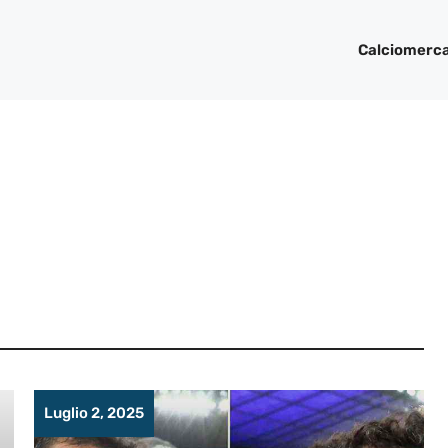
Calciomerc
Luglio 2, 2025