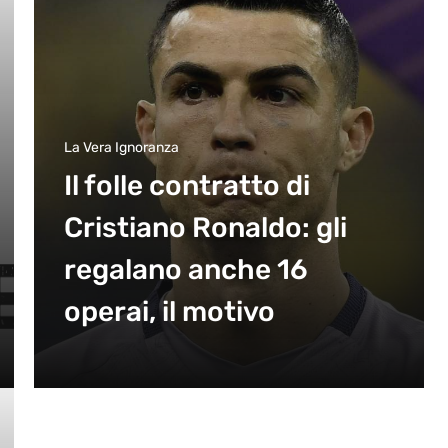
La Vera Ignoranza
Il folle contratto di
Cristiano Ronaldo: gli
regalano anche 16
operai, il motivo