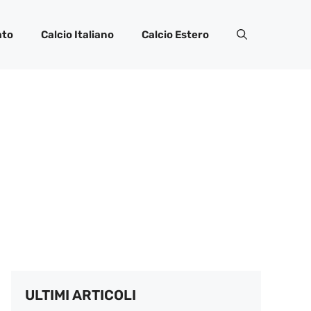
ato
Calcio Italiano
Calcio Estero
ULTIMI ARTICOLI