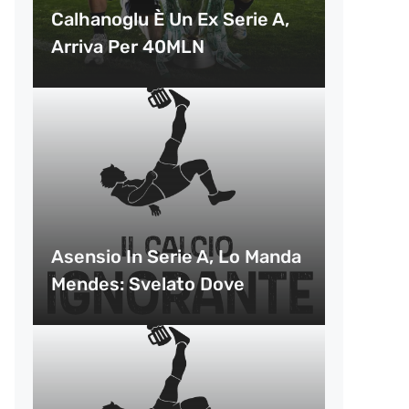
Calhanoglu È Un Ex Serie A,
Arriva Per 40MLN
Asensio In Serie A, Lo Manda
Mendes: Svelato Dove