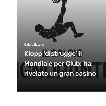
Calcio Estero
Klopp ‘distrugge’ il
Mondiale per Club: ha
rivelato un gran casino