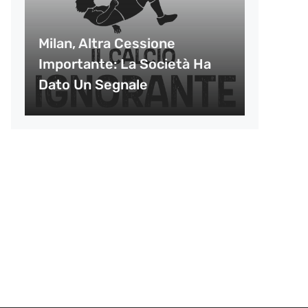
Milan, Altra Cessione
Importante: La Società Ha
Dato Un Segnale