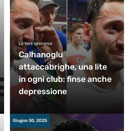
La Vera Ignoranza
Calhanoglu
attaccabrighe, una lite
in ogni club: finse anche
depressione
Giugno 30, 2025