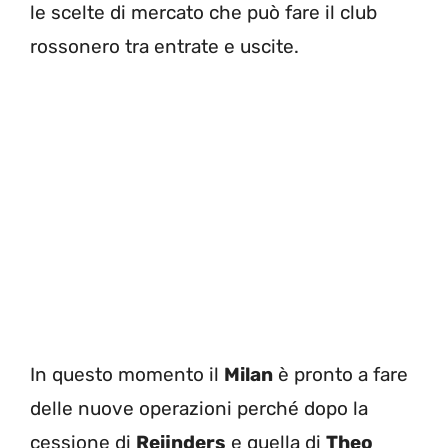
le scelte di mercato che può fare il club
rossonero tra entrate e uscite.
In questo momento il
Milan
è pronto a fare
delle nuove operazioni perché dopo la
cessione di
Reijnders
e quella di
Theo