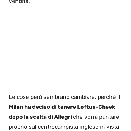
vendita.
Le cose però sembrano cambiare, perché il
Milan ha deciso di tenere Loftus-Cheek
dopo la scelta di Allegri
che vorrà puntare
proprio sul centrocampista inglese in vista