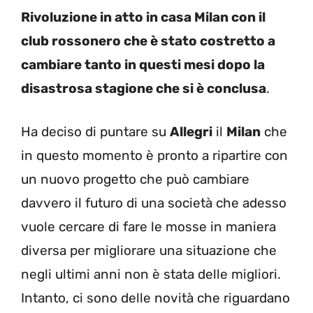
Rivoluzione in atto in casa Milan con il
club rossonero che è stato costretto a
cambiare tanto in questi mesi dopo la
disastrosa stagione che si è conclusa
.
Ha deciso di puntare su
Allegri
il
Milan
che
in questo momento è pronto a ripartire con
un nuovo progetto che può cambiare
davvero il futuro di una società che adesso
vuole cercare di fare le mosse in maniera
diversa per migliorare una situazione che
negli ultimi anni non è stata delle migliori.
Intanto, ci sono delle novità che riguardano