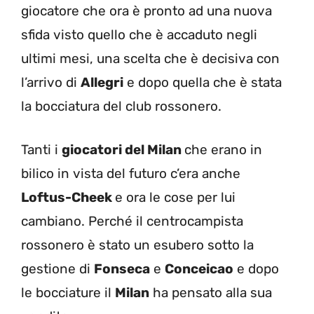
giocatore che ora è pronto ad una nuova
sfida visto quello che è accaduto negli
ultimi mesi, una scelta che è decisiva con
l’arrivo di
Allegri
e dopo quella che è stata
la bocciatura del club rossonero.
Tanti i
giocatori del Milan
che erano in
bilico in vista del futuro c’era anche
Loftus-Cheek
e ora le cose per lui
cambiano. Perché il centrocampista
rossonero è stato un esubero sotto la
gestione di
Fonseca
e
Conceicao
e dopo
le bocciature il
Milan
ha pensato alla sua