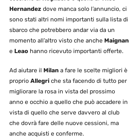
Hernandez
dove manca solo l’annuncio, ci
sono stati altri nomi importanti sulla lista di
sbarco che potrebbero andar via da un
momento all’altro visto che anche
Maignan
e
Leao
hanno ricevuto importanti offerte.
Ad aiutare il
Milan
a fare le scelte migliori è
proprio
Allegri
che sta facendo di tutto per
migliorare la rosa in vista del prossimo
anno e occhio a quello che può accadere in
vista di quello che serve davvero al club
che dovrà fare delle nuove cessioni, ma
anche acquisti e conferme.