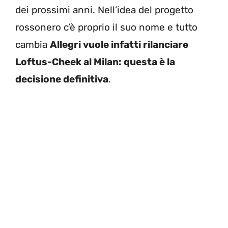
dei prossimi anni. Nell’idea del progetto
rossonero c’è proprio il suo nome e tutto
cambia
Allegri vuole infatti rilanciare
Loftus-Cheek al Milan: questa è la
decisione definitiva
.