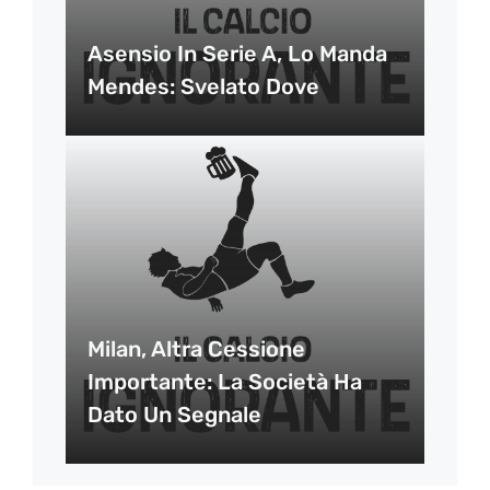
Asensio In Serie A, Lo Manda
Mendes: Svelato Dove
Milan, Altra Cessione
Importante: La Società Ha
Dato Un Segnale