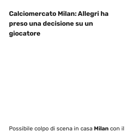
Calciomercato Milan: Allegri ha
preso una decisione su un
giocatore
Possibile colpo di scena in casa
Milan
con il