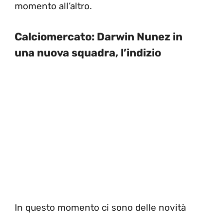
momento all’altro.
Calciomercato: Darwin Nunez in
una nuova squadra, l’indizio
In questo momento ci sono delle novità