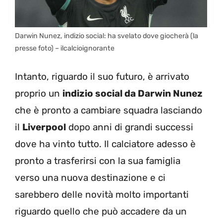
Darwin Nunez, indizio social: ha svelato dove giocherà (la
presse foto) – ilcalcioignorante
Intanto, riguardo il suo futuro, è arrivato
proprio un
indizio social da Darwin Nunez
che è pronto a cambiare squadra lasciando
il
Liverpool
dopo anni di grandi successi
dove ha vinto tutto. Il calciatore adesso è
pronto a trasferirsi con la sua famiglia
verso una nuova destinazione e ci
sarebbero delle novità molto importanti
riguardo quello che può accadere da un