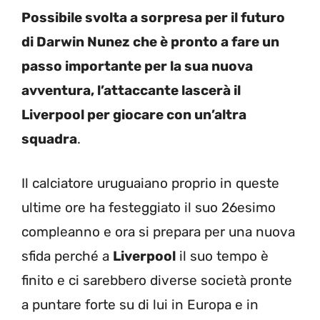
Possibile svolta a sorpresa per il futuro
di Darwin Nunez che è pronto a fare un
passo importante per la sua nuova
avventura, l’attaccante lascerà il
Liverpool per giocare con un’altra
squadra
.
Il calciatore uruguaiano proprio in queste
ultime ore ha festeggiato il suo 26esimo
compleanno e ora si prepara per una nuova
sfida perché a
Liverpool
il suo tempo è
finito e ci sarebbero diverse società pronte
a puntare forte su di lui in Europa e in