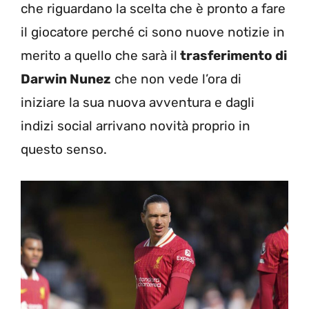
che riguardano la scelta che è pronto a fare
il giocatore perché ci sono nuove notizie in
merito a quello che sarà il
trasferimento di
Darwin Nunez
che non vede l’ora di
iniziare la sua nuova avventura e dagli
indizi social arrivano novità proprio in
questo senso.