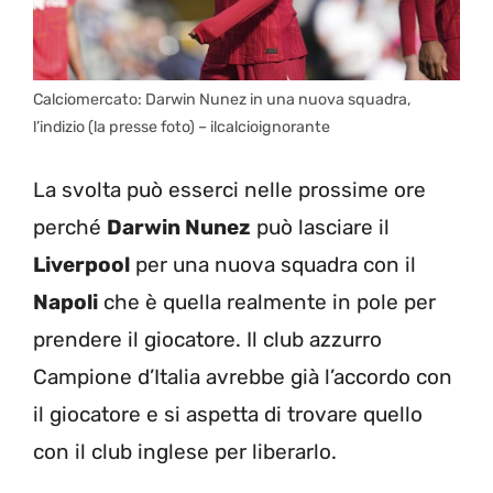
Calciomercato: Darwin Nunez in una nuova squadra,
l’indizio (la presse foto) – ilcalcioignorante
La svolta può esserci nelle prossime ore
perché
Darwin Nunez
può lasciare il
Liverpool
per una nuova squadra con il
Napoli
che è quella realmente in pole per
prendere il giocatore. Il club azzurro
Campione d’Italia avrebbe già l’accordo con
il giocatore e si aspetta di trovare quello
con il club inglese per liberarlo.