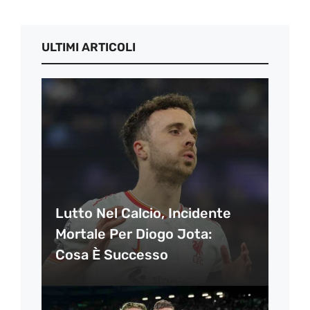
ULTIMI ARTICOLI
Lutto Nel Calcio, Incidente
Mortale Per Diogo Jota:
Cosa È Successo