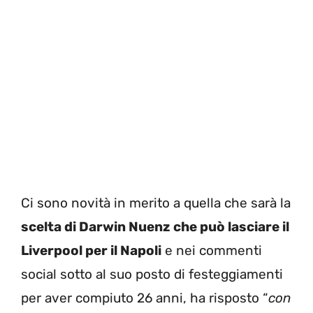
Ci sono novità in merito a quella che sarà la
scelta di Darwin Nuenz che può lasciare il
Liverpool per il Napoli
e nei commenti
social sotto al suo posto di festeggiamenti
per aver compiuto 26 anni, ha risposto “
con