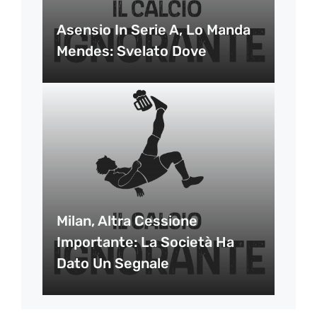
Asensio In Serie A, Lo Manda
Mendes: Svelato Dove
Milan, Altra Cessione
Importante: La Società Ha
Dato Un Segnale