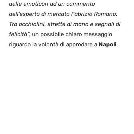
delle emoticon ad un commento
dell’esperto di mercato Fabrizio Romano.
Tra occhiolini, strette di mano e segnali di
felicità”,
un possibile chiaro messaggio
riguardo la volontà di approdare a
Napoli
.