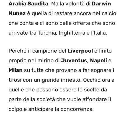
Arabia Saudita
. Ma la volontà di
Darwin
Nunez
è quella di restare ancora nel calcio
che conta e ci sono delle offerte che sono
arrivate tra Turchia, Inghilterra e l’Italia.
Perché il campione del
Liverpool
è finito
proprio nel mirino di
Juventus
,
Napoli
e
Milan
su tutte che provano a far sognare i
tifosi con un grande innesto. Occhio ora a
quelle che possono essere le scelte da
parte della società che vuole affondare il
colpo e anticipare la concorrenza.