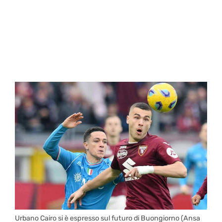
Urbano Cairo si è espresso sul futuro di Buongiorno (Ansa