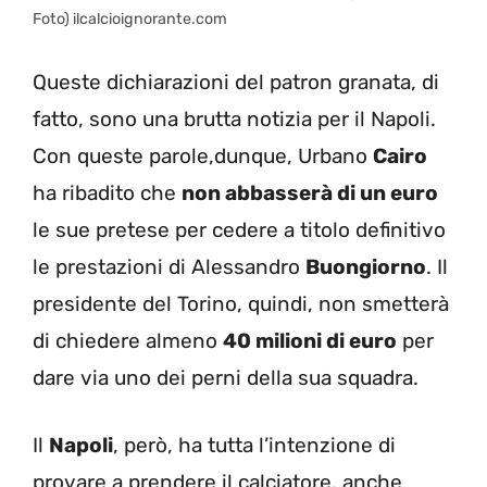
Foto) ilcalcioignorante.com
Queste dichiarazioni del patron granata, di
fatto, sono una brutta notizia per il Napoli.
Con queste parole,dunque, Urbano
Cairo
ha ribadito che
non abbasserà di un euro
le sue pretese per cedere a titolo definitivo
le prestazioni di Alessandro
Buongiorno
. Il
presidente del Torino, quindi, non smetterà
di chiedere almeno
40 milioni di euro
per
dare via uno dei perni della sua squadra.
Il
Napoli
, però, ha tutta l’intenzione di
provare a prendere il calciatore, anche