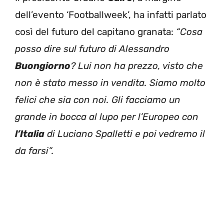
dell’evento ‘Footballweek’, ha infatti parlato
così del futuro del capitano granata:
“Cosa
posso dire sul futuro di Alessandro
Buongiorno
? Lui non ha prezzo, visto che
non è stato messo in vendita. Siamo molto
felici che sia con noi. Gli facciamo un
grande in bocca al lupo per l’Europeo con
l’Italia
di Luciano Spalletti e poi vedremo il
da farsi”.