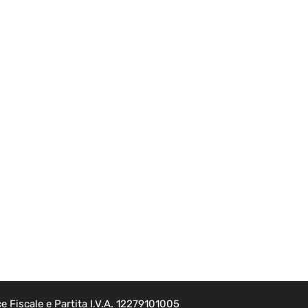
 Fiscale e Partita I.V.A. 12279101005