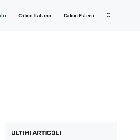
ato
Calcio Italiano
Calcio Estero
ULTIMI ARTICOLI