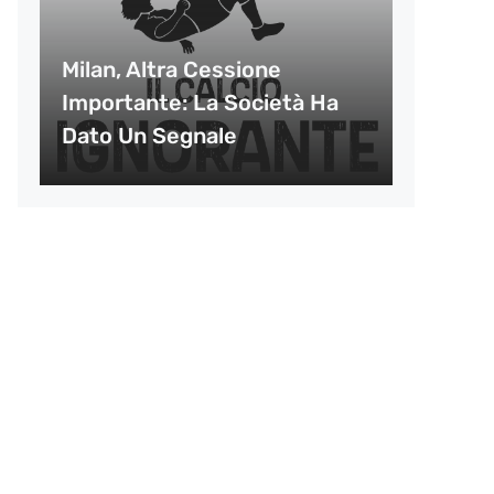
Milan, Altra Cessione
Importante: La Società Ha
Dato Un Segnale