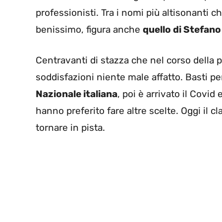
professionisti. Tra i nomi più altisonanti 
benissimo, figura anche
quello di Stefan
Centravanti di stazza che nel corso della pro
soddisfazioni niente male affatto. Basti p
Nazionale italiana
, poi è arrivato il Covid
hanno preferito fare altre scelte. Oggi il
tornare in pista.