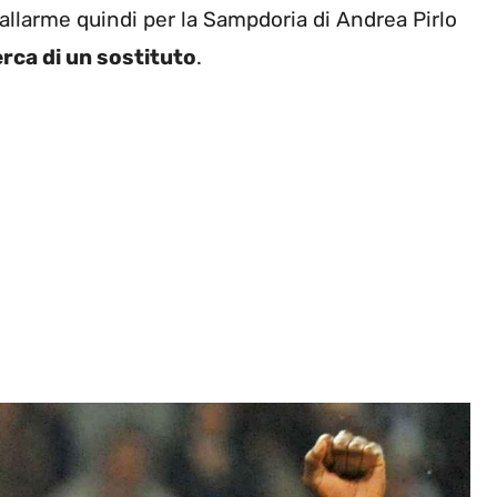
larme quindi per la Sampdoria di Andrea Pirlo
cerca di un sostituto
.