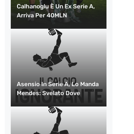
Calhanoglu È Un Ex Serie A,
Arriva Per 40MLN
Asensio In Serie A, Lo Manda
Mendes: Svelato Dove