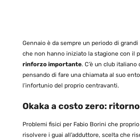
Gennaio è da sempre un periodo di grandi o
che non hanno iniziato la stagione con il 
rinforzo importante
. C’è un club italian
pensando di fare una chiamata al suo ento
l’infortunio del proprio centravanti.
Okaka a costo zero: ritorno
Problemi fisici per Fabio Borini che proprio
risolvere i guai all’adduttore, scelta che ri