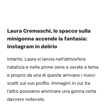
Laura Cremaschi, lo spacco sulla
minigonna accende la fantasia:
Instagram in delirio
Intanto, Laura si lancia nell’atmosfera
natalizia e nelle prime cene e serate a tema
e proprio da una di queste arrivano i nuovi
scatti sul suo profilo. Immagini in cui tra
l’altro possiamo ammirare una gonna corta
davvero notevole.