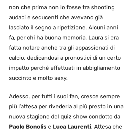
non che prima non lo fosse tra shooting
audaci e seducenti che avevano già
lasciato il segno a ripetizione. Alcuni anni
fa, per chi ha buona memoria, Laura si era
fatta notare anche tra gli appassionati di
calcio, dedicandosi a pronostici di un certo
impatto perché effettuati in abbigliamento
succinto e molto sexy.
Adesso, per tutti i suoi fan, cresce sempre
più l’attesa per rivederla al più presto in una
nuova stagione del quiz show condotto da
Paolo Bonolis
e
Luca Laurenti
. Attesa che