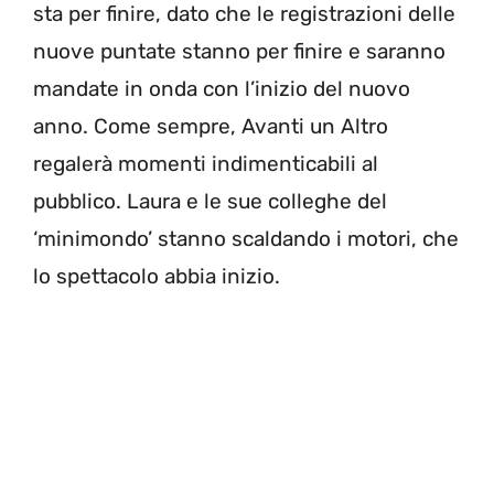
sta per finire, dato che le registrazioni delle
nuove puntate stanno per finire e saranno
mandate in onda con l’inizio del nuovo
anno. Come sempre, Avanti un Altro
regalerà momenti indimenticabili al
pubblico. Laura e le sue colleghe del
‘minimondo’ stanno scaldando i motori, che
lo spettacolo abbia inizio.