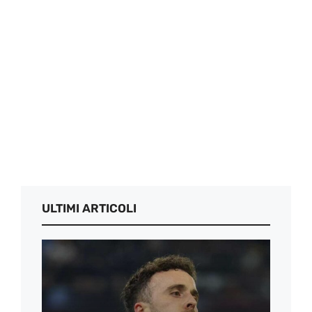
ULTIMI ARTICOLI