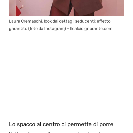
Laura Cremaschi, look dai dettagli seducenti: effetto
garantito (foto da Instagram) – Ilcalcioignorante.com
Lo spacco al centro ci permette di porre