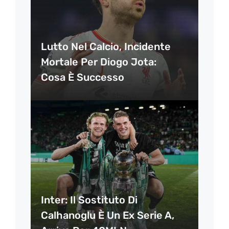
Lutto Nel Calcio, Incidente
Mortale Per Diogo Jota:
Cosa È Successo
Inter: Il Sostituto Di
Calhanoglu È Un Ex Serie A,