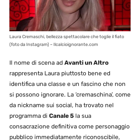
Laura Cremaschi, bellezza spettacolare che toglie il fiato
(foto da Instagram) – Ilcalcioignorante.com
Il nome di scena ad
Avanti un Altro
rappresenta Laura piuttosto bene ed
identifica una classe e un fascino che non
si possono ignorare. La ‘cremaschina’, come
da nickname sui social, ha trovato nel
programma di
Canale 5
la sua
consacrazione definitiva come personaggio
pubblico immediatamente riconoscibile,