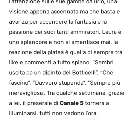
l’attenzione sulle sue gambe da urlo, una
visione appena accennata ma che basta e
avanza per accendere la fantasia e la
passione dei suoi tanti ammiratori. Laura è
uno splendore e non si smentisce mai, la
reazione della platea è quella di sempre tra
like e commenti a tutto spiano: “Sembri
uscita da un dipinto del Botticelli”, “Che
fascino”, “Davvero stupenda”, “Sempre più
meravigliosa”. Tra qualche settimana, grazie
a lei, il preserale di
Canale 5
tornerà a
illuminarsi, tutti non vedono l’ora.