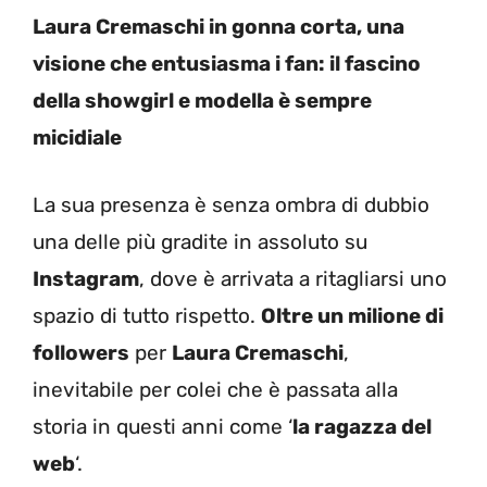
Laura Cremaschi in gonna corta, una
visione che entusiasma i fan: il fascino
della showgirl e modella è sempre
micidiale
La sua presenza è senza ombra di dubbio
una delle più gradite in assoluto su
Instagram
, dove è arrivata a ritagliarsi uno
spazio di tutto rispetto.
Oltre un milione di
followers
per
Laura Cremaschi
,
inevitabile per colei che è passata alla
storia in questi anni come ‘
la ragazza del
web
‘.