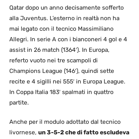
Qatar dopo un anno decisamente sofferto
alla Juventus. L’esterno in realtà non ha
mai legato con il tecnico Massimiliano
Allegri. In serie A con i bianconeri 4 gol e 4
assist in 26 match (1364′). In Europa,
referto vuoto nei tre scampoli di
Champions League (146′), quindi sette
recite e 4 sigilli nei 555′ in Europa League.
In Coppa Italia 183′ spalmati in quattro
partite.
Anche per il modulo adottato dal tecnico
livornese,
un 3-5-2 che di fatto escludeva