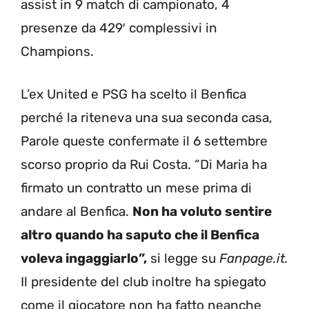
assist in 9 match di campionato, 4
presenze da 429′ complessivi in
Champions.
L’ex United e PSG ha scelto il Benfica
perché la riteneva una sua seconda casa,
Parole queste confermate il 6 settembre
scorso proprio da Rui Costa. “Di Maria ha
firmato un contratto un mese prima di
andare al Benfica.
Non ha voluto sentire
altro quando ha saputo che il Benfica
voleva ingaggiarlo”,
si legge su
Fanpage.it.
Il presidente del club inoltre ha spiegato
come il giocatore non ha fatto neanche