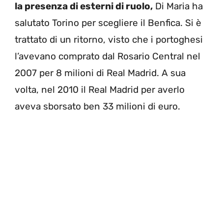
la presenza di esterni di ruolo,
Di Maria ha
salutato Torino per scegliere il Benfica. Si è
trattato di un ritorno, visto che i portoghesi
l’avevano comprato dal Rosario Central nel
2007 per 8 milioni di Real Madrid. A sua
volta, nel 2010 il Real Madrid per averlo
aveva sborsato ben 33 milioni di euro.