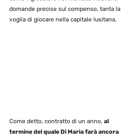
domande precise sul compenso, tanta la
voglia di giocare nella capitale lusitana.
Come detto, contratto di un anno,
al
termine del quale Di Maria farà ancora