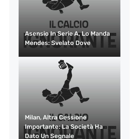
Asensio In Serie A, Lo Manda
Mendes: Svelato Dove
Milan, Altra Cessione
Importante: La Società Ha
Dato Un Segnale