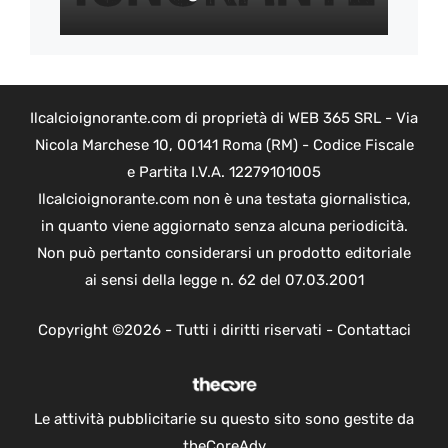
Ilcalcioignorante.com di proprietà di WEB 365 SRL - Via
Nicola Marchese 10, 00141 Roma (RM) - Codice Fiscale
e Partita I.V.A. 12279101005
Ilcalcioignorante.com non è una testata giornalistica,
in quanto viene aggiornato senza alcuna periodicità.
Non può pertanto considerarsi un prodotto editoriale
ai sensi della legge n. 62 del 07.03.2001
Copyright ©2026 - Tutti i diritti riservati -
Contattaci
Le attività pubblicitarie su questo sito sono gestite da
theCoreAdv