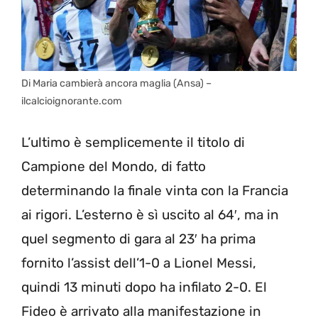
Di Maria cambierà ancora maglia (Ansa) –
ilcalcioignorante.com
L’ultimo è semplicemente il titolo di
Campione del Mondo, di fatto
determinando la finale vinta con la Francia
ai rigori. L’esterno è sì uscito al 64′, ma in
quel segmento di gara al 23′ ha prima
fornito l’assist dell’1-0 a Lionel Messi,
quindi 13 minuti dopo ha infilato 2-0. El
Fideo è arrivato alla manifestazione in