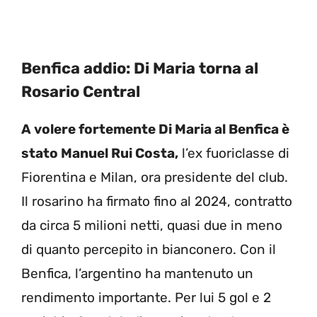
Benfica addio: Di Maria torna al
Rosario Central
A volere fortemente Di Maria al Benfica è
stato Manuel Rui Costa,
l’ex fuoriclasse di
Fiorentina e Milan, ora presidente del club.
Il rosarino ha firmato fino al 2024, contratto
da circa 5 milioni netti, quasi due in meno
di quanto percepito in bianconero. Con il
Benfica, l’argentino ha mantenuto un
rendimento importante. Per lui 5 gol e 2