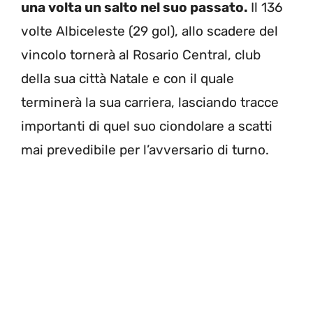
una volta un salto nel suo passato.
Il 136
volte Albiceleste (29 gol), allo scadere del
vincolo tornerà al Rosario Central, club
della sua città Natale e con il quale
terminerà la sua carriera, lasciando tracce
importanti di quel suo ciondolare a scatti
mai prevedibile per l’avversario di turno.