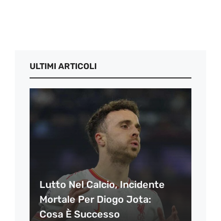
ULTIMI ARTICOLI
Lutto Nel Calcio, Incidente
Mortale Per Diogo Jota:
Cosa È Successo