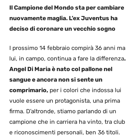
Il Campione del Mondo sta per cambiare
nuovamente maglia. L’ex Juventus ha
deciso di coronare un vecchio sogno
I prossimo 14 febbraio compirà 36 anni ma
lui, in campo, continua a fare la differenza
.
Angel Di Maria è nato col pallone nel
sangue e ancora non si sente un
comprimario,
per i colori che indossa lui
vuole essere un protagonista, una prima
firma. D’altronde, stiamo parlando di un
campione che in carriera ha vinto, tra club
e riconoscimenti personali, ben 36 titoli.