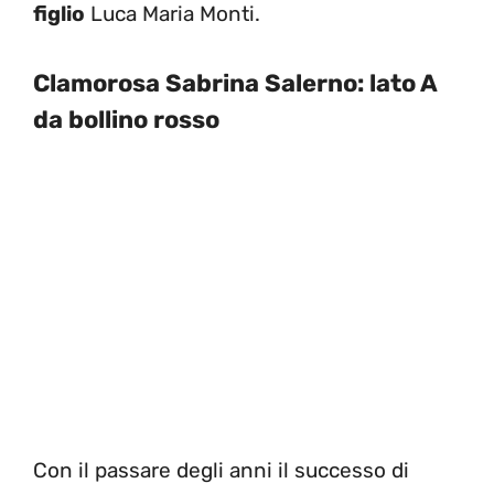
figlio
Luca Maria Monti.
Clamorosa Sabrina Salerno: lato A
da bollino rosso
Con il passare degli anni il successo di