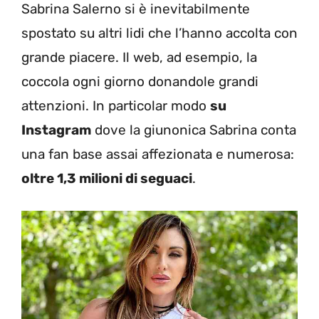
Sabrina Salerno si è inevitabilmente
spostato su altri lidi che l’hanno accolta con
grande piacere. Il web, ad esempio, la
coccola ogni giorno donandole grandi
attenzioni. In particolar modo
su
Instagram
dove la giunonica Sabrina conta
una fan base assai affezionata e numerosa:
oltre 1,3 milioni di seguaci
.