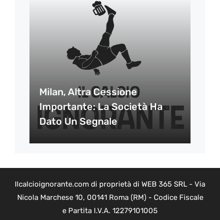
Milan, Altra Cessione
Importante: La Società Ha
Dato Un Segnale
Ilcalcioignorante.com di proprietà di WEB 365 SRL - Via
Nicola Marchese 10, 00141 Roma (RM) - Codice Fiscale
e Partita I.V.A. 12279101005