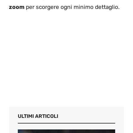
zoom
per scorgere ogni minimo dettaglio.
ULTIMI ARTICOLI