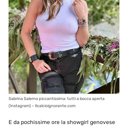
Sabrina Salerno piccantissima: tutti a bocca aperta
(Instagram) – Ilcalcioignorante.com
E da pochissime ore la showgirl genovese