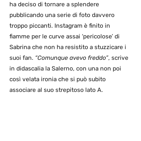
ha deciso di tornare a splendere
pubblicando una serie di foto davvero
troppo piccanti. Instagram è finito in
fiamme per le curve assai ‘pericolose’ di
Sabrina che non ha resistito a stuzzicare i
suoi fan.
“Comunque avevo freddo”
, scrive
in didascalia la Salerno, con una non poi
così velata ironia che si può subito
associare al suo strepitoso lato A.