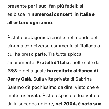
presente per i suoi fan più fedeli: si
esibisce in
numerosi concerti in Italia e
all’estero ogni anno
.
È stata protagonista anche nel mondo del
cinema con diverse commedie all’italiana a
cui ha preso parte. Tra tutte spicca
sicuramente ‘
Fratelli d’Italia
‘, nelle sale dal
1989 e nella quale
ha recitato al fianco di
Jerry Calà
. Sulla vita privata di Sabrina
Salerno c’è pochissimo da dire, visto che è
molto riservata. È stata sposata due volte e
dalla seconda unione,
nel 2004, è nato suo