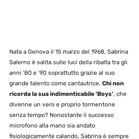
Nata a Genova il 15 marzo del 1968, Sabrina
Salerno è salita sulle luci della ribalta tra gli
anni ’80 e ’90 soprattutto grazie al suo
grande talento come cantautrice.
Chi non
ricorda la sua indimenticabile ‘Boys’
, che
divenne un vero e proprio tormentone
senza tempo? Nonostante il successo
microfono alla mano sia andato
fisiologicamente calando, Sabrina è sempre