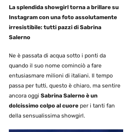
La splendida showgirl torna a brillare su
Instagram con una foto assolutamente
irresistibile: tutti pazzi di Sabrina
Salerno
Ne è passata di acqua sotto i ponti da
quando il suo nome cominciò a fare
entusiasmare milioni di italiani. Il tempo
passa per tutti, questo è chiaro, ma sentire
ancora oggi
Sabrina Salerno è un
dolcissimo colpo al cuore
per i tanti fan
della sensualissima showgirl.