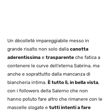
Un dècolletè impareggiabile messo in
grande risalto non solo dalla
canotta
aderentissima
e
trasparente
che fatica a
contenere le curve dell’eterna Sabrina, ma
anche e soprattutto dalla mancanza di
biancheria intima.
È tutto lì, in bella vista
,
con i followers della Salerno che non
hanno potuto fare altro che rimanere con le
mascelle slogate e
tutti intenti a fare