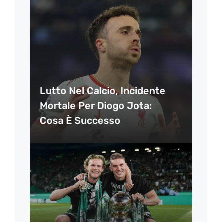
Lutto Nel Calcio, Incidente
Mortale Per Diogo Jota:
Cosa È Successo