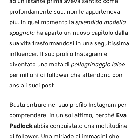
ad un istante prima aveva sentito come
profondamente suo, non le apparteneva
più. In quel momento la
splendida modella
spagnola
ha aperto un nuovo capitolo della
sua vita trasformandosi in una seguitissima
influencer. Il suo profilo Instagram è
diventato una meta di
pellegrinaggio laico
per milioni di follower che attendono con
ansia i suoi post.
Basta entrare nel suo profilo Instagram per
comprendere, in un sol attimo, perché
Eva
Padlock
abbia conquistato una moltitudine
di follower. Una miriade di immagini che