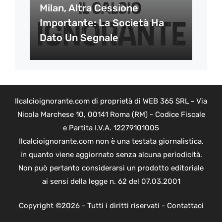
Milan, Altra Cessione
Importante: La Società Ha
Dato Un Segnale
Ilcalcioignorante.com di proprietà di WEB 365 SRL - Via
Nicola Marchese 10, 00141 Roma (RM) - Codice Fiscale
e Partita I.V.A. 12279101005
Ilcalcioignorante.com non è una testata giornalistica,
in quanto viene aggiornato senza alcuna periodicità.
Non può pertanto considerarsi un prodotto editoriale
ai sensi della legge n. 62 del 07.03.2001
Copyright ©2026 - Tutti i diritti riservati -
Contattaci