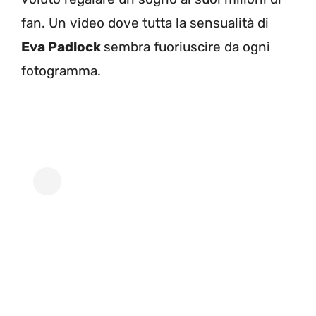
fan. Un video dove tutta la sensualità di
Eva Padlock
sembra fuoriuscire da ogni
fotogramma.