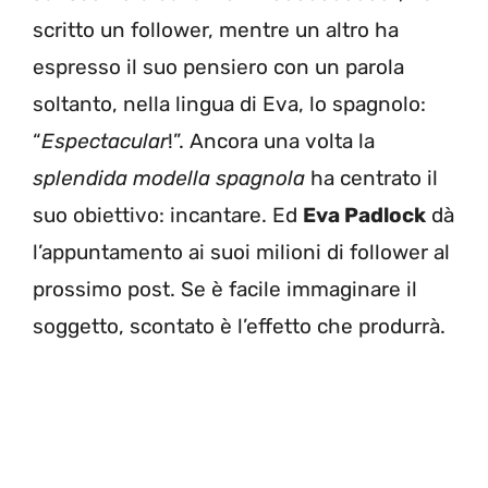
scritto un follower, mentre un altro ha
espresso il suo pensiero con un parola
soltanto, nella lingua di Eva, lo spagnolo:
“
Espectacular
!”. Ancora una volta la
splendida modella spagnola
ha centrato il
suo obiettivo: incantare. Ed
Eva Padlock
dà
l’appuntamento ai suoi milioni di follower al
prossimo post. Se è facile immaginare il
soggetto, scontato è l’effetto che produrrà.