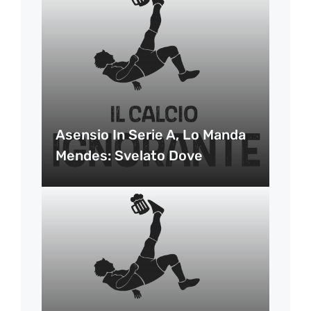
Asensio In Serie A, Lo Manda
Mendes: Svelato Dove