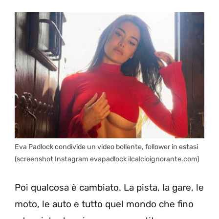
Eva Padlock condivide un video bollente, follower in estasi
(screenshot Instagram evapadlock ilcalcioignorante.com)
Poi qualcosa è cambiato. La pista, la gare, le
moto, le auto e tutto quel mondo che fino