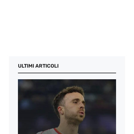
ULTIMI ARTICOLI