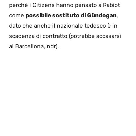
perché i Citizens hanno pensato a Rabiot
come
possibile sostituto di Gündogan
,
dato che anche il nazionale tedesco è in
scadenza di contratto (potrebbe accasarsi
al Barcellona, ndr).