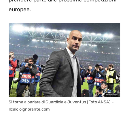
europee.
Si torna a parlare di Guardiola e Juventus (Foto ANSA) –
Ilcalcioignorante.com