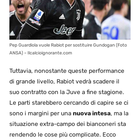
Pep Guardiola vuole Rabiot per sostituire Gundogan (Foto
ANSA) – Ilcalcioignorante.com
Tuttavia, nonostante queste performance
di grande livello, Rabiot vedrà scadere il
suo contratto con la Juve a fine stagione.
Le parti starebbero cercando di capire se ci
sono i margini per una
nuova intesa
, ma la
situazione extra-campo dei bianconeri sta
rendendo le cose più complicate. Ecco