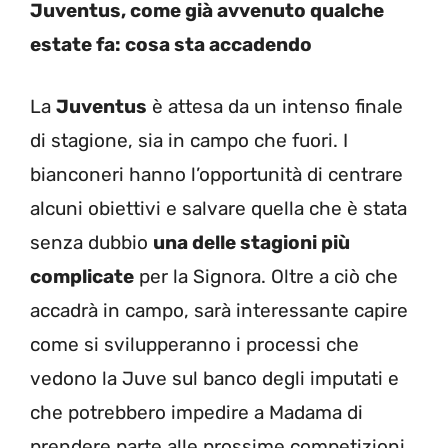
Juventus, come già avvenuto qualche
estate fa: cosa sta accadendo
La
Juventus
è attesa da un intenso finale
di stagione, sia in campo che fuori. I
bianconeri hanno l’opportunità di centrare
alcuni obiettivi e salvare quella che è stata
senza dubbio
una delle stagioni più
complicate
per la Signora. Oltre a ciò che
accadrà in campo, sarà interessante capire
come si svilupperanno i processi che
vedono la Juve sul banco degli imputati e
che potrebbero impedire a Madama di
prendere parte alle prossime competizioni