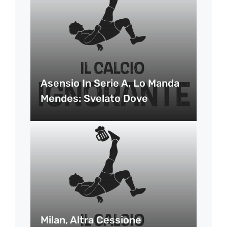
Asensio In Serie A, Lo Manda
Mendes: Svelato Dove
Milan, Altra Cessione