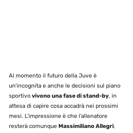
Al momento il futuro della Juve è
un’incognita e anche le decisioni sul piano
sportivo
vivono una fase di stand-by
, in
attesa di capire cosa accadrà nei prossimi
mesi. L’impressione è che l’allenatore
resterà comunque
Massimiliano Allegri
,