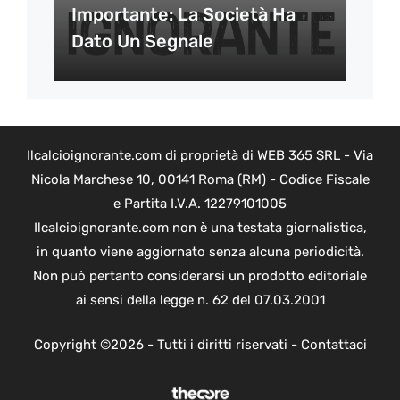
Importante: La Società Ha
Dato Un Segnale
Ilcalcioignorante.com di proprietà di WEB 365 SRL - Via
Nicola Marchese 10, 00141 Roma (RM) - Codice Fiscale
e Partita I.V.A. 12279101005
Ilcalcioignorante.com non è una testata giornalistica,
in quanto viene aggiornato senza alcuna periodicità.
Non può pertanto considerarsi un prodotto editoriale
ai sensi della legge n. 62 del 07.03.2001
Copyright ©2026 - Tutti i diritti riservati -
Contattaci