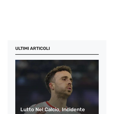
ULTIMI ARTICOLI
Lutto Nel Calcio, Incidente