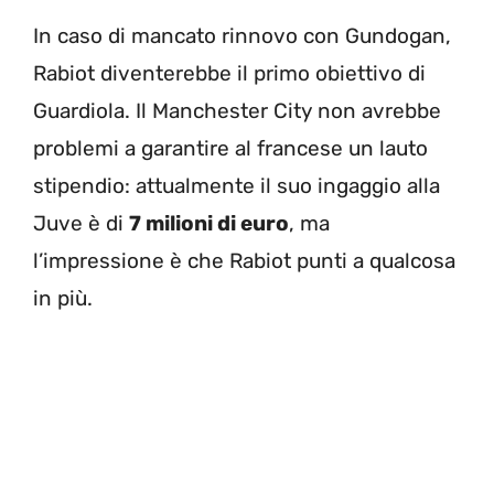
In caso di mancato rinnovo con Gundogan,
Rabiot diventerebbe il primo obiettivo di
Guardiola. Il Manchester City non avrebbe
problemi a garantire al francese un lauto
stipendio: attualmente il suo ingaggio alla
Juve è di
7 milioni di euro
, ma
l’impressione è che Rabiot punti a qualcosa
in più.