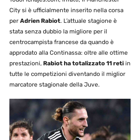
City si è ufficialmente inserito nella corsa
per
Adrien Rabiot
. L’attuale stagione è
stata senza dubbio la migliore per il
centrocampista francese da quando è
approdato alla Continassa: oltre alle ottime
prestazioni,
Rabiot ha totalizzato 11 reti
in
tutte le competizioni diventando il miglior
marcatore stagionale della Juve.