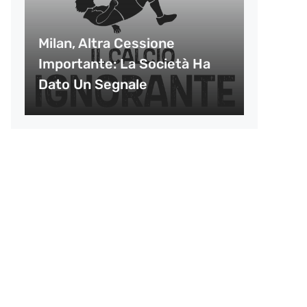
Milan, Altra Cessione
Importante: La Società Ha
Dato Un Segnale