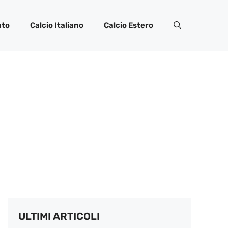
ato
Calcio Italiano
Calcio Estero
ULTIMI ARTICOLI