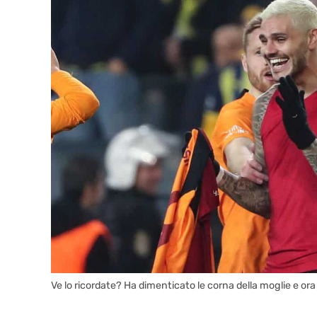
Ve lo ricordate? Ha dimenticato le corna della moglie e ora