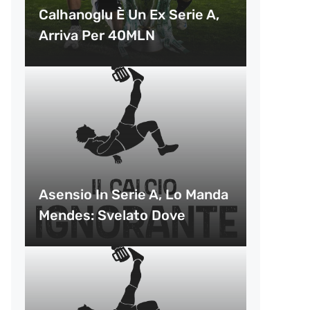
Calhanoglu È Un Ex Serie A,
Arriva Per 40MLN
Asensio In Serie A, Lo Manda
Mendes: Svelato Dove