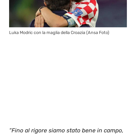
Luka Modric con la maglia della Croazia (Ansa Foto)
“Fino al rigore siamo stato bene in campo,