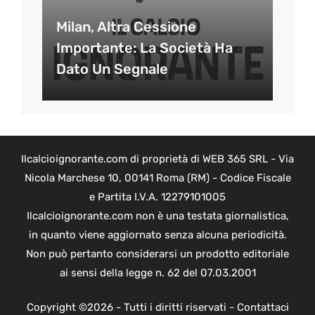
Milan, Altra Cessione
Importante: La Società Ha
Dato Un Segnale
Ilcalcioignorante.com di proprietà di WEB 365 SRL - Via
Nicola Marchese 10, 00141 Roma (RM) - Codice Fiscale
e Partita I.V.A. 12279101005
Ilcalcioignorante.com non è una testata giornalistica,
in quanto viene aggiornato senza alcuna periodicità.
Non può pertanto considerarsi un prodotto editoriale
ai sensi della legge n. 62 del 07.03.2001
Copyright ©2026 - Tutti i diritti riservati -
Contattaci