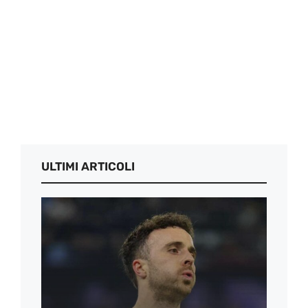
ULTIMI ARTICOLI