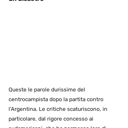
Queste le parole durissime del
centrocampista dopo la partita contro
l’Argentina. Le critiche scaturiscono, in
particolare, dal rigore concesso ai