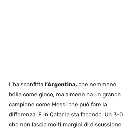
L’ha sconfitta
l’Argentina,
che nemmeno
brilla come gioco, ma almeno ha un grande
campione come Messi che può fare la
differenza. E in Qatar la sta facendo. Un 3-0
che non lascia molti margini di discussione,