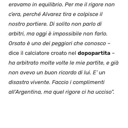
eravamo in equilibrio. Per me il rigore non
c’era, perché Alvarez tira e colpisce il
nostro portiere. Di solito non parlo di
arbitri, ma oggi è impossibile non farlo.
Orsato è uno dei peggiori che conosco
–
dice il calciatore croato nel
dopopartita
–
ha arbitrato molte volte le mie partite, e già
non avevo un buon ricordo di lui. E’ un
disastro vivente. Faccio i complimenti
all’Argentina, ma quel rigore ci ha ucciso”.