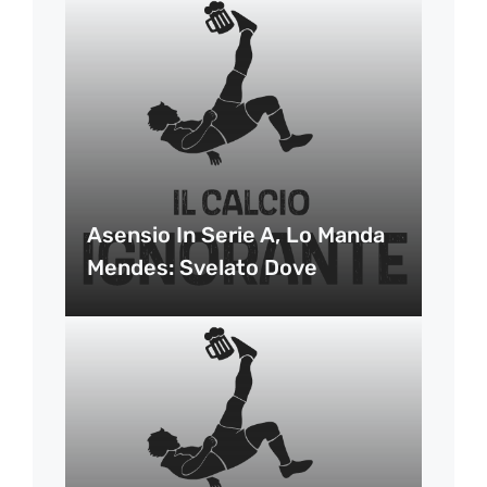
Asensio In Serie A, Lo Manda
Mendes: Svelato Dove