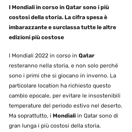
I Mondiali in corso in Qatar sono i più
costosi della storia. La cifra spesa è
imbarazzante e surclassa tutte le altre
edizioni più costose
I Mondiali 2022 in corso in
Qatar
resteranno nella storia, e non solo perché
sono i primi che si giocano in inverno. La
particolare location ha richiesto questo
cambio epocale, per evitare le insostenibili
temperature del periodo estivo nel deserto.
Ma soprattutto, i
Mondiali
in Qatar sono di
gran lunga i più costosi della storia.