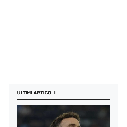
ULTIMI ARTICOLI