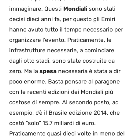
immaginare. Questi
Mondiali
sono stati
decisi dieci anni fa, per questo gli Emiri
hanno avuto tutto il tempo necessario per
organizzare l’evento. Praticamente, le
infrastrutture necessarie, a cominciare
dagli otto stadi, sono state costruite da
zero. Ma la
spesa
necessaria è stata a dir
poco enorme. Basta pensare al paragone
con le recenti edizioni dei Mondiali più
costose di sempre. Al secondo posto, ad
esempio, c’è il Brasile edizione 2014, che
costò “solo” 15.7 miliardi di euro.
Praticamente quasi dieci volte in meno del