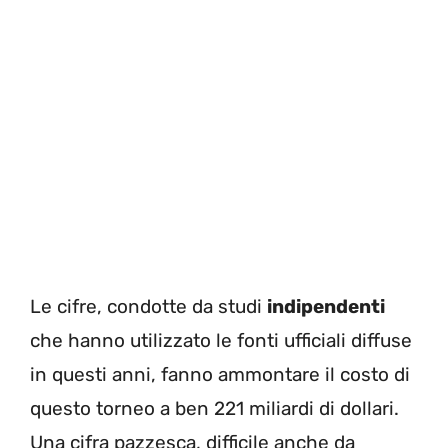
Le cifre, condotte da studi
indipendenti
che hanno utilizzato le fonti ufficiali diffuse
in questi anni, fanno ammontare il costo di
questo torneo a ben 221 miliardi di dollari.
Una cifra pazzesca, difficile anche da