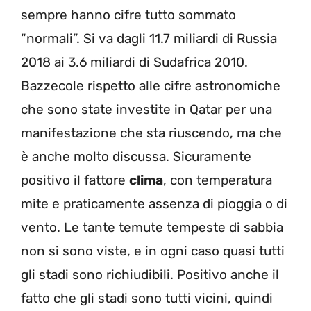
sempre hanno cifre tutto sommato
“normali”. Si va dagli 11.7 miliardi di Russia
2018 ai 3.6 miliardi di Sudafrica 2010.
Bazzecole rispetto alle cifre astronomiche
che sono state investite in Qatar per una
manifestazione che sta riuscendo, ma che
è anche molto discussa. Sicuramente
positivo il fattore
clima
, con temperatura
mite e praticamente assenza di pioggia o di
vento. Le tante temute tempeste di sabbia
non si sono viste, e in ogni caso quasi tutti
gli stadi sono richiudibili. Positivo anche il
fatto che gli stadi sono tutti vicini, quindi