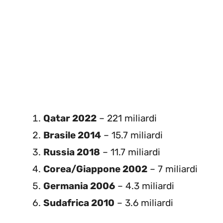
Qatar 2022
– 221 miliardi
Brasile 2014
– 15.7 miliardi
Russia 2018
– 11.7 miliardi
Corea/Giappone 2002
– 7 miliardi
Germania 2006
– 4.3 miliardi
Sudafrica 2010
– 3.6 miliardi