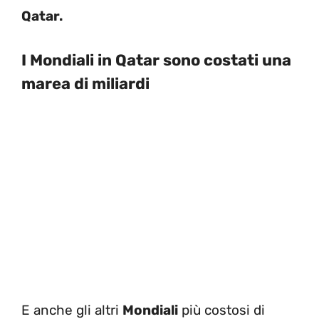
Qatar.
I Mondiali in Qatar sono costati una
marea di miliardi
E anche gli altri
Mondiali
più costosi di