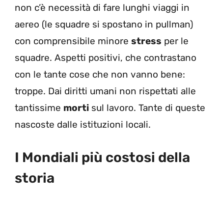
non c’è necessità di fare lunghi viaggi in
aereo (le squadre si spostano in pullman)
con comprensibile minore
stress
per le
squadre. Aspetti positivi, che contrastano
con le tante cose che non vanno bene:
troppe. Dai diritti umani non rispettati alle
tantissime
morti
sul lavoro. Tante di queste
nascoste dalle istituzioni locali.
I Mondiali più costosi della
storia