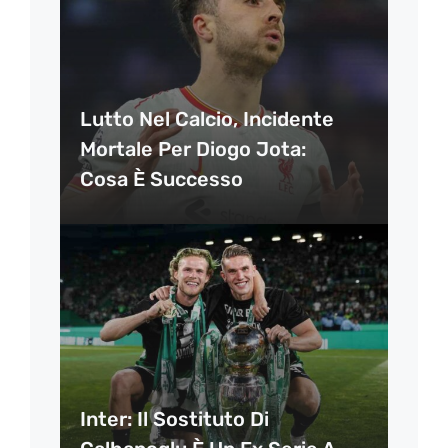
Lutto Nel Calcio, Incidente
Mortale Per Diogo Jota:
Cosa È Successo
Inter: Il Sostituto Di