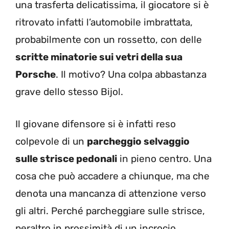
una trasferta delicatissima, il giocatore si è
ritrovato infatti l’automobile imbrattata,
probabilmente con un rossetto, con delle
scritte minatorie sui vetri della sua
Porsche
. Il motivo? Una colpa abbastanza
grave dello stesso Bijol.
Il giovane difensore si è infatti reso
colpevole di un
parcheggio selvaggio
sulle strisce pedonali
in pieno centro. Una
cosa che può accadere a chiunque, ma che
denota una mancanza di attenzione verso
gli altri. Perché parcheggiare sulle strisce,
peraltro in prossimità di un incrocio