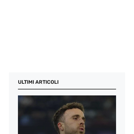
ULTIMI ARTICOLI