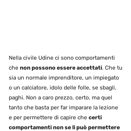
Nella civile Udine ci sono comportamenti
che
non possono essere accettati
. Che tu
sia un normale imprenditore, un impiegato
o un calciatore, idolo delle folle, se sbagli,
paghi. Non a caro prezzo, certo, ma quel
tanto che basta per far imparare la lezione
e per permettere di capire che
certi
comportamenti non se li può permettere