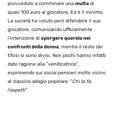
provveduto a comminare una
multa
di
quasi 100 euro al giocatore. Ed è il minimo.
La società ha voluto però difendere il suo
giocatore, comunicando ufficialmente
l’intenzione di
sporgere querela nei
confronti della donna
, mentre il resto dei
tifosi si sono divisi. Non pochi hanno infatti
dato ragione alla “vendicatrice”,
esprimendo sui social pensieri molto vicino
al classico adagio popolare: “
Chi la fa,
l’aspetti
“.