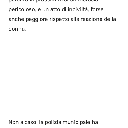
pericoloso, è un atto di inciviltà, forse
anche peggiore rispetto alla reazione della
donna.
Non a caso, la polizia municipale ha