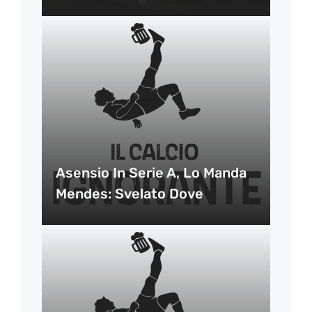
Asensio In Serie A, Lo Manda
Mendes: Svelato Dove