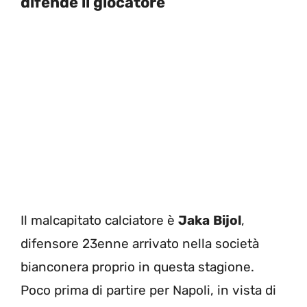
difende il giocatore
Il malcapitato calciatore è
Jaka
Bijol
,
difensore 23enne arrivato nella società
bianconera proprio in questa stagione.
Poco prima di partire per Napoli, in vista di