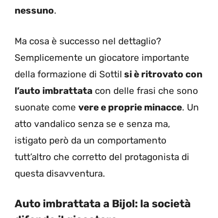
nessuno
.
Ma cosa è successo nel dettaglio?
Semplicemente un giocatore importante
della formazione di Sottil
si è ritrovato con
l’auto imbrattata
con delle frasi che sono
suonate come
vere e proprie minacce
. Un
atto vandalico senza se e senza ma,
istigato però da un comportamento
tutt’altro che corretto del protagonista di
questa disavventura.
Auto imbrattata a Bijol: la società