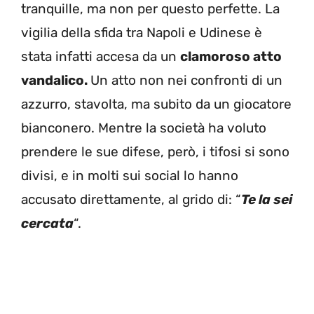
tranquille, ma non per questo perfette. La
vigilia della sfida tra Napoli e Udinese è
stata infatti accesa da un
clamoroso atto
vandalico.
Un atto non nei confronti di un
azzurro, stavolta, ma subito da un giocatore
bianconero. Mentre la società ha voluto
prendere le sue difese, però, i tifosi si sono
divisi, e in molti sui social lo hanno
accusato direttamente, al grido di: “
Te la sei
cercata
“.