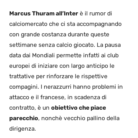
Marcus Thuram all’Inter
è il rumor di
calciomercato che ci sta accompagnando
con grande costanza durante queste
settimane senza calcio giocato. La pausa
data dai Mondiali permette infatti ai club
europei di iniziare con largo anticipo le
trattative per rinforzare le rispettive
compagini. I nerazzurri hanno problemi in
attacco e il francese, in scadenza di
contratto, è un
obiettivo che piace
parecchio
, nonchè vecchio pallino della
dirigenza.