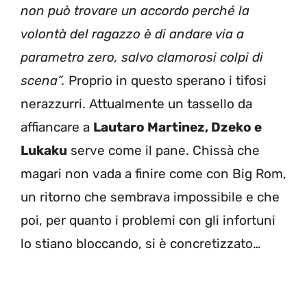
non può trovare un accordo perché la
volontà del ragazzo è di andare via a
parametro zero, salvo clamorosi colpi di
scena”.
Proprio in questo sperano i tifosi
nerazzurri. Attualmente un tassello da
affiancare a
Lautaro Martinez, Dzeko e
Lukaku
serve come il pane. Chissà che
magari non vada a finire come con Big Rom,
un ritorno che sembrava impossibile e che
poi, per quanto i problemi con gli infortuni
lo stiano bloccando, si è concretizzato…