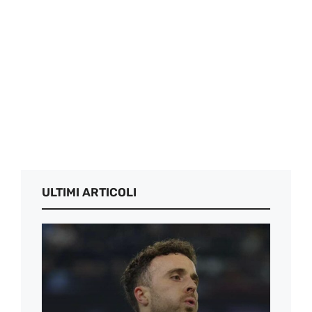
ULTIMI ARTICOLI