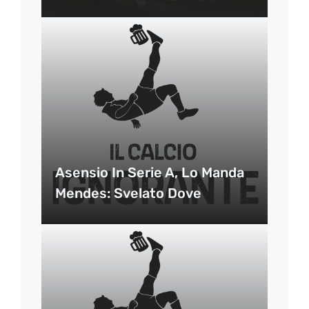
Asensio In Serie A, Lo Manda
Mendes: Svelato Dove