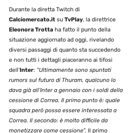
Durante la diretta Twitch di
Calciomercato.it
su
TvPlay
, la direttrice
Eleonora Trotta
ha fatto il punto della
situazione aggiornato ad oggi, rivelando
diversi passaggi di quanto sta succedendo
e non tutti i dettagli piaceranno ai tifosi
dell’
Inter
:
“Ultimamente sono spuntati
rumors sul futuro di Thuram, qualcuno lo
dava già all’Inter a gennaio con i soldi della
cessione di Correa. Il primo punto è: quale
squadra però possa essere interessata a
Correa. Il secondo: è molto difficile da
monetizzare come cessione”.
Il primo