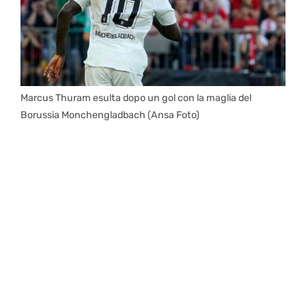
Marcus Thuram esulta dopo un gol con la maglia del
Borussia Monchengladbach (Ansa Foto)