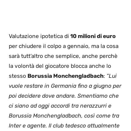
Valutazione ipotetica di
10 milioni di euro
per chiudere il colpo a gennaio, ma la cosa
sarà tutt’altro che semplice, anche perchè
la volontà del giocatore blocca anche lo
stesso
Borussia Monchengladbach
:
“Lui
vuole restare in Germania fino a giugno per
poi decidere dove andare. Smentiamo che
ci siano ad oggi accordi tra nerazzurri e
Borussia Monchengladbach, così come tra
Inter e agente. Il club tedesco attualmente