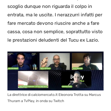
scoglio dunque non riguarda il colpo in
entrata, ma le uscite. I nerazzurri infatti per
fare mercato devono riuscire anche a fare
cassa, cosa non semplice, soprattutto visto
le prestazioni deludenti del Tucu ex Lazio.
La direttrice di calciomercato.it Eleonora Trotta su Marcus
Thuram a TvPlay, in onda su Twitch