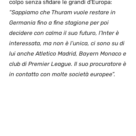
colpo senza sfidare le grandi d’Europa:
“Sappiamo che Thuram vuole restare in
Germania fino a fine stagione per poi
decidere con calma il suo futuro, l’Inter è
interessata, ma non è l’unica, ci sono su di
lui anche Atletico Madrid, Bayern Monaco e
club di Premier League. Il suo procuratore è
in contatto con molte società europee”.