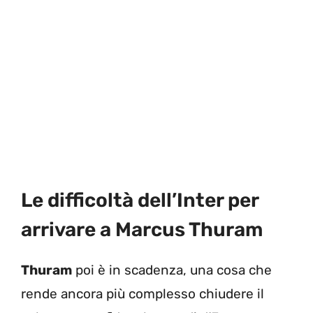
Le difficoltà dell’Inter per
arrivare a Marcus Thuram
Thuram
poi è in scadenza, una cosa che
rende ancora più complesso chiudere il