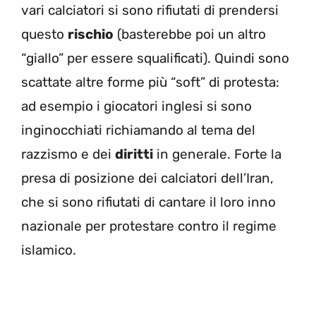
vari calciatori si sono rifiutati di prendersi
questo
rischio
(basterebbe poi un altro
“giallo” per essere squalificati). Quindi sono
scattate altre forme più “soft” di protesta:
ad esempio i giocatori inglesi si sono
inginocchiati richiamando al tema del
razzismo e dei
diritti
in generale. Forte la
presa di posizione dei calciatori dell’Iran,
che si sono rifiutati di cantare il loro inno
nazionale per protestare contro il regime
islamico.