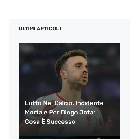
ULTIMI ARTICOLI
Lutto Nel Calcio, Incidente
Mortale Per Diogo Jota:
Cosa È Successo