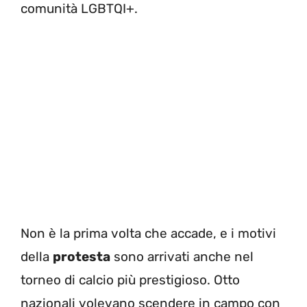
comunità LGBTQI+.
Non è la prima volta che accade, e i motivi
della
protesta
sono arrivati anche nel
torneo di calcio più prestigioso. Otto
nazionali volevano scendere in campo con