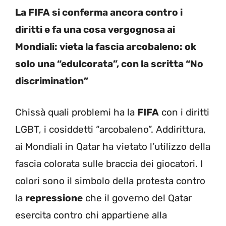
La FIFA si conferma ancora contro i
diritti e fa una cosa vergognosa ai
Mondiali: vieta la fascia arcobaleno: ok
solo una “edulcorata”, con la scritta “No
discrimination”
Chissà quali problemi ha la
FIFA
con i diritti
LGBT, i cosiddetti “arcobaleno”. Addirittura,
ai Mondiali in Qatar ha vietato l’utilizzo della
fascia colorata sulle braccia dei giocatori. I
colori sono il simbolo della protesta contro
la
repressione
che il governo del Qatar
esercita contro chi appartiene alla