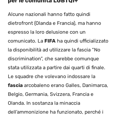
per le comunità LGBTQI+
Alcune nazionali hanno fatto quindi
dietrofront (Olanda e Francia), ma hanno
espresso la loro delusione con un
comunicato. La
FIFA
ha quindi ufficializzato
la disponibilità ad utilizzare la fascia “No
discrimination”, che sarebbe comunque
stata utilizzata a partire dai quarti di finale.
Le squadre che volevano indossare la
fascia
arcobaleno erano Galles, Danimarca,
Belgio, Germania, Svizzera, Francia e
Olanda. In sostanza la minaccia
dell’ammonizione ha funzionato, perché i