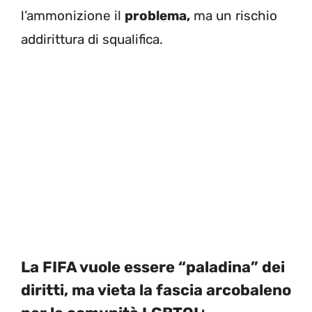
l’ammonizione il
problema,
ma un rischio
addirittura di squalifica.
La FIFA vuole essere “paladina” dei
diritti, ma vieta la fascia arcobaleno