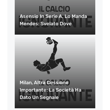
Asensio In Serie A, Lo Manda
Mendes: Svelato Dove
Milan, Altra Cessione
Importante: La Società Ha
Dato Un Segnale