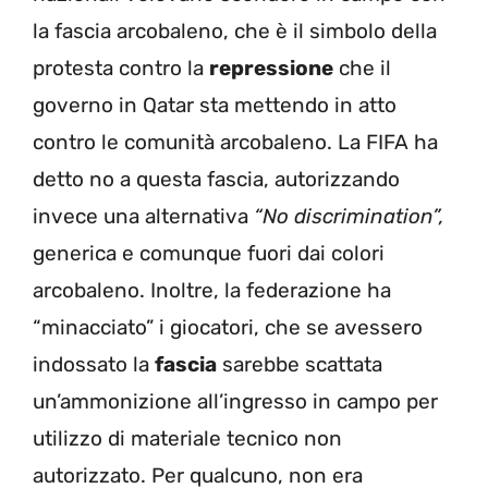
la fascia arcobaleno, che è il simbolo della
protesta contro la
repressione
che il
governo in Qatar sta mettendo in atto
contro le comunità arcobaleno. La FIFA ha
detto no a questa fascia, autorizzando
invece una alternativa
“No discrimination”,
generica e comunque fuori dai colori
arcobaleno. Inoltre, la federazione ha
“minacciato” i giocatori, che se avessero
indossato la
fascia
sarebbe scattata
un’ammonizione all’ingresso in campo per
utilizzo di materiale tecnico non
autorizzato. Per qualcuno, non era