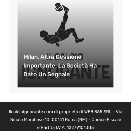
Milan, Altra Cessione
Importante: La Società Ha
Dato Un Segnale
Ilcalcioignorante.com di proprietà di WEB 365 SRL - Via
Nicola Marchese 10, 00141 Roma (RM) - Codice Fiscale
e Partita I.V.A. 12279101005