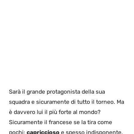
Sarà il grande protagonista della sua
squadra e sicuramente di tutto il torneo. Ma
è davvero lui il più forte al mondo?
Sicuramente il francese se la tira come
pochi:
capriccioso
e spesso indisponente,