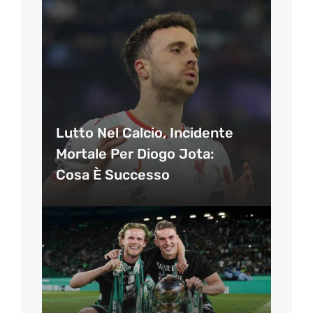
Lutto Nel Calcio, Incidente
Mortale Per Diogo Jota:
Cosa È Successo