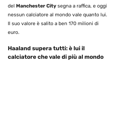
del
Manchester City
segna a raffica, e oggi
nessun calciatore al mondo vale quanto lui.
Il suo valore è salito a ben 170 milioni di
euro.
Haaland supera tutti: è lui il
calciatore che vale di più al mondo