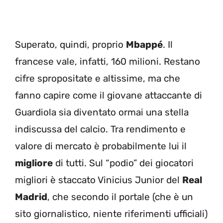
Superato, quindi, proprio
Mbappé
. Il
francese vale, infatti, 160 milioni. Restano
cifre spropositate e altissime, ma che
fanno capire come il giovane attaccante di
Guardiola sia diventato ormai una stella
indiscussa del calcio. Tra rendimento e
valore di mercato è probabilmente lui il
migliore
di tutti. Sul “podio” dei giocatori
migliori è staccato Vinicius Junior del
Real
Madrid
, che secondo il portale (che è un
sito giornalistico, niente riferimenti ufficiali)