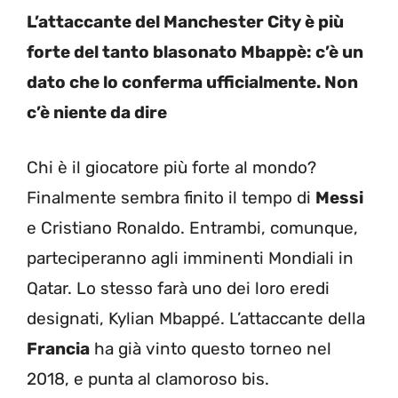
L’attaccante del Manchester City è più
forte del tanto blasonato Mbappè: c’è un
dato che lo conferma ufficialmente. Non
c’è niente da dire
Chi è il giocatore più forte al mondo?
Finalmente sembra finito il tempo di
Messi
e Cristiano Ronaldo. Entrambi, comunque,
parteciperanno agli imminenti Mondiali in
Qatar. Lo stesso farà uno dei loro eredi
designati, Kylian Mbappé. L’attaccante della
Francia
ha già vinto questo torneo nel
2018, e punta al clamoroso bis.