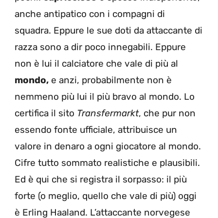
anche antipatico con i compagni di
squadra. Eppure le sue doti da attaccante di
razza sono a dir poco innegabili. Eppure
non è lui il calciatore che vale di più al
mondo,
e anzi, probabilmente non è
nemmeno più lui il più bravo al mondo. Lo
certifica il sito
Transfermarkt
, che pur non
essendo fonte ufficiale, attribuisce un
valore in denaro a ogni giocatore al mondo.
Cifre tutto sommato realistiche e plausibili.
Ed è qui che si registra il sorpasso: il più
forte (o meglio, quello che vale di più) oggi
è Erling Haaland. L’attaccante norvegese