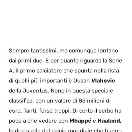
Sempre tantissimi, ma comunque lontano
dai primi due. E per quanto riguarda la Serie
A, il primo calciatore che spunta nella lista
di quelli più importanti è Dusan
Vlahovic
della Juventus. Nono in questa speciale
classifica, con un valore di 85 milioni di
euro. Tanti, forse troppi. Di certo il serbo ha
poco a che vedere con
Mbappé
e
Haaland,
le due stelle del calcio mondiale che hanno