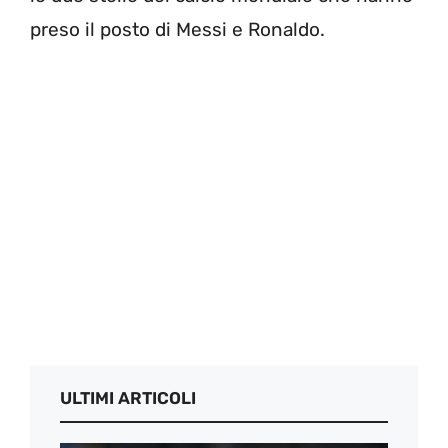
preso il posto di Messi e Ronaldo.
ULTIMI ARTICOLI