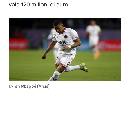
vale 120 milioni di euro.
Kylian Mbappé (Ansa)