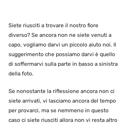
Siete riusciti a trovare il nostro fiore
diverso? Se ancora non ne siete venuti a
capo, vogliamo darvi un piccolo aiuto noi. Il
suggerimento che possiamo darvi è quello
di soffermarvi sulla parte in basso a sinistra
della foto.
Se nonostante la riflessione ancora non ci
siete arrivati, vi lasciamo ancora del tempo
per provarci, ma se nemmeno in questo
caso ci siete riusciti allora non vi resta altro