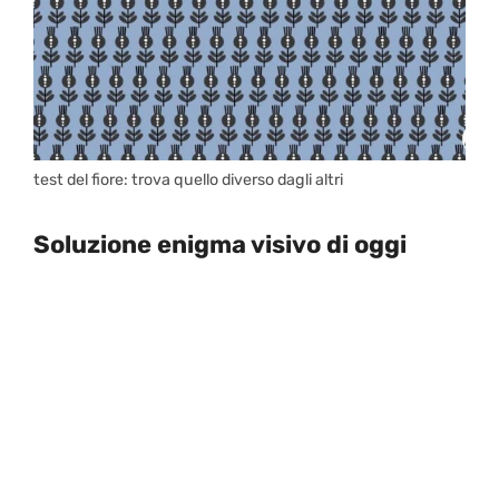
test del fiore: trova quello diverso dagli altri
Soluzione enigma visivo di oggi