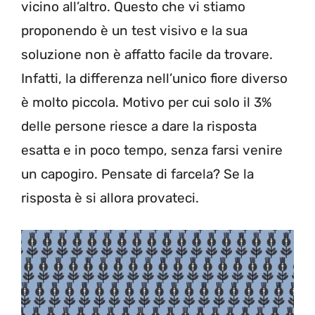
vicino all’altro. Questo che vi stiamo
proponendo è un test visivo e la sua
soluzione non è affatto facile da trovare.
Infatti, la differenza nell’unico fiore diverso
è molto piccola. Motivo per cui solo il 3%
delle persone riesce a dare la risposta
esatta e in poco tempo, senza farsi venire
un capogiro. Pensate di farcela? Se la
risposta è si allora provateci.