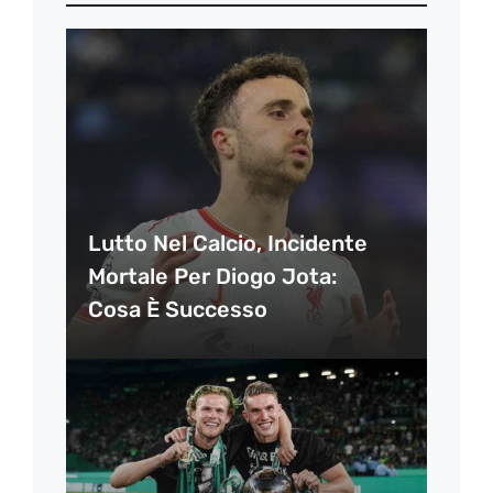
Lutto Nel Calcio, Incidente
Mortale Per Diogo Jota:
Cosa È Successo