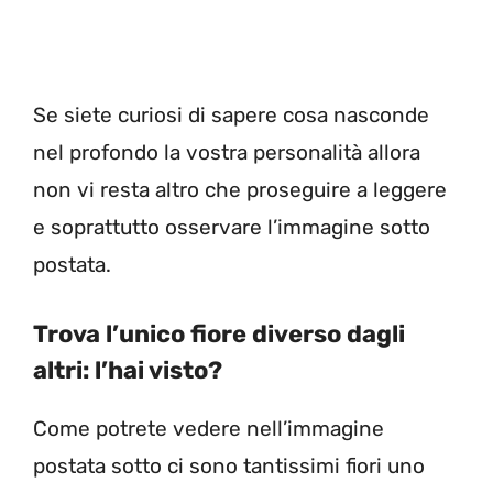
Se siete curiosi di sapere cosa nasconde
nel profondo la vostra personalità allora
non vi resta altro che proseguire a leggere
e soprattutto osservare l’immagine sotto
postata.
Trova l’unico fiore diverso dagli
altri: l’hai visto?
Come potrete vedere nell’immagine
postata sotto ci sono tantissimi fiori uno