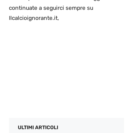
continuate a seguirci sempre su
Ilcalcioignorante.it,
ULTIMI ARTICOLI