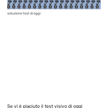
soluzione test di oggi
Se vi è piaciuto il test visivo di oggi