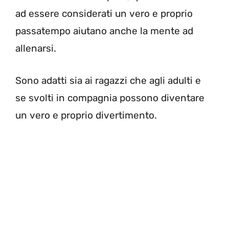
ad essere considerati un vero e proprio
passatempo aiutano anche la mente ad
allenarsi.
Sono adatti sia ai ragazzi che agli adulti e
se svolti in compagnia possono diventare
un vero e proprio divertimento.