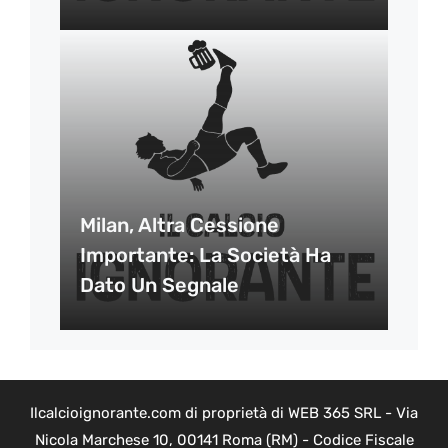
Milan, Altra Cessione
Importante: La Società Ha
Dato Un Segnale
Ilcalcioignorante.com di proprietà di WEB 365 SRL - Via
Nicola Marchese 10, 00141 Roma (RM) - Codice Fiscale