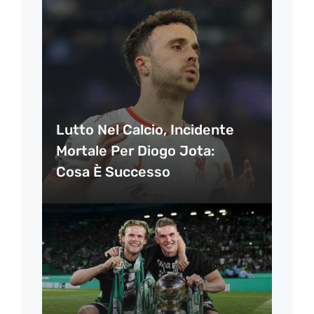
Lutto Nel Calcio, Incidente
Mortale Per Diogo Jota:
Cosa È Successo