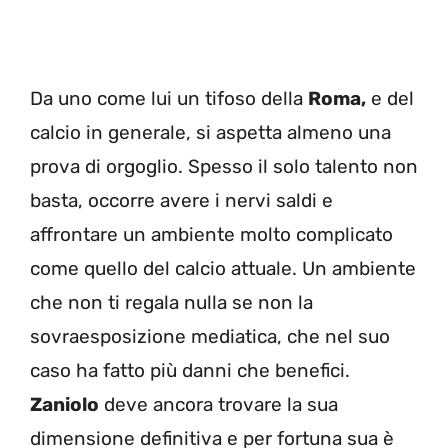
Da uno come lui un tifoso della
Roma,
e del
calcio in generale, si aspetta almeno una
prova di orgoglio. Spesso il solo talento non
basta, occorre avere i nervi saldi e
affrontare un ambiente molto complicato
come quello del calcio attuale. Un ambiente
che non ti regala nulla se non la
sovraesposizione mediatica, che nel suo
caso ha fatto più danni che benefici.
Zaniolo
deve ancora trovare la sua
dimensione definitiva e per fortuna sua è