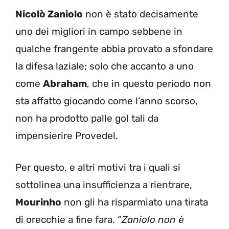
Nicolò Zaniolo
non è stato decisamente
uno dei migliori in campo sebbene in
qualche frangente abbia provato a sfondare
la difesa laziale; solo che accanto a uno
come
Abraham
, che in questo periodo non
sta affatto giocando come l’anno scorso,
non ha prodotto palle gol tali da
impensierire Provedel.
Per questo, e altri motivi tra i quali si
sottolinea una insufficienza a rientrare,
Mourinho
non gli ha risparmiato una tirata
di orecchie a fine fara. “
Zaniolo non è