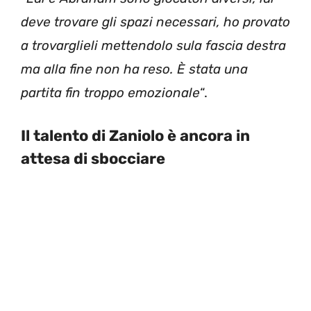
deve trovare gli spazi necessari, ho provato
a trovarglieli mettendolo sula fascia destra
ma alla fine non ha reso. È stata una
partita fin troppo emozionale
“.
Il talento di Zaniolo è ancora in
attesa di sbocciare