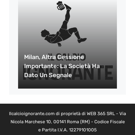
Milan, Altra Cessione
Importante: La Società Ha
Dato Un Segnale
Ilcalcioignorante.com di proprietà di WEB 365 SRL - Via
Nicola Marchese 10, 00141 Roma (RM) - Codice Fiscale
e Partita I.V.A. 12279101005