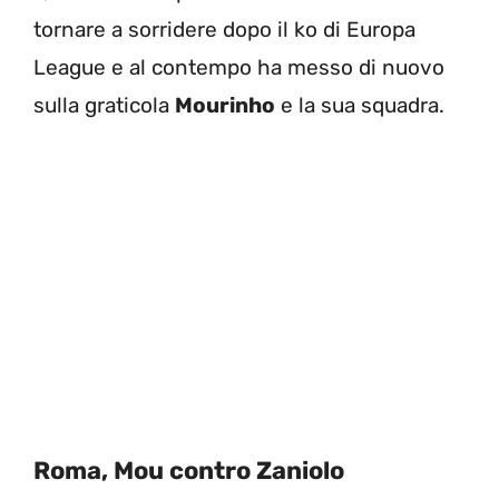
tornare a sorridere dopo il ko di Europa
League e al contempo ha messo di nuovo
sulla graticola
Mourinho
e la sua squadra.
Roma, Mou contro Zaniolo