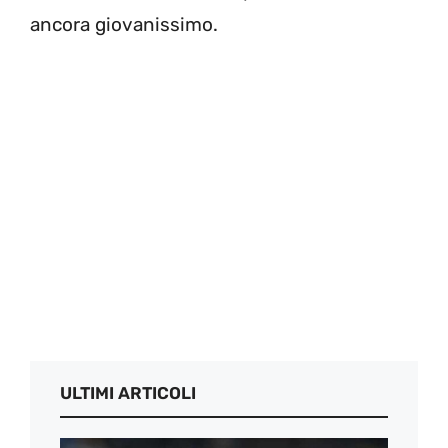
ancora giovanissimo.
ULTIMI ARTICOLI