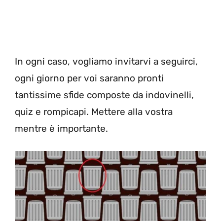
In ogni caso, vogliamo invitarvi a seguirci,
ogni giorno per voi saranno pronti
tantissime sfide composte da indovinelli,
quiz e rompicapi. Mettere alla vostra
mentre è importante.