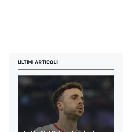
ULTIMI ARTICOLI