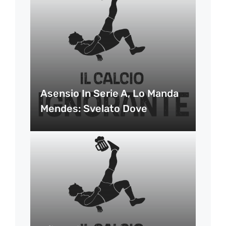
Asensio In Serie A, Lo Manda
Mendes: Svelato Dove