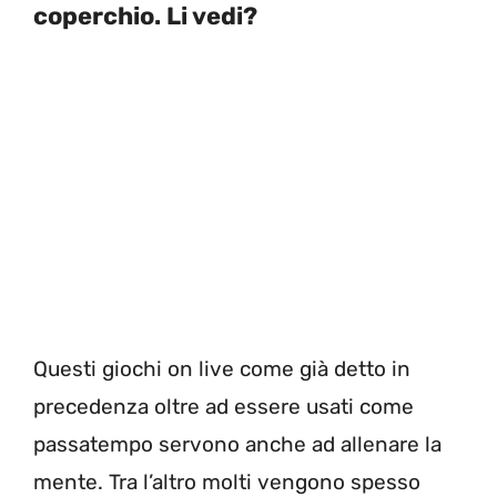
coperchio. Li vedi?
Questi giochi on live come già detto in
precedenza oltre ad essere usati come
passatempo servono anche ad allenare la
mente. Tra l’altro molti vengono spesso