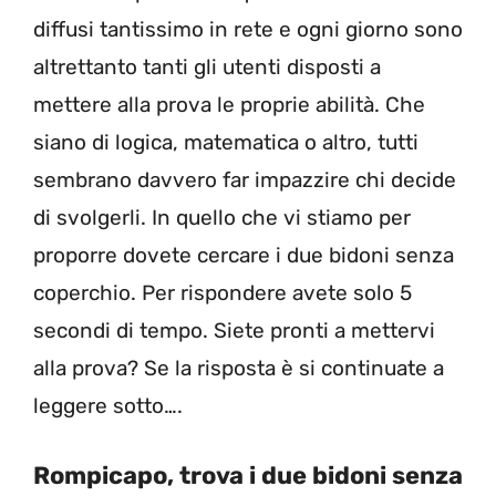
diffusi tantissimo in rete e ogni giorno sono
altrettanto tanti gli utenti disposti a
mettere alla prova le proprie abilità. Che
siano di logica, matematica o altro, tutti
sembrano davvero far impazzire chi decide
di svolgerli. In quello che vi stiamo per
proporre dovete cercare i due bidoni senza
coperchio. Per rispondere avete solo 5
secondi di tempo. Siete pronti a mettervi
alla prova? Se la risposta è si continuate a
leggere sotto….
Rompicapo, trova i due bidoni senza