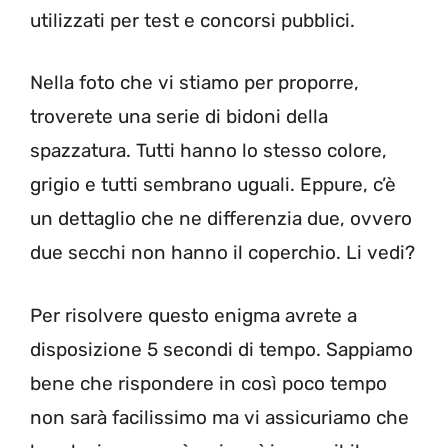
utilizzati per test e concorsi pubblici.
Nella foto che vi stiamo per proporre,
troverete una serie di bidoni della
spazzatura. Tutti hanno lo stesso colore,
grigio e tutti sembrano uguali. Eppure, c’è
un dettaglio che ne differenzia due, ovvero
due secchi non hanno il coperchio. Li vedi?
Per risolvere questo enigma avrete a
disposizione 5 secondi di tempo. Sappiamo
bene che rispondere in così poco tempo
non sarà facilissimo ma vi assicuriamo che