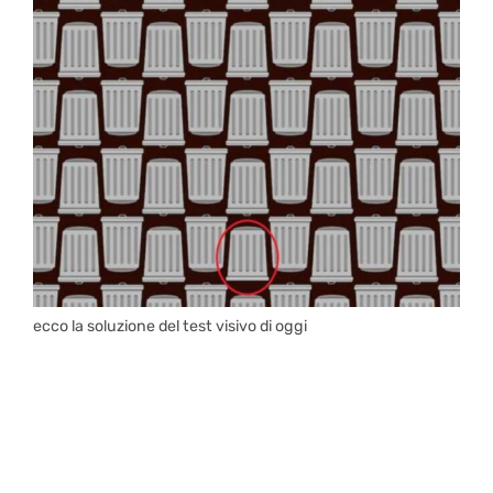
ecco la soluzione del test visivo di oggi