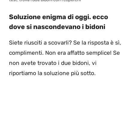
Soluzione enigma di oggi. ecco
dove si nascondevano i bidoni
Siete riusciti a scovarli? Se la risposta è sì,
complimenti. Non era affatto semplice! Se
non avete trovato i due bidoni, vi
riportiamo la soluzione più sotto.