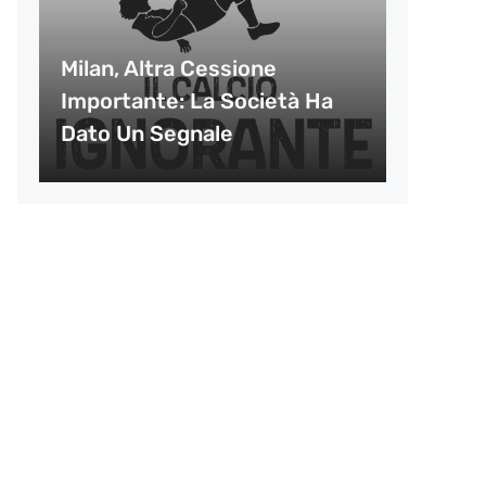
Milan, Altra Cessione
Importante: La Società Ha
Dato Un Segnale