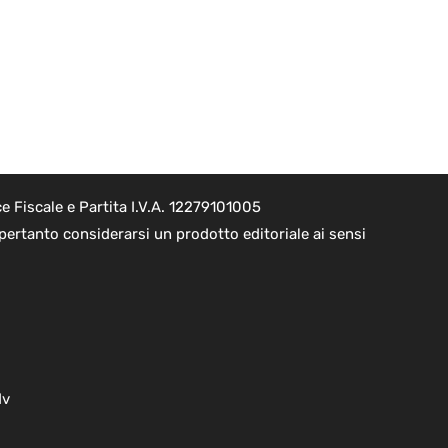
 Fiscale e Partita I.V.A. 12279101005
pertanto considerarsi un prodotto editoriale ai sensi
dv