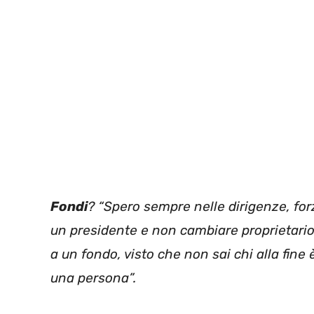
Fondi
? “Spero sempre nelle dirigenze, fo
un presidente e non cambiare proprietari
a un fondo, visto che non sai chi alla fine 
una persona”.