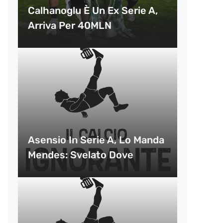
Calhanoglu È Un Ex Serie A,
Arriva Per 40MLN
Asensio In Serie A, Lo Manda
Mendes: Svelato Dove