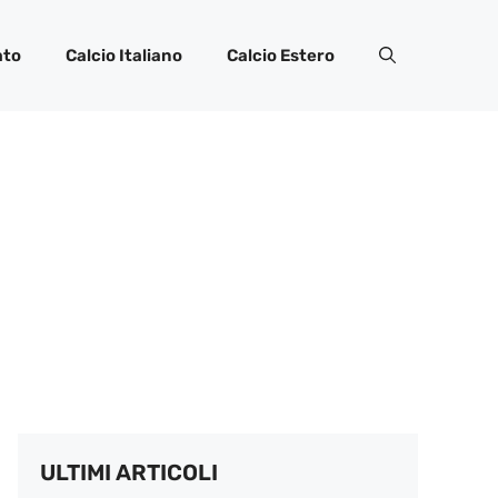
ato
Calcio Italiano
Calcio Estero
ULTIMI ARTICOLI