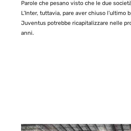
Parole che pesano visto che le due società d
L’Inter, tuttavia, pare aver chiuso l’ultimo 
Juventus potrebbe ricapitalizzare nelle p
anni.