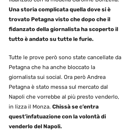
Una storia complicata quella dove si è
trovato Petagna visto che dopo che il
fidanzato della giornalista ha scoperto il
tutto è andato su tutte le furie.
Tutte le prove però sono state cancellate da
Petagna che ha anche bloccato la
giornalista sui social. Ora però Andrea
Petagna è stato messa sul mercato dal
Napoli che vorrebbe al più presto venderlo,
in lizza il Monza.
Chissà se c’entra
quest’infatuazione con la volontà di
venderlo del Napoli.