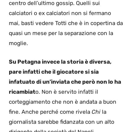
centro dell’ultimo gossip. Quelli sui
calciatori o ex calciatori non si fermano
mai, basti vedere Totti che è in copertina da
quasi un mese per la separazione con la
moglie.
Su Petagna invece la storia è diversa,
pare infatti che il giocatore si sia
infatuato di un’inviata che però non lo ha
ricambiat
o. Non è servito infatti il
corteggiamento che non è andata a buon
fine. Anche perché come rivela
Chi
la
giornalista sarebbe fidanzata con un alto
dirigente della società del Napoli.