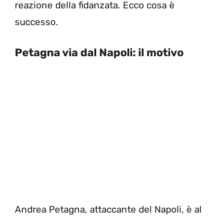
reazione della fidanzata. Ecco cosa è
successo.
Petagna via dal Napoli: il motivo
Andrea Petagna, attaccante del Napoli, è al