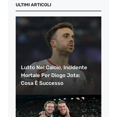
ULTIMI ARTICOLI
Lutto Nel Calcio, Incidente
Mortale Per Diogo Jota:
Cosa È Successo