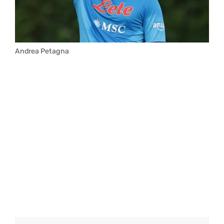
Andrea Petagna