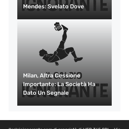
Mendes: Svelato Dove
Milan, Altra Cessione
Importante: La Società Ha
Dato Un Segnale