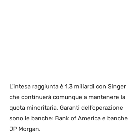
L’intesa raggiunta è 1.3 miliardi con Singer
che continuerà comunque a mantenere la
quota minoritaria. Garanti dell’operazione
sono le banche: Bank of America e banche
JP Morgan.