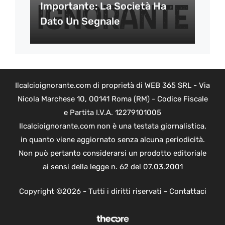
Importante: La Società Ha
Dato Un Segnale
Ilcalcioignorante.com di proprietà di WEB 365 SRL - Via
Nicola Marchese 10, 00141 Roma (RM) - Codice Fiscale
e Partita I.V.A. 12279101005
Ilcalcioignorante.com non è una testata giornalistica,
in quanto viene aggiornato senza alcuna periodicità.
Non può pertanto considerarsi un prodotto editoriale
ai sensi della legge n. 62 del 07.03.2001
Copyright ©2026 - Tutti i diritti riservati -
Contattaci