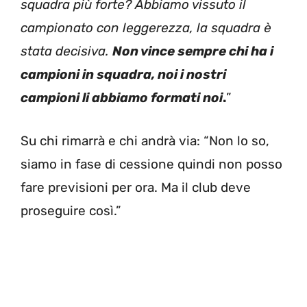
squadra più forte? Abbiamo vissuto il
campionato con leggerezza, la squadra è
stata decisiva.
Non vince sempre chi ha i
campioni in squadra, noi i nostri
campioni li abbiamo formati noi
.
”
Su chi rimarrà e chi andrà via: “Non lo so,
siamo in fase di cessione quindi non posso
fare previsioni per ora. Ma il club deve
proseguire così.”