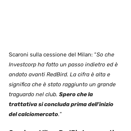
Scaroni sulla cessione del Milan: “
So che
Investcorp ha fatto un passo indietro ed è
andato avanti RedBird. La cifra è alta e
significa che è stato raggiunto un grande
traguardo nel club.
Spero che la
trattativa si concluda prima dell’inizio
del calciomercato
.
”