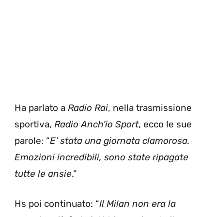
Ha parlato a
Radio Rai
, nella trasmissione
sportiva,
Radio Anch’io Sport
, ecco le sue
parole: “
E’ stata una giornata clamorosa.
Emozioni incredibili, sono state ripagate
tutte le ansie
.”
Hs poi continuato: “
Il Milan non era la