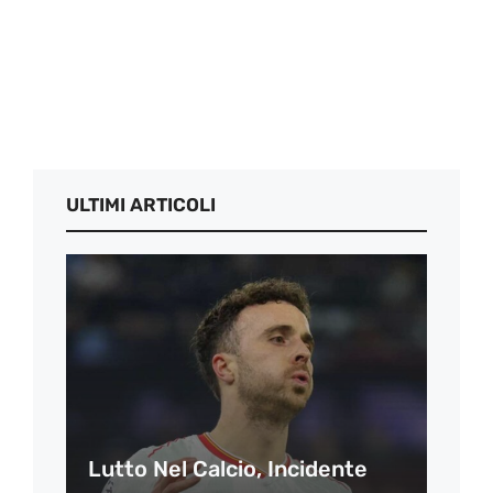
ULTIMI ARTICOLI
Lutto Nel Calcio, Incidente