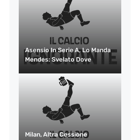
Asensio In Serie A, Lo Manda
Mendes: Svelato Dove
Milan, Altra Cessione