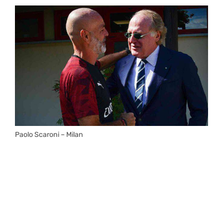
Paolo Scaroni – Milan