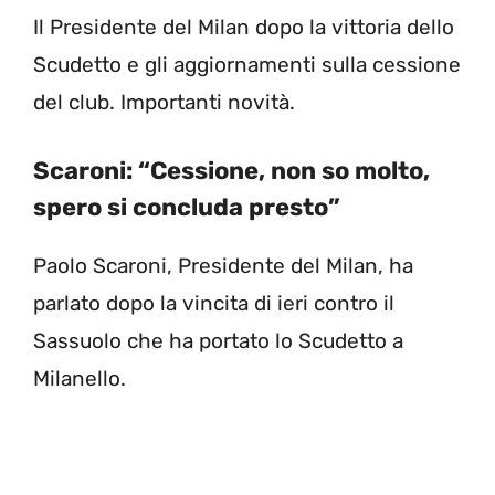
Il Presidente del Milan dopo la vittoria dello
Scudetto e gli aggiornamenti sulla cessione
del club. Importanti novità.
Scaroni: “Cessione, non so molto,
spero si concluda presto”
Paolo Scaroni, Presidente del Milan, ha
parlato dopo la vincita di ieri contro il
Sassuolo che ha portato lo Scudetto a
Milanello.