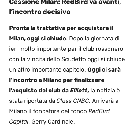
Cessione Milan: RedBird va avanti,
l’incontro decisivo
Pronta la trattativa per acquistare il
Milan, oggi si chiude
. Dopo la giornata di
ieri molto importante per il club rossonero
con la vincita dello Scudetto oggi si chiude
un altro importante capitolo.
Oggi ci sarà
l’incontro a Milano per finalizzare
l’acquisto del club da
Elliott
,
la notizia è
stata riportata da
Class CNBC.
Arriverà a
Milano il fondatore del fondo
RedBird
Capital
, Gerry Cardinale.