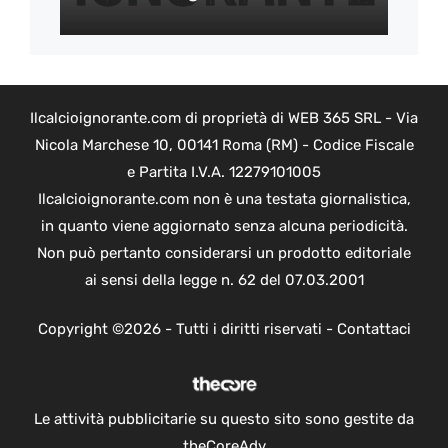
Ilcalcioignorante.com di proprietà di WEB 365 SRL - Via
Nicola Marchese 10, 00141 Roma (RM) - Codice Fiscale
e Partita I.V.A. 12279101005
Ilcalcioignorante.com non è una testata giornalistica,
in quanto viene aggiornato senza alcuna periodicità.
Non può pertanto considerarsi un prodotto editoriale
ai sensi della legge n. 62 del 07.03.2001
Copyright ©2026 - Tutti i diritti riservati -
Contattaci
Le attività pubblicitarie su questo sito sono gestite da
theCoreAdv