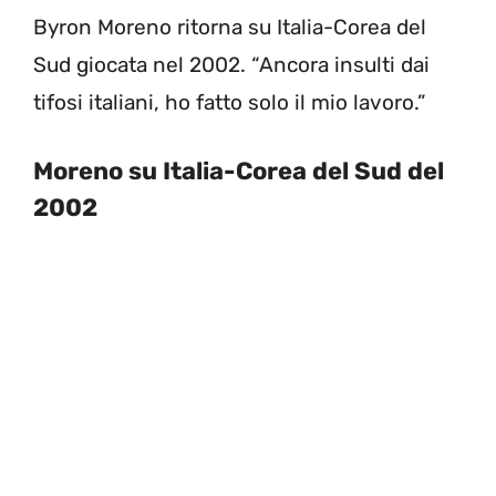
Byron Moreno ritorna su Italia-Corea del
Sud giocata nel 2002. “Ancora insulti dai
tifosi italiani, ho fatto solo il mio lavoro.”
Moreno su Italia-Corea del Sud del
2002