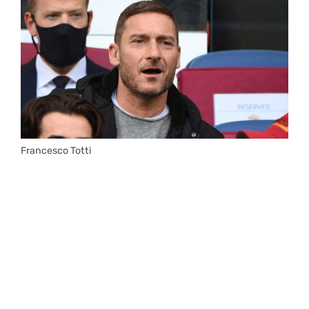
Francesco Totti