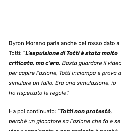
Byron Moreno parla anche del rosso dato a
Totti: “
L’espulsione di Totti è stata molto
criticata, ma c’era
. Basta guardare il video
per capire l’azione, Totti inciampa e prova a
simulare un fallo. Era una simulazione, io
ho rispettato le regole
.”
Ha poi continuato: “
Totti non protestò
,
perché un giocatore sa l’azione che fa e se