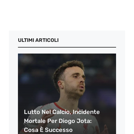
ULTIMI ARTICOLI
Lutto Nel Calcio, Incidente
Mortale Per Diogo Jota:
Cosa È Successo