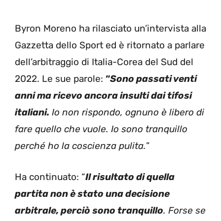
Byron Moreno ha rilasciato un’intervista alla
Gazzetta dello Sport ed è ritornato a parlare
dell’arbitraggio di Italia-Corea del Sud del
2022. Le sue parole:
“
Sono passati venti
anni ma ricevo ancora insulti dai tifosi
italiani.
Io non rispondo, ognuno è libero di
fare quello che vuole. Io sono tranquillo
perché ho la coscienza pulita.
”
Ha continuato: “
Il risultato di quella
partita non è stato una decisione
arbitrale, perciò sono tranquillo
. Forse se