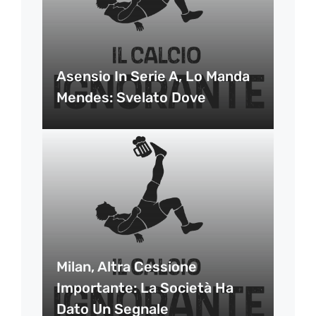
Asensio In Serie A, Lo Manda
Mendes: Svelato Dove
Milan, Altra Cessione
Importante: La Società Ha
Dato Un Segnale