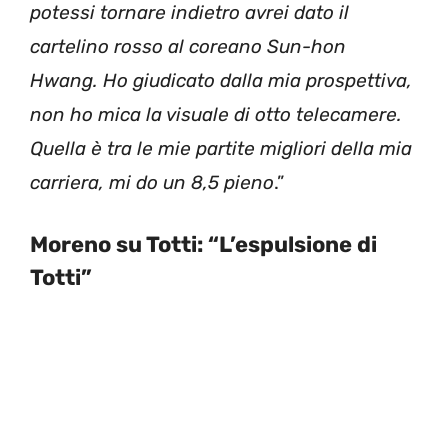
potessi tornare indietro avrei dato il
cartelino rosso al coreano Sun-hon
Hwang. Ho giudicato dalla mia prospettiva,
non ho mica la visuale di otto telecamere.
Quella è tra le mie partite migliori della mia
carriera, mi do un 8,5 pieno
.”
Moreno su Totti: “L’espulsione di
Totti”