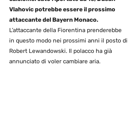
Vlahovic potrebbe essere il prossimo
attaccante del Bayern Monaco.
L’attaccante della Fiorentina prenderebbe
in questo modo nei prossimi anni il posto di
Robert Lewandowski. Il polacco ha già
annunciato di voler cambiare aria.