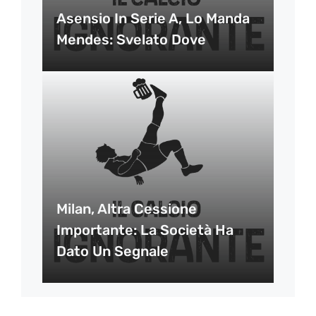
Asensio In Serie A, Lo Manda
Mendes: Svelato Dove
Milan, Altra Cessione
Importante: La Società Ha
Dato Un Segnale