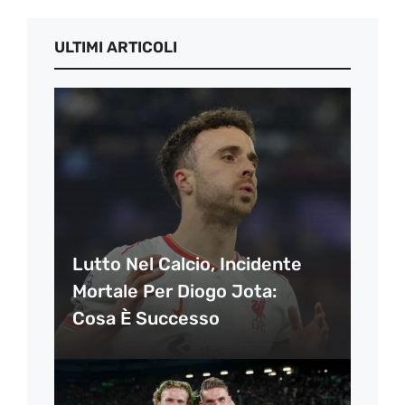
ULTIMI ARTICOLI
Lutto Nel Calcio, Incidente
Mortale Per Diogo Jota:
Cosa È Successo