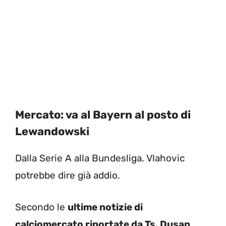
Mercato: va al Bayern al posto di
Lewandowski
Dalla Serie A alla Bundesliga. Vlahovic
potrebbe dire già addio.
Secondo le
ultime notizie di
calciomercato riportate da Ts, Dusan