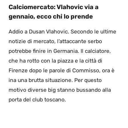
Calciomercato: Vlahovic via a
gennaio, ecco chi lo prende
Addio a Dusan Vlahovic. Secondo le ultime
notizie di mercato, l’attaccante serbo
potrebbe finire in Germania. Il calciatore,
che ha rotto con la piazza e la città di
Firenze dopo le parole di Commisso, ora è
ina una brutta situazione. Per questo
motivo diverse big stanno bussando alla
porta del club toscano.