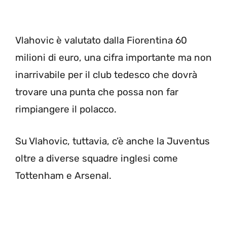
Vlahovic è valutato dalla Fiorentina 60
milioni di euro, una cifra importante ma non
inarrivabile per il club tedesco che dovrà
trovare una punta che possa non far
rimpiangere il polacco.
Su Vlahovic, tuttavia, c’è anche la Juventus
oltre a diverse squadre inglesi come
Tottenham e Arsenal.