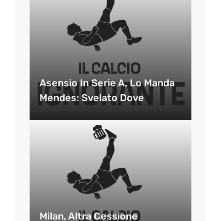
Asensio In Serie A, Lo Manda
Mendes: Svelato Dove
Milan, Altra Cessione