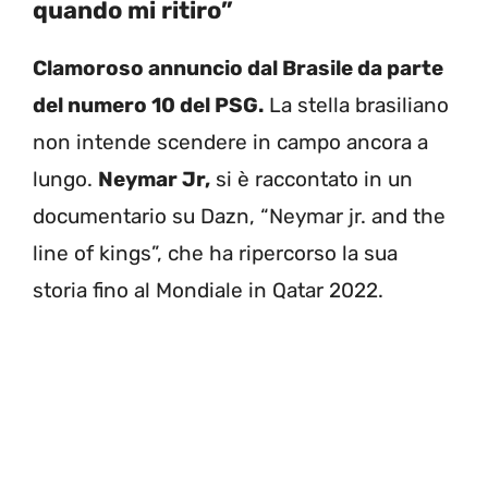
quando mi ritiro”
Clamoroso annuncio dal Brasile da parte
del numero 10 del PSG.
La stella brasiliano
non intende scendere in campo ancora a
lungo.
Neymar Jr,
si è raccontato in un
documentario su Dazn, “Neymar jr. and the
line of kings”, che ha ripercorso la sua
storia fino al Mondiale in Qatar 2022.