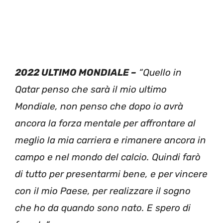
2022 ULTIMO MONDIALE –
“Quello in
Qatar penso che sarà il mio ultimo
Mondiale, non penso che dopo io avrà
ancora la forza mentale per affrontare al
meglio la mia carriera e rimanere ancora in
campo e nel mondo del calcio. Quindi farò
di tutto per presentarmi bene, e per vincere
con il mio Paese, per realizzare il sogno
che ho da quando sono nato. E spero di