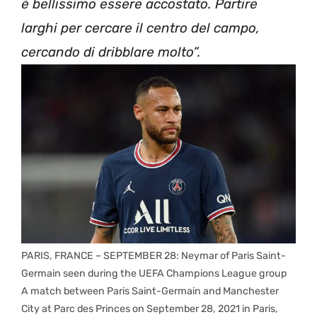
è bellissimo essere accostato. Partire
larghi per cercare il centro del campo,
cercando di dribblare molto”.
PARIS, FRANCE – SEPTEMBER 28: Neymar of Paris Saint-
Germain seen during the UEFA Champions League group
A match between Paris Saint-Germain and Manchester
City at Parc des Princes on September 28, 2021 in Paris,