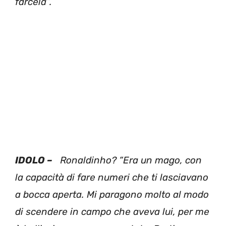
farcela”.
IDOLO –
Ronaldinho? “Era un mago, con
la capacità di fare numeri che ti lasciavano
a bocca aperta. Mi paragono molto al modo
di scendere in campo che aveva lui, per me