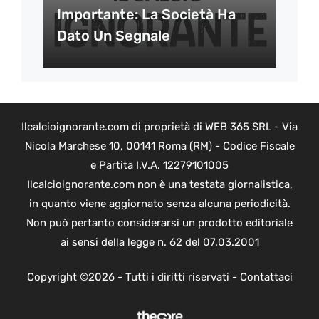
Importante: La Società Ha
Dato Un Segnale
Ilcalcioignorante.com di proprietà di WEB 365 SRL - Via
Nicola Marchese 10, 00141 Roma (RM) - Codice Fiscale
e Partita I.V.A. 12279101005
Ilcalcioignorante.com non è una testata giornalistica,
in quanto viene aggiornato senza alcuna periodicità.
Non può pertanto considerarsi un prodotto editoriale
ai sensi della legge n. 62 del 07.03.2001
Copyright ©2026 - Tutti i diritti riservati -
Contattaci