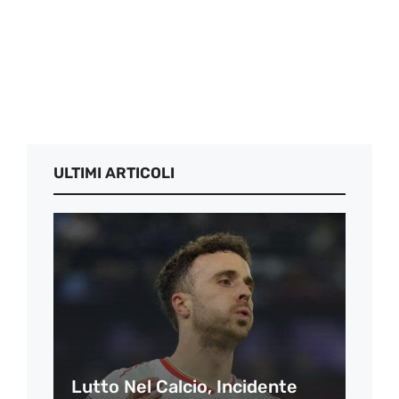
ULTIMI ARTICOLI
Lutto Nel Calcio, Incidente