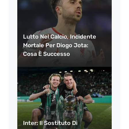
Lutto Nel Calcio, Incidente
Mortale Per Diogo Jota:
Cosa È Successo
Inter: Il Sostituto Di