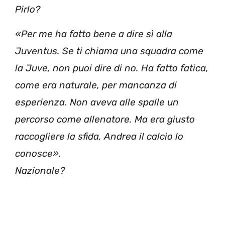
Pirlo?
«Per me ha fatto bene a dire sì alla
Juventus. Se ti chiama una squadra come
la Juve, non puoi dire di no. Ha fatto fatica,
come era naturale, per mancanza di
esperienza. Non aveva alle spalle un
percorso come allenatore. Ma era giusto
raccogliere la sfida, Andrea il calcio lo
conosce».
Nazionale?