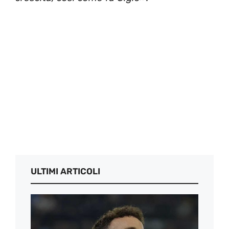
ULTIMI ARTICOLI