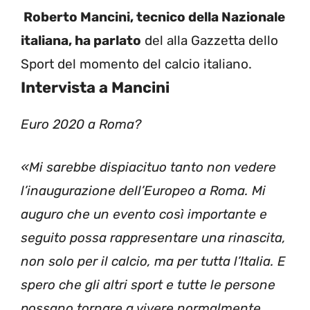
Roberto Mancini, tecnico della Nazionale
italiana, ha parlato
del alla Gazzetta dello
Sport del momento del calcio italiano.
Intervista a Mancini
Euro 2020 a Roma?
«Mi sarebbe dispiacituo tanto non vedere
l’inaugurazione dell’Europeo a Roma. Mi
auguro che un evento così importante e
seguito possa rappresentare una rinascita,
non solo per il calcio, ma per tutta l’Italia. E
spero che gli altri sport e tutte le persone
possano tornare a vivere normalmente