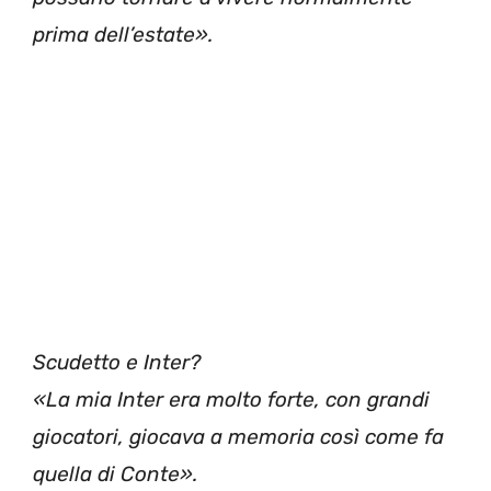
prima dell’estate».
Scudetto e Inter?
«La mia Inter era molto forte, con grandi
giocatori, giocava a memoria così come fa
quella di Conte».