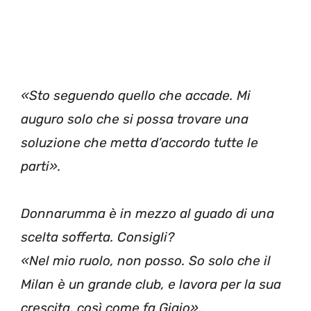
«Sto seguendo quello che accade. Mi
auguro solo che si possa trovare una
soluzione che metta d’accordo tutte le
parti».
Donnarumma è in mezzo al guado di una
scelta sofferta. Consigli?
«Nel mio ruolo, non posso. So solo che il
Milan è un grande club, e lavora per la sua
crescita, così come fa Gigio».