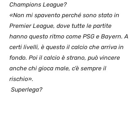
Champions League?
«Non mi spavento perché sono stato in
Premier League, dove tutte le partite
hanno questo ritmo come PSG e Bayern. A
certi livelli, è questo il calcio che arriva in
fondo. Poi il calcio è strano, può vincere
anche chi gioca male, c’è sempre il
rischio».
Superlega?