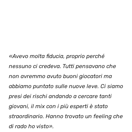
«Avevo molta fiducia, proprio perché
nessuno ci credeva. Tutti pensavano che
non avremmo avuto buoni giocatori ma
abbiamo puntato sulle nuove leve. Ci siamo
presi dei rischi andando a cercare tanti
giovani, il mix con i più esperti è stato
straordinario. Hanno trovato un feeling che
di rado ho visto».