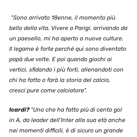
“Sono arrivato 18enne, il momento più
bello della vita. Vivere a Parigi, arrivando da
un paesello, mi ha aperto a nuove culture.
Il legame è forte perché qui sono diventato
papà due volte. E poi quando giochi ai
vertici, sfidando i più forti, allenandoti con
chi ha fatto o farà la storia del calcio,
cresci pure come calciatore”.
Icardi?
“Uno che ha fatto più di cento gol
in A, da leader dell’Inter alla sua età anche
nei momenti difficili, è di sicuro un grande