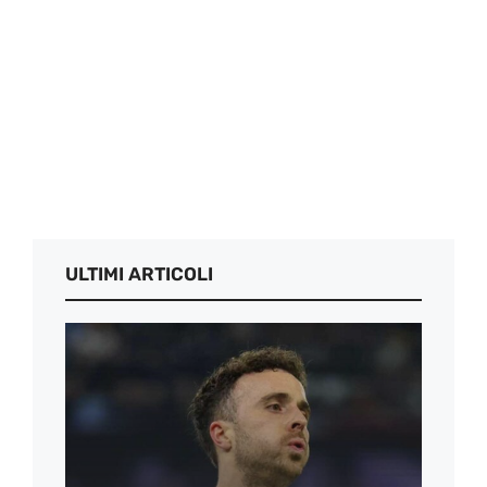
ULTIMI ARTICOLI