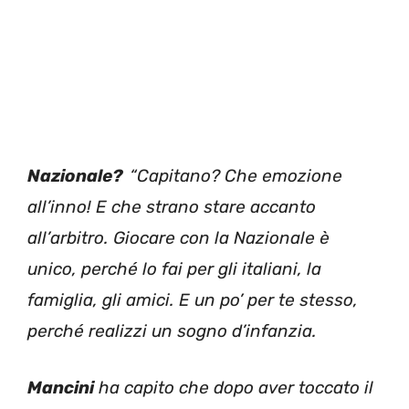
Nazionale?
“Capitano? Che emozione
all’inno! E che strano stare accanto
all’arbitro. Giocare con la Nazionale è
unico, perché lo fai per gli italiani, la
famiglia, gli amici. E un po’ per te stesso,
perché realizzi un sogno d’infanzia.
Mancini
ha capito che dopo aver toccato il