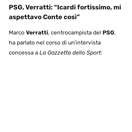
PSG, Verratti: “Icardi fortissimo, mi
aspettavo Conte così”
Marco
Verratti
, centrocampista del
PSG
,
ha parlato nel corso di un’intervista
concessa a
La Gazzetta dello Sport: