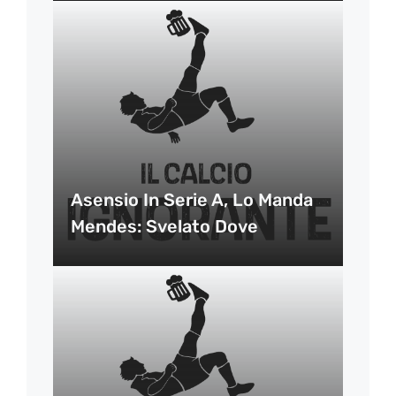
Asensio In Serie A, Lo Manda
Mendes: Svelato Dove