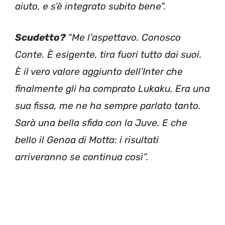
aiuto, e s’è integrato subito bene”.
Scudetto?
“Me l’aspettavo. Conosco
Conte. È esigente, tira fuori tutto dai suoi.
È il vero valore aggiunto dell’Inter che
finalmente gli ha comprato Lukaku. Era una
sua fissa, me ne ha sempre parlato tanto.
Sarà una bella sfida con la Juve. E che
bello il Genoa di Motta: i risultati
arriveranno se continua così”.