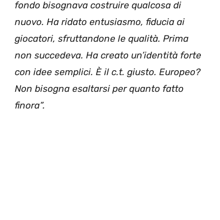
fondo bisognava costruire qualcosa di
nuovo. Ha ridato entusiasmo, fiducia ai
giocatori, sfruttandone le qualità. Prima
non succedeva. Ha creato un’identità forte
con idee semplici. È il c.t. giusto. Europeo?
Non bisogna esaltarsi per quanto fatto
finora”.