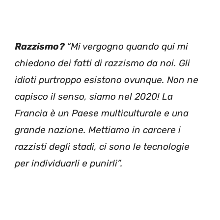
Razzismo?
“Mi vergogno quando qui mi
chiedono dei fatti di razzismo da noi. Gli
idioti purtroppo esistono ovunque. Non ne
capisco il senso, siamo nel 2020! La
Francia è un Paese multiculturale e una
grande nazione. Mettiamo in carcere i
razzisti degli stadi, ci sono le tecnologie
per individuarli e punirli”.