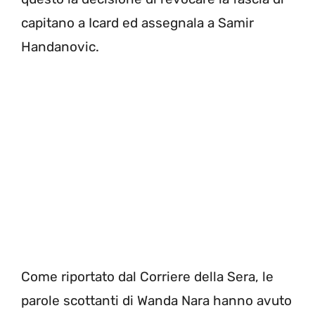
capitano a Icard ed assegnala a Samir
Handanovic.
Come riportato dal Corriere della Sera, le
parole scottanti di Wanda Nara hanno avuto