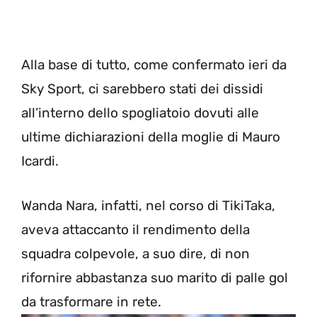
Alla base di tutto, come confermato ieri da
Sky Sport, ci sarebbero stati dei dissidi
all’interno dello spogliatoio dovuti alle
ultime dichiarazioni della moglie di Mauro
Icardi.
Wanda Nara, infatti, nel corso di TikiTaka,
aveva attaccanto il rendimento della
squadra colpevole, a suo dire, di non
rifornire abbastanza suo marito di palle gol
da trasformare in rete.