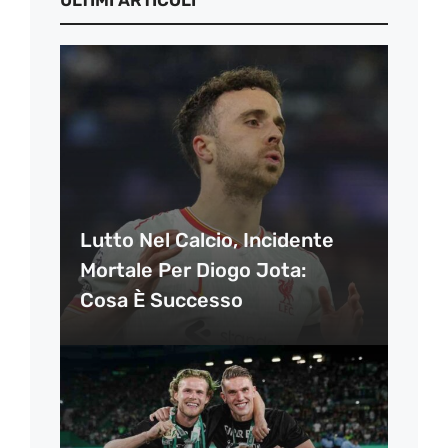
ULTIMI ARTICOLI
Lutto Nel Calcio, Incidente
Mortale Per Diogo Jota:
Cosa È Successo