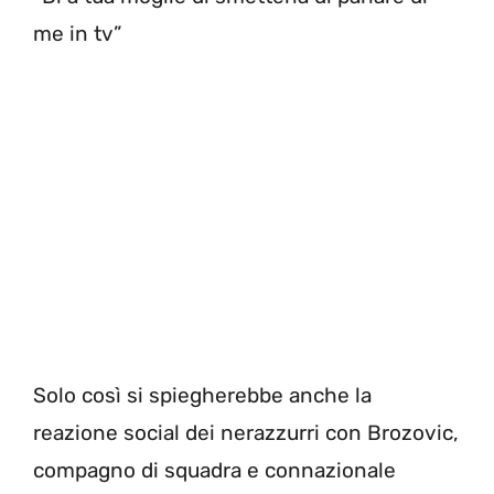
me in tv”
Solo così si spiegherebbe anche la
reazione social dei nerazzurri con Brozovic,
compagno di squadra e connazionale