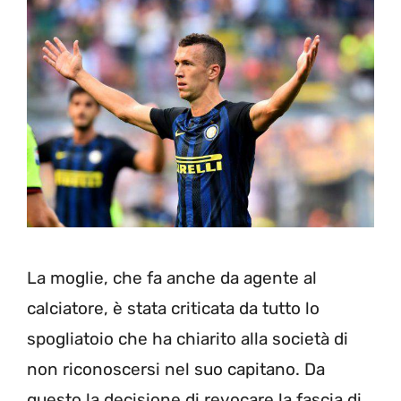
La moglie, che fa anche da agente al
calciatore, è stata criticata da tutto lo
spogliatoio che ha chiarito alla società di
non riconoscersi nel suo capitano. Da
questo la decisione di revocare la fascia di