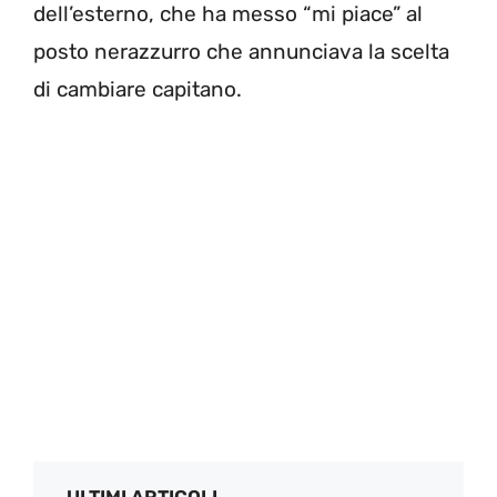
dell’esterno, che ha messo “mi piace” al
posto nerazzurro che annunciava la scelta
di cambiare capitano.