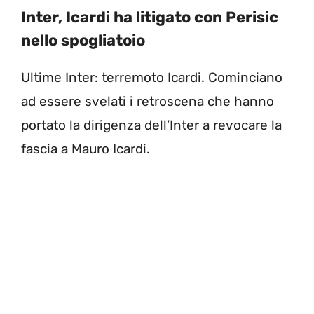
Inter, Icardi ha litigato con Perisic
nello spogliatoio
Ultime Inter: terremoto Icardi. Cominciano
ad essere svelati i retroscena che hanno
portato la dirigenza dell’Inter a revocare la
fascia a Mauro Icardi.