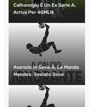
Calhanoglu È Un Ex Serie A,
Arriva Per 40MLN
Asensio In Serie A, Lo Manda
Mendes: Svelato Dove