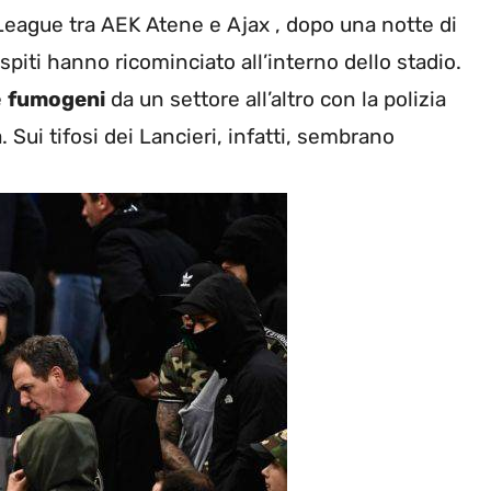
eague tra AEK Atene e Ajax , dopo una notte di
 ospiti hanno ricominciato all’interno dello stadio.
e
fumogeni
da un settore all’altro con la polizia
. Sui tifosi dei Lancieri, infatti, sembrano