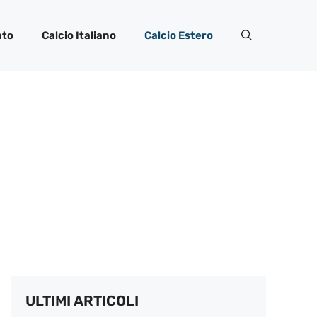
ato
Calcio Italiano
Calcio Estero
ULTIMI ARTICOLI