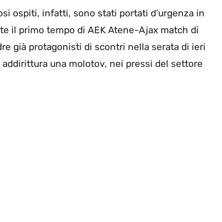
i ospiti, infatti, sono stati portati d’urgenza in
te il primo tempo di AEK Atene-Ajax match di
 già protagonisti di scontri nella serata di ieri
addirittura una molotov, nei pressi del settore