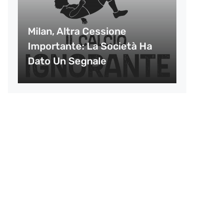
Milan, Altra Cessione
Importante: La Società Ha
Dato Un Segnale