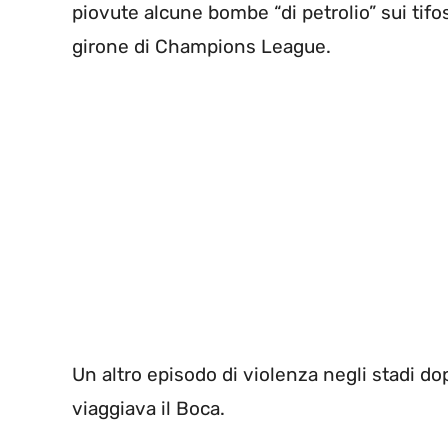
piovute alcune bombe “di petrolio” sui tifos
girone di Champions League.
Un altro episodo di violenza negli stadi dop
viaggiava il Boca.