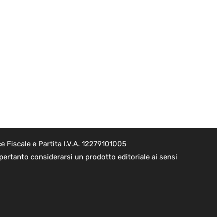
 Fiscale e Partita I.V.A. 12279101005
pertanto considerarsi un prodotto editoriale ai sensi