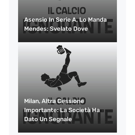
Asensio In Serie A, Lo Manda
Mendes: Svelato Dove
Milan, Altra Cessione
Importante: La Società Ha
Dato Un Segnale