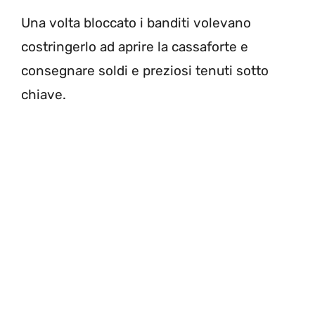
Una volta bloccato i banditi volevano
costringerlo ad aprire la cassaforte e
consegnare soldi e preziosi tenuti sotto
chiave.