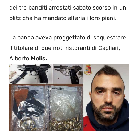
dei tre banditi arrestati sabato scorso in un
blitz che ha mandato all’aria i loro piani.
La banda aveva proggettato di sequestrare
il titolare di due noti ristoranti di Cagliari,
Alberto
Melis.