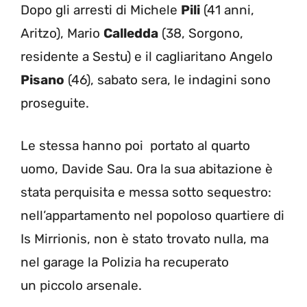
Dopo gli arresti di Michele
Pili
(41 anni,
Aritzo), Mario
Calledda
(38, Sorgono,
residente a Sestu) e il cagliaritano Angelo
Pisano
(46), sabato sera, le indagini sono
proseguite.
Le stessa hanno poi portato al quarto
uomo, Davide Sau. Ora la sua abitazione è
stata perquisita e messa sotto sequestro:
nell’appartamento nel popoloso quartiere di
Is Mirrionis, non è stato trovato nulla, ma
nel garage la Polizia ha recuperato
un piccolo arsenale.