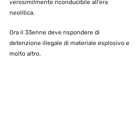
verosimilmente riconducibile all’era
neolitica.
Ora il 33enne deve rispondere di
detenzione illegale di materiale esplosivo e
molto altro.