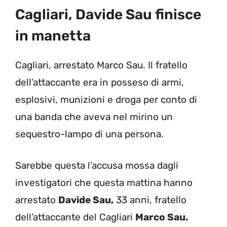
Cagliari, Davide Sau finisce
in manetta
Cagliari, arrestato Marco Sau. Il fratello
dell’attaccante era in posseso di armi,
esplosivi, munizioni e droga per conto di
una banda che aveva nel mirino un
sequestro-lampo di una persona.
Sarebbe questa l’accusa mossa dagli
investigatori che questa mattina hanno
arrestato
Davide Sau,
33 anni, fratello
dell’attaccante del Cagliari
Marco Sau.