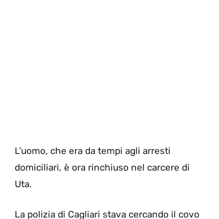
L’uomo, che era da tempi agli arresti
domiciliari, è ora rinchiuso nel carcere di
Uta.
La polizia di Cagliari stava cercando il covo