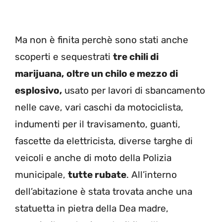
Ma non è finita perchè sono stati anche
scoperti e sequestrati
tre chili di
marijuana,
oltre un chilo e mezzo di
esplosivo,
usato per lavori di sbancamento
nelle cave, vari caschi da motociclista,
indumenti per il travisamento, guanti,
fascette da elettricista, diverse targhe di
veicoli e anche di moto della Polizia
municipale,
tutte rubate
. All’interno
dell’abitazione è stata trovata anche una
statuetta in pietra della Dea madre,