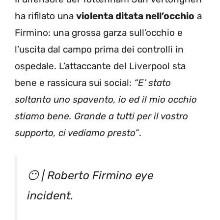
ha rifilato una
violenta ditata nell’occhio
a
Firmino: una grossa garza sull’occhio e
l’uscita dal campo prima dei controlli in
ospedale. L’attaccante del Liverpool sta
bene e rassicura sui social:
“E’ stato
soltanto uno spavento, io ed il mio occhio
stiamo bene. Grande a tutti per il vostro
supporto, ci vediamo presto”
.
😶 | Roberto Firmino eye
incident.