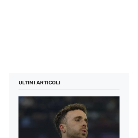
ULTIMI ARTICOLI