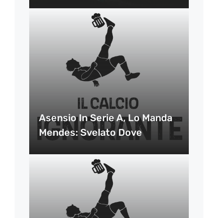
Asensio In Serie A, Lo Manda
Mendes: Svelato Dove