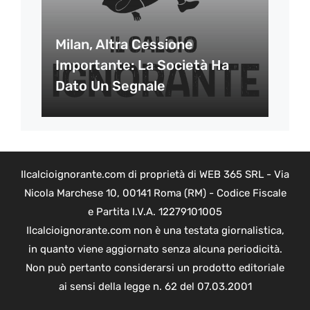
Milan, Altra Cessione
Importante: La Società Ha
Dato Un Segnale
Ilcalcioignorante.com di proprietà di WEB 365 SRL - Via
Nicola Marchese 10, 00141 Roma (RM) - Codice Fiscale
e Partita I.V.A. 12279101005
Ilcalcioignorante.com non è una testata giornalistica,
in quanto viene aggiornato senza alcuna periodicità.
Non può pertanto considerarsi un prodotto editoriale
ai sensi della legge n. 62 del 07.03.2001