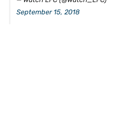
September 15, 2018