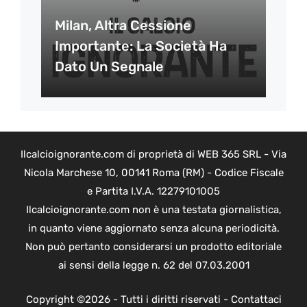
Milan, Altra Cessione
Importante: La Società Ha
Dato Un Segnale
Ilcalcioignorante.com di proprietà di WEB 365 SRL - Via
Nicola Marchese 10, 00141 Roma (RM) - Codice Fiscale
e Partita I.V.A. 12279101005
Ilcalcioignorante.com non è una testata giornalistica,
in quanto viene aggiornato senza alcuna periodicità.
Non può pertanto considerarsi un prodotto editoriale
ai sensi della legge n. 62 del 07.03.2001
Copyright ©2026 - Tutti i diritti riservati -
Contattaci