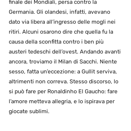
finale dei Mondiali, persa contro la
Germania. Gli olandesi, infatti, avevano
dato via libera all’ingresso delle mogli nei
ritiri. Alcuni osarono dire che quella fu la
causa della sconfitta contro i ben più
austeri tedeschi dell’ovest. Andando avanti
ancora, troviamo il Milan di Sacchi. Niente
sesso, fatta un’eccezione: a Gullit serviva,
altrimenti non correva. Stesso discorso, lo
si può fare per Ronaldinho El Gaucho: fare
l’amore metteva allegria, e lo ispirava per
giocate sublimi.