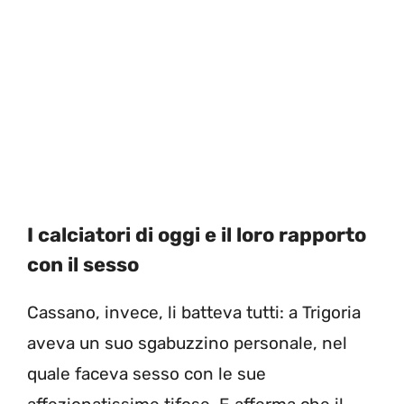
I calciatori di oggi e il loro rapporto
con il sesso
Cassano, invece, li batteva tutti: a Trigoria
aveva un suo sgabuzzino personale, nel
quale faceva sesso con le sue