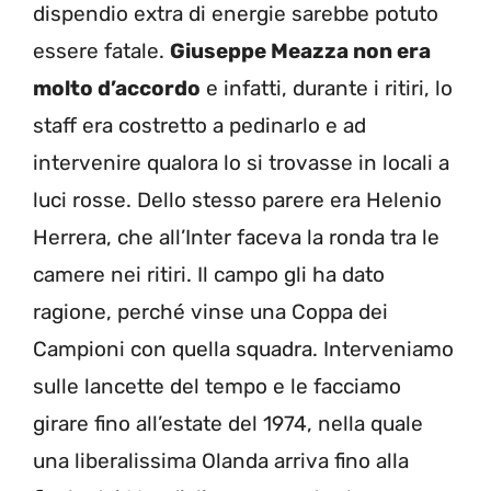
dispendio extra di energie sarebbe potuto
essere fatale.
Giuseppe Meazza non era
molto d’accordo
e infatti, durante i ritiri, lo
staff era costretto a pedinarlo e ad
intervenire qualora lo si trovasse in locali a
luci rosse. Dello stesso parere era Helenio
Herrera, che all’Inter faceva la ronda tra le
camere nei ritiri. Il campo gli ha dato
ragione, perché vinse una Coppa dei
Campioni con quella squadra. Interveniamo
sulle lancette del tempo e le facciamo
girare fino all’estate del 1974, nella quale
una liberalissima Olanda arriva fino alla