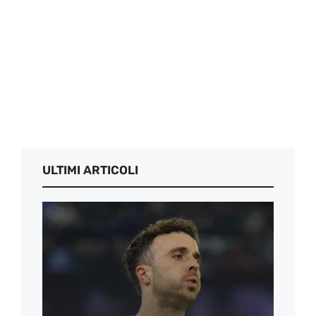
ULTIMI ARTICOLI