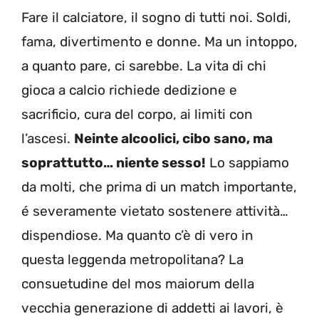
Fare il calciatore, il sogno di tutti noi. Soldi,
fama, divertimento e donne. Ma un intoppo,
a quanto pare, ci sarebbe. La vita di chi
gioca a calcio richiede dedizione e
sacrificio, cura del corpo, ai limiti con
l’ascesi.
Neinte alcoolici, cibo sano, ma
soprattutto… niente sesso!
Lo sappiamo
da molti, che prima di un match importante,
é severamente vietato sostenere attività…
dispendiose. Ma quanto c’è di vero in
questa leggenda metropolitana? La
consuetudine del mos maiorum della
vecchia generazione di addetti ai lavori, è