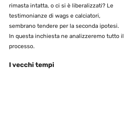
rimasta intatta, o ci si è liberalizzati? Le
testimonianze di wags e calciatori,
sembrano tendere per la seconda ipotesi.
In questa inchiesta ne analizzeremo tutto il
processo.
I vecchi tempi