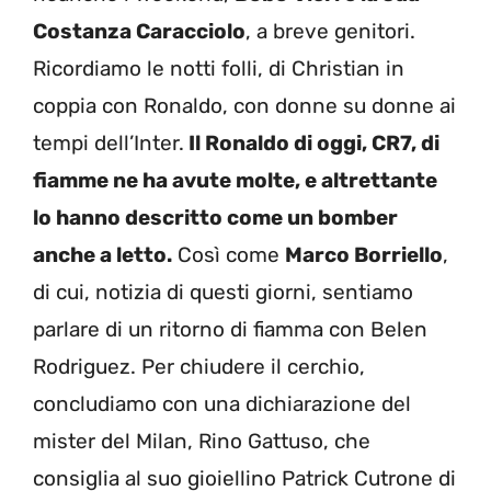
Costanza Caracciolo
, a breve genitori.
Ricordiamo le notti folli, di Christian in
coppia con Ronaldo, con donne su donne ai
tempi dell’Inter.
Il Ronaldo di oggi, CR7, di
fiamme ne ha avute molte, e altrettante
lo hanno descritto come un bomber
anche a letto.
Così come
Marco Borriello
,
di cui, notizia di questi giorni, sentiamo
parlare di un ritorno di fiamma con Belen
Rodriguez. Per chiudere il cerchio,
concludiamo con una dichiarazione del
mister del Milan, Rino Gattuso, che
consiglia al suo gioiellino Patrick Cutrone di