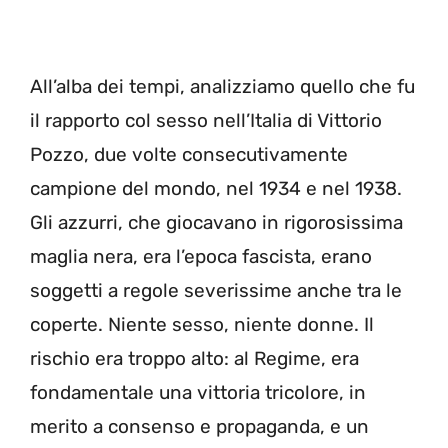
All’alba dei tempi, analizziamo quello che fu
il rapporto col sesso nell’Italia di Vittorio
Pozzo, due volte consecutivamente
campione del mondo, nel 1934 e nel 1938.
Gli azzurri, che giocavano in rigorosissima
maglia nera, era l’epoca fascista, erano
soggetti a regole severissime anche tra le
coperte. Niente sesso, niente donne. Il
rischio era troppo alto: al Regime, era
fondamentale una vittoria tricolore, in
merito a consenso e propaganda, e un