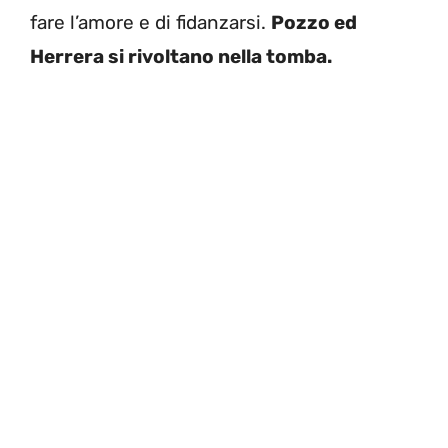
fare l’amore e di fidanzarsi.
Pozzo ed
Herrera si rivoltano nella tomba.