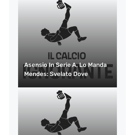
Asensio In Serie A, Lo Manda
Mendes: Svelato Dove