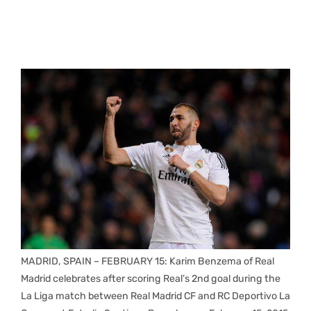
MADRID, SPAIN – FEBRUARY 15: Karim Benzema of Real
Madrid celebrates after scoring Real’s 2nd goal during the
La Liga match between Real Madrid CF and RC Deportivo La