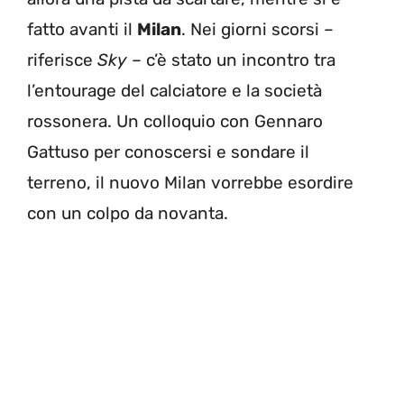
fatto avanti il
Milan
. Nei giorni scorsi –
riferisce
Sky
– c’è stato un incontro tra
l’entourage del calciatore e la società
rossonera. Un colloquio con Gennaro
Gattuso per conoscersi e sondare il
terreno, il nuovo Milan vorrebbe esordire
con un colpo da novanta.