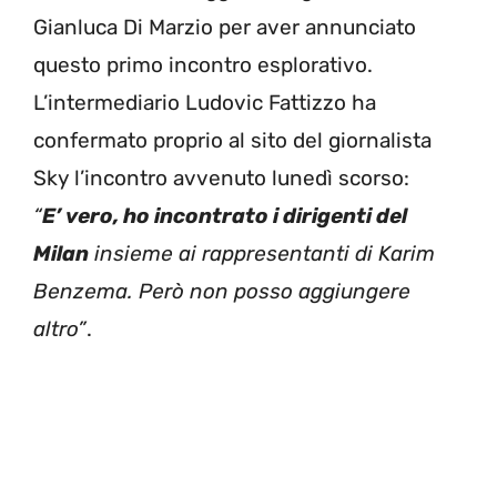
Gianluca Di Marzio per aver annunciato
questo primo incontro esplorativo.
L’intermediario Ludovic Fattizzo ha
confermato proprio al sito del giornalista
Sky l’incontro avvenuto lunedì scorso:
“
E’ vero, ho incontrato i dirigenti del
Milan
insieme ai rappresentanti di Karim
Benzema. Però non posso aggiungere
altro”
.