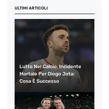
ULTIMI ARTICOLI
Lutto Nel Calcio, Incidente
Mortale Per Diogo Jota:
Cosa È Successo