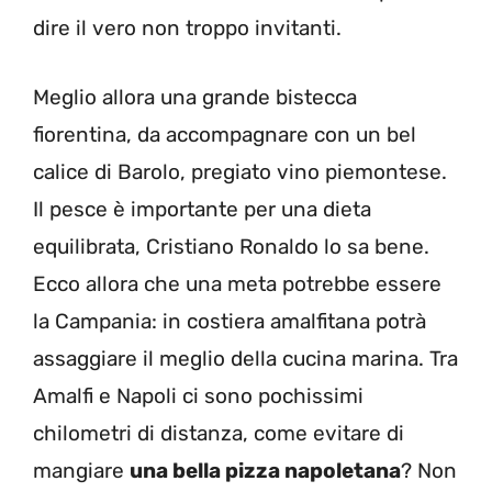
dire il vero non troppo invitanti.
Meglio allora una grande bistecca
fiorentina, da accompagnare con un bel
calice di Barolo, pregiato vino piemontese.
Il pesce è importante per una dieta
equilibrata, Cristiano Ronaldo lo sa bene.
Ecco allora che una meta potrebbe essere
la Campania: in costiera amalfitana potrà
assaggiare il meglio della cucina marina. Tra
Amalfi e Napoli ci sono pochissimi
chilometri di distanza, come evitare di
mangiare
una bella pizza napoletana
? Non