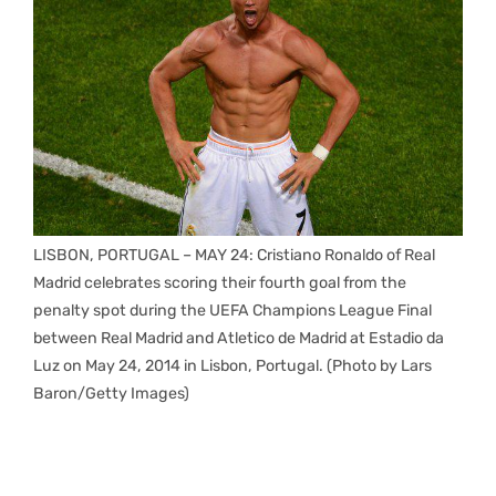
LISBON, PORTUGAL – MAY 24: Cristiano Ronaldo of Real
Madrid celebrates scoring their fourth goal from the
penalty spot during the UEFA Champions League Final
between Real Madrid and Atletico de Madrid at Estadio da
Luz on May 24, 2014 in Lisbon, Portugal. (Photo by Lars
Baron/Getty Images)