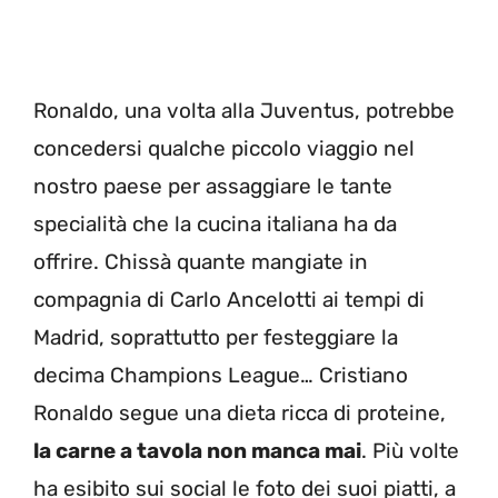
Ronaldo, una volta alla Juventus, potrebbe
concedersi qualche piccolo viaggio nel
nostro paese per assaggiare le tante
specialità che la cucina italiana ha da
offrire. Chissà quante mangiate in
compagnia di Carlo Ancelotti ai tempi di
Madrid, soprattutto per festeggiare la
decima Champions League… Cristiano
Ronaldo segue una dieta ricca di proteine,
la carne a tavola non manca mai
. Più volte
ha esibito sui social le foto dei suoi piatti, a