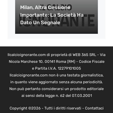
Milan, Altra Cessione
Importante: La Società Ha
Dato Un Segnale
Ilcalcioignorante.com di proprietà di WEB 365 SRL - Via
Nicola Marchese 10, 00141 Roma (RM) - Codice Fiscale
e Partita I.V.A. 12279101005
Ilcalcioignorante.com non è una testata giornalistica,
in quanto viene aggiornato senza alcuna periodicità.
Non può pertanto considerarsi un prodotto editoriale
ai sensi della legge n. 62 del 07.03.2001
Copyright ©2026 - Tutti i diritti riservati -
Contattaci