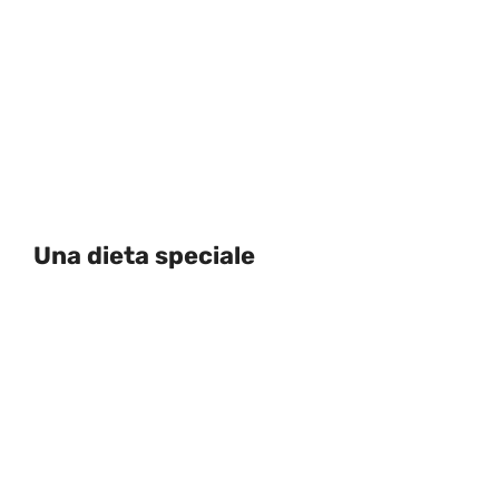
Una dieta speciale