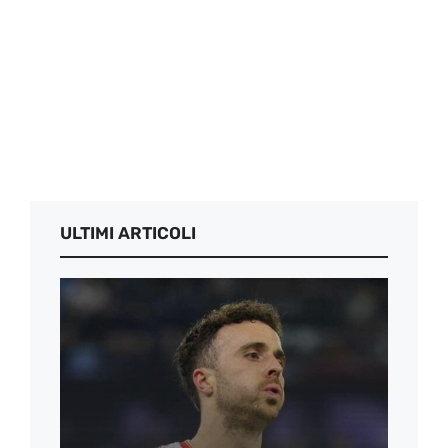
ULTIMI ARTICOLI