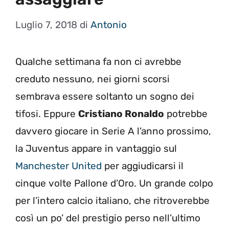
Luglio 7, 2018
di
Antonio
Qualche settimana fa non ci avrebbe
creduto nessuno, nei giorni scorsi
sembrava essere soltanto un sogno dei
tifosi. Eppure
Cristiano Ronaldo
potrebbe
davvero giocare in Serie A l’anno prossimo,
la Juventus appare in vantaggio sul
Manchester United
per aggiudicarsi il
cinque volte Pallone d’Oro. Un grande colpo
per l’intero calcio italiano, che ritroverebbe
così un po’ del prestigio perso nell’ultimo