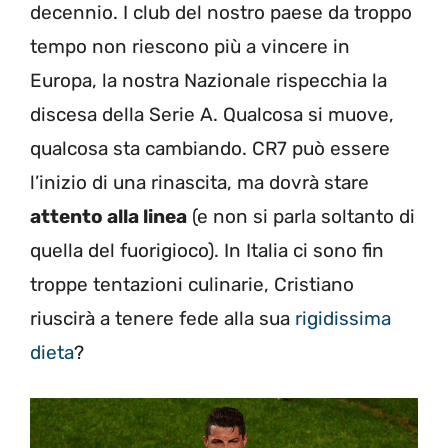
decennio. I club del nostro paese da troppo
tempo non riescono più a vincere in
Europa, la nostra Nazionale rispecchia la
discesa della Serie A. Qualcosa si muove,
qualcosa sta cambiando. CR7 può essere
l’inizio di una rinascita, ma dovrà stare
attento alla linea
(e non si parla soltanto di
quella del fuorigioco). In Italia ci sono fin
troppe tentazioni culinarie, Cristiano
riuscirà a tenere fede alla sua
rigidissima
dieta
?