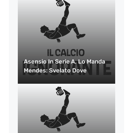
Asensio In Serie A, Lo Manda
Mendes: Svelato Dove