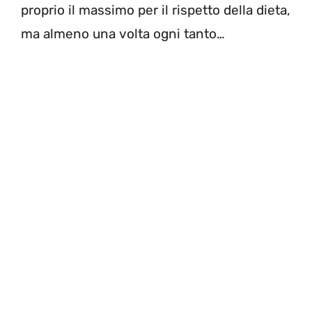
proprio il massimo per il rispetto della dieta,
ma almeno una volta ogni tanto…