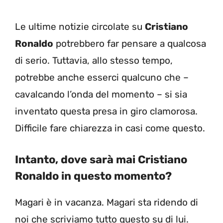
Le ultime notizie circolate su
Cristiano
Ronaldo
potrebbero far pensare a qualcosa
di serio. Tuttavia, allo stesso tempo,
potrebbe anche esserci qualcuno che –
cavalcando l’onda del momento – si sia
inventato questa presa in giro clamorosa.
Difficile fare chiarezza in casi come questo.
Intanto, dove sarà mai Cristiano
Ronaldo in questo momento?
Magari è in vacanza. Magari sta ridendo di
noi che scriviamo tutto questo su di lui.