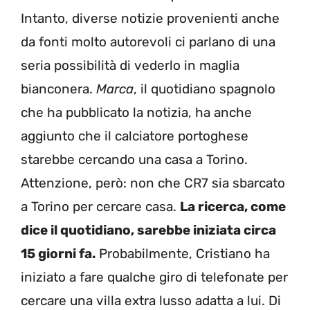
Intanto, diverse notizie provenienti anche
da fonti molto autorevoli ci parlano di una
seria possibilità di vederlo in maglia
bianconera.
Marca
, il quotidiano spagnolo
che ha pubblicato la notizia, ha anche
aggiunto che il calciatore portoghese
starebbe cercando una casa a Torino.
Attenzione, però: non che CR7 sia sbarcato
a Torino per cercare casa.
La ricerca, come
dice il quotidiano, sarebbe iniziata circa
15 giorni fa.
Probabilmente, Cristiano ha
iniziato a fare qualche giro di telefonate per
cercare una villa extra lusso adatta a lui. Di