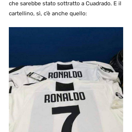
che sarebbe stato sottratto a Cuadrado. E il
cartellino, sì, c’è anche quello: