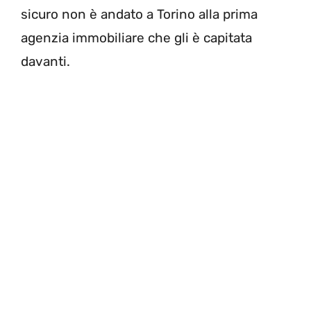
sicuro non è andato a Torino alla prima
agenzia immobiliare che gli è capitata
davanti.