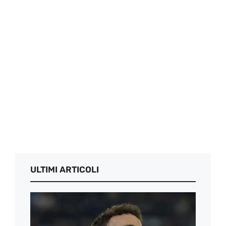
ULTIMI ARTICOLI