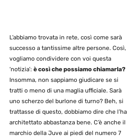
L’abbiamo trovata in rete, così come sarà
successo a tantissime altre persone. Così,
vogliamo condividere con voi questa
‘notizia’:
è così che possiamo chiamarla?
Insomma, non sappiamo giudicare se si
tratti o meno di una maglia ufficiale. Sarà
uno scherzo del burlone di turno? Beh, si
trattasse di questo, dobbiamo dire che l’ha
architettato abbastanza bene. C’è anche il
marchio della Juve ai piedi del numero 7