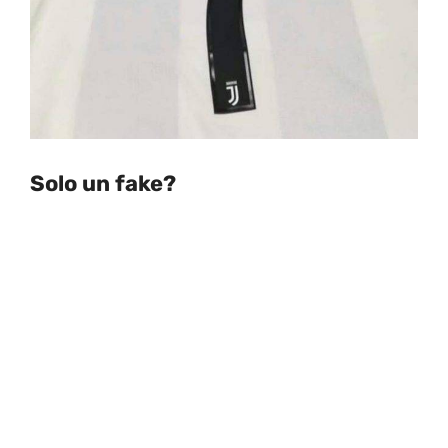
Solo un fake?