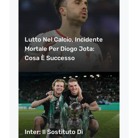
Lutto Nel Calcio, Incidente
Mortale Per Diogo Jota:
Cosa È Successo
Inter: Il Sostituto Di