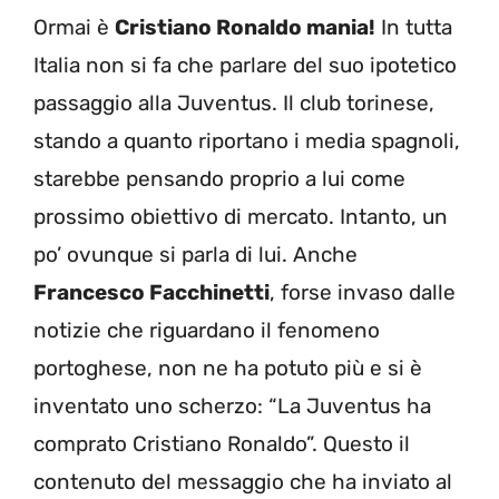
Ormai è
Cristiano Ronaldo mania!
In tutta
Italia non si fa che parlare del suo ipotetico
passaggio alla Juventus. Il club torinese,
stando a quanto riportano i media spagnoli,
starebbe pensando proprio a lui come
prossimo obiettivo di mercato. Intanto, un
po’ ovunque si parla di lui. Anche
Francesco Facchinetti
, forse invaso dalle
notizie che riguardano il fenomeno
portoghese, non ne ha potuto più e si è
inventato uno scherzo: “La Juventus ha
comprato Cristiano Ronaldo”. Questo il
contenuto del messaggio che ha inviato al