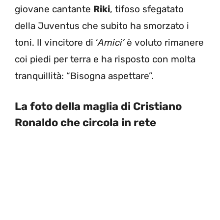
giovane cantante
Riki
, tifoso sfegatato
della Juventus che subito ha smorzato i
toni. Il vincitore di ‘
Amici’
è voluto rimanere
coi piedi per terra e ha risposto con molta
tranquillità: “Bisogna aspettare”.
La foto della maglia di Cristiano
Ronaldo che circola in rete