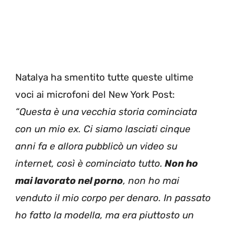
Natalya ha smentito tutte queste ultime
voci ai microfoni del New York Post:
“Questa è una vecchia storia cominciata
con un mio ex. Ci siamo lasciati cinque
anni fa e allora pubblicò un video su
internet, così è cominciato tutto.
Non ho
mai lavorato nel porno
, non ho mai
venduto il mio corpo per denaro. In passato
ho fatto la modella, ma era piuttosto un