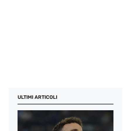
ULTIMI ARTICOLI