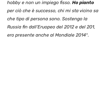
hobby e non un impiego fisso.
Ho pianto
per ciò che è successo, chi mi sta vicino sa
che tipo di persona sono. Sostengo la
Russia fin dall’Eruopeo del 2012 e del 201,
ero presente anche al Mondiale 2014″
.