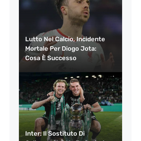
Lutto Nel Calcio, Incidente
Mortale Per Diogo Jota:
Cosa È Successo
Inter: Il Sostituto Di