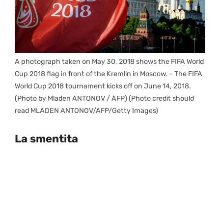
A photograph taken on May 30, 2018 shows the FIFA World
Cup 2018 flag in front of the Kremlin in Moscow. – The FIFA
World Cup 2018 tournament kicks off on June 14, 2018.
(Photo by Mladen ANTONOV / AFP) (Photo credit should
read MLADEN ANTONOV/AFP/Getty Images)
La smentita