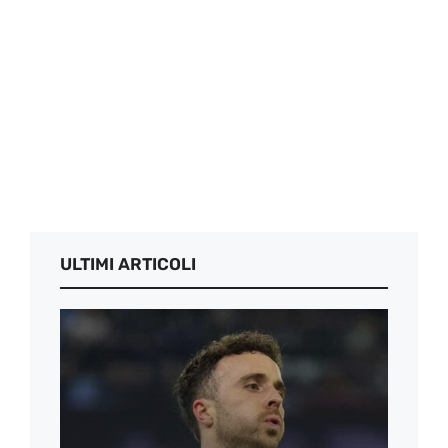
ULTIMI ARTICOLI