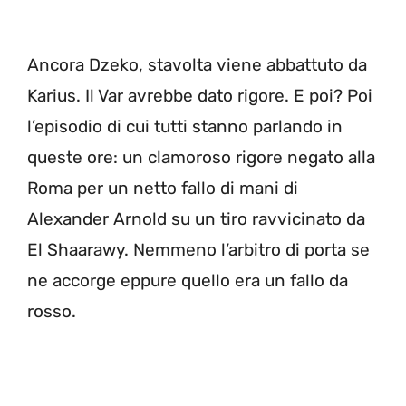
Ancora Dzeko, stavolta viene abbattuto da
Karius. Il Var avrebbe dato rigore. E poi? Poi
l’episodio di cui tutti stanno parlando in
queste ore: un clamoroso rigore negato alla
Roma per un netto fallo di mani di
Alexander Arnold su un tiro ravvicinato da
El Shaarawy. Nemmeno l’arbitro di porta se
ne accorge eppure quello era un fallo da
rosso.