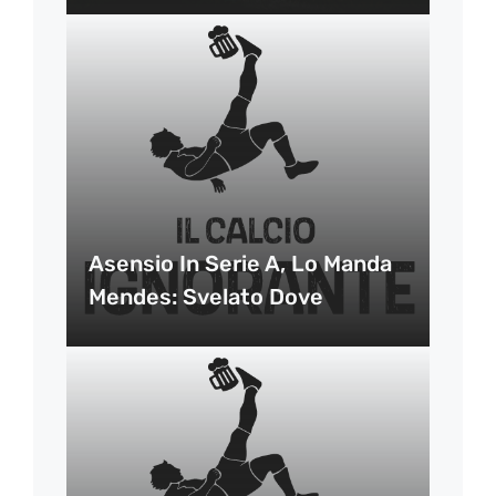
Asensio In Serie A, Lo Manda
Mendes: Svelato Dove