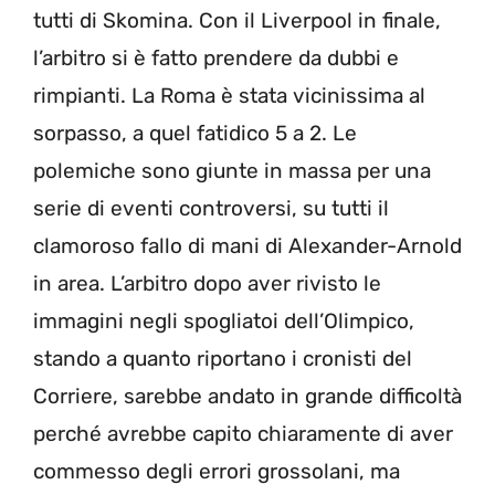
tutti di Skomina. Con il Liverpool in finale,
l’arbitro si è fatto prendere da dubbi e
rimpianti. La Roma è stata vicinissima al
sorpasso, a quel fatidico 5 a 2. Le
polemiche sono giunte in massa per una
serie di eventi controversi, su tutti il
clamoroso fallo di mani di Alexander-Arnold
in area. L’arbitro dopo aver rivisto le
immagini negli spogliatoi dell’Olimpico,
stando a quanto riportano i cronisti del
Corriere, sarebbe andato in grande difficoltà
perché avrebbe capito chiaramente di aver
commesso degli errori grossolani, ma