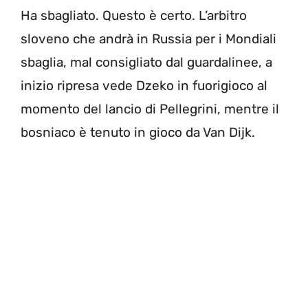
Ha sbagliato. Questo è certo. L’arbitro
sloveno che andrà in Russia per i Mondiali
sbaglia, mal consigliato dal guardalinee, a
inizio ripresa vede Dzeko in fuorigioco al
momento del lancio di Pellegrini, mentre il
bosniaco è tenuto in gioco da Van Dijk.