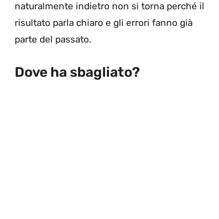
naturalmente indietro non si torna perché il
risultato parla chiaro e gli errori fanno già
parte del passato.
Dove ha sbagliato?