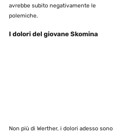
avrebbe subito negativamente le
polemiche.
I dolori del giovane Skomina
Non più di Werther, i dolori adesso sono