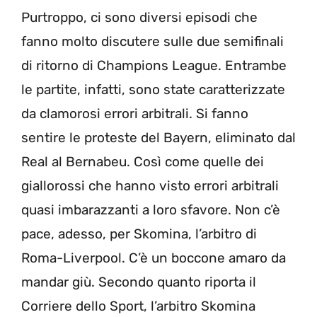
Purtroppo, ci sono diversi episodi che
fanno molto discutere sulle due semifinali
di ritorno di Champions League. Entrambe
le partite, infatti, sono state caratterizzate
da clamorosi errori arbitrali. Si fanno
sentire le proteste del Bayern, eliminato dal
Real al Bernabeu. Così come quelle dei
giallorossi che hanno visto errori arbitrali
quasi imbarazzanti a loro sfavore. Non c’è
pace, adesso, per Skomina, l’arbitro di
Roma-Liverpool. C’è un boccone amaro da
mandar giù. Secondo quanto riporta il
Corriere dello Sport, l’arbitro Skomina