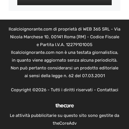
Ilcalcioignorante.com di proprietà di WEB 365 SRL - Via
Nicola Marchese 10, 00141 Roma (RM) - Codice Fiscale
e Partita I.V.A. 12279101005
Ilcalcioignorante.com non è una testata giornalistica,
in quanto viene aggiornato senza alcuna periodicità.
Non può pertanto considerarsi un prodotto editoriale
ai sensi della legge n. 62 del 07.03.2001
Copyright ©2026 - Tutti i diritti riservati -
Contattaci
Le attività pubblicitarie su questo sito sono gestite da
theCoreAdv