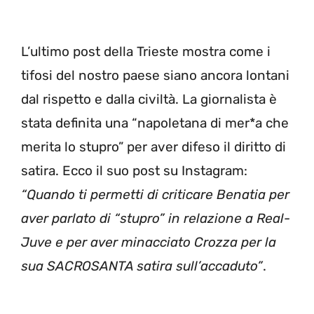
L’ultimo post della Trieste mostra come i
tifosi del nostro paese siano ancora lontani
dal rispetto e dalla civiltà. La giornalista è
stata definita una “napoletana di mer*a che
merita lo stupro” per aver difeso il diritto di
satira. Ecco il suo post su Instagram:
“Quando ti permetti di criticare Benatia per
aver parlato di “stupro” in relazione a Real-
Juve e per aver minacciato Crozza per la
sua SACROSANTA satira sull’accaduto”
.