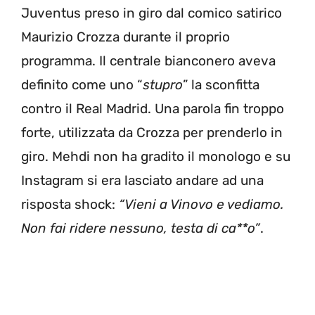
Juventus preso in giro dal comico satirico
Maurizio Crozza durante il proprio
programma. Il centrale bianconero aveva
definito come uno “
stupro
” la sconfitta
contro il Real Madrid. Una parola fin troppo
forte, utilizzata da Crozza per prenderlo in
giro. Mehdi non ha gradito il monologo e su
Instagram si era lasciato andare ad una
risposta shock:
“Vieni a Vinovo e vediamo.
Non fai ridere nessuno, testa di ca**o”
.