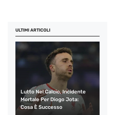
ULTIMI ARTICOLI
Lutto Nel Calcio, Incidente
Mortale Per Diogo Jota:
Cosa È Successo