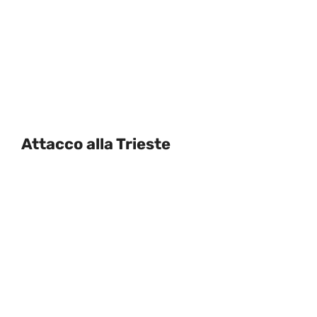
Attacco alla Trieste