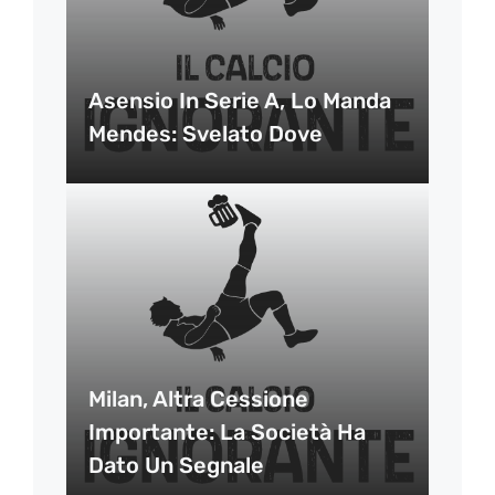
Asensio In Serie A, Lo Manda
Mendes: Svelato Dove
Milan, Altra Cessione
Importante: La Società Ha
Dato Un Segnale