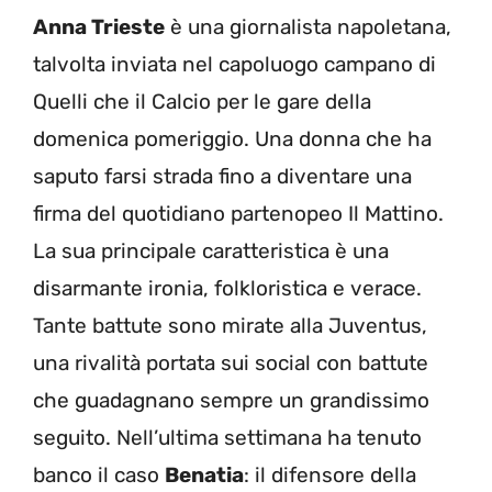
Anna Trieste
è una giornalista napoletana,
talvolta inviata nel capoluogo campano di
Quelli che il Calcio per le gare della
domenica pomeriggio. Una donna che ha
saputo farsi strada fino a diventare una
firma del quotidiano partenopeo Il Mattino.
La sua principale caratteristica è una
disarmante ironia, folkloristica e verace.
Tante battute sono mirate alla Juventus,
una rivalità portata sui social con battute
che guadagnano sempre un grandissimo
seguito. Nell’ultima settimana ha tenuto
banco il caso
Benatia
: il difensore della