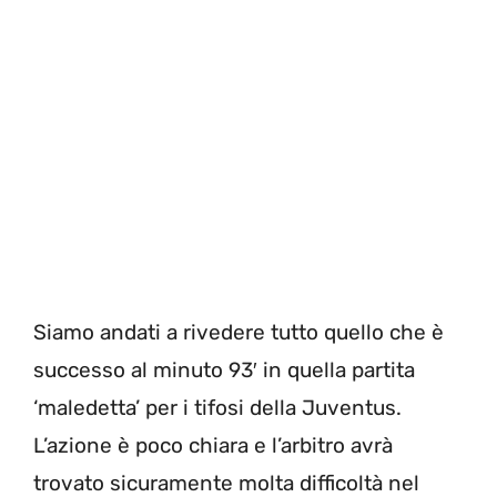
Siamo andati a rivedere tutto quello che è
successo al minuto 93′ in quella partita
‘maledetta’ per i tifosi della Juventus.
L’azione è poco chiara e l’arbitro avrà
trovato sicuramente molta difficoltà nel