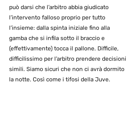
può darsi che l’arbitro abbia giudicato
l’intervento falloso proprio per tutto
l’insieme: dalla spinta iniziale fino alla
gamba che si infila sotto il braccio e
(effettivamente) tocca il pallone. Difficile,
difficilissimo per l’arbitro prendere decisioni
simili. Siamo sicuri che non ci avrà dormito
la notte. Così come i tifosi della Juve.