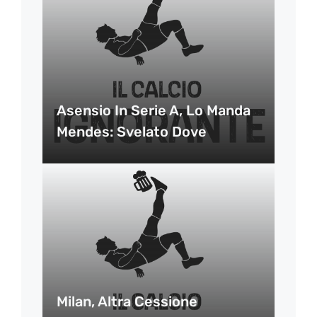
Asensio In Serie A, Lo Manda
Mendes: Svelato Dove
Milan, Altra Cessione