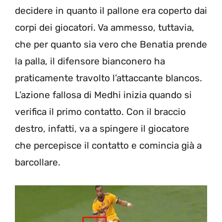
decidere in quanto il pallone era coperto dai
corpi dei giocatori. Va ammesso, tuttavia,
che per quanto sia vero che Benatia prende
la palla, il difensore bianconero ha
praticamente travolto l’attaccante blancos.
L’azione fallosa di Medhi inizia quando si
verifica il primo contatto. Con il braccio
destro, infatti, va a spingere il giocatore
che percepisce il contatto e comincia già a
barcollare.