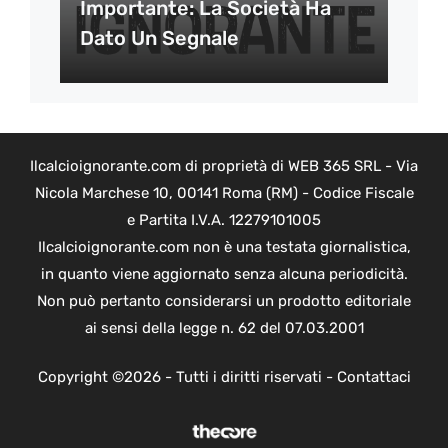
Importante: La Società Ha
Dato Un Segnale
Ilcalcioignorante.com di proprietà di WEB 365 SRL - Via
Nicola Marchese 10, 00141 Roma (RM) - Codice Fiscale
e Partita I.V.A. 12279101005
Ilcalcioignorante.com non è una testata giornalistica,
in quanto viene aggiornato senza alcuna periodicità.
Non può pertanto considerarsi un prodotto editoriale
ai sensi della legge n. 62 del 07.03.2001
Copyright ©2026 - Tutti i diritti riservati -
Contattaci