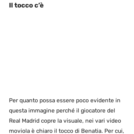
Il tocco c’è
Per quanto possa essere poco evidente in
questa immagine perché il giocatore del
Real Madrid copre la visuale, nei vari video
moviola è chiaro il tocco di Benatia. Per cui,