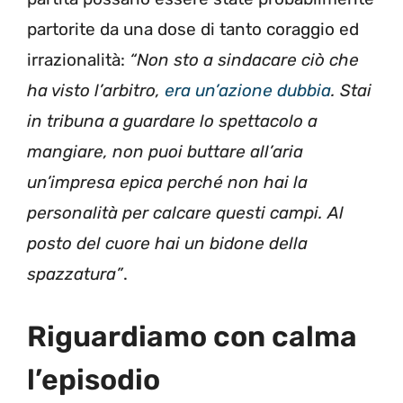
partorite da una dose di tanto coraggio ed
irrazionalità:
“Non sto a sindacare ciò che
ha visto l’arbitro,
era un’azione dubbia
. Stai
in tribuna a guardare lo spettacolo a
mangiare, non puoi buttare all’aria
un’impresa epica perché non hai la
personalità per calcare questi campi. Al
posto del cuore hai un bidone della
spazzatura”
.
Riguardiamo con calma
l’episodio