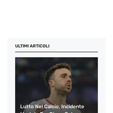
ULTIMI ARTICOLI
Lutto Nel Calcio, Incidente