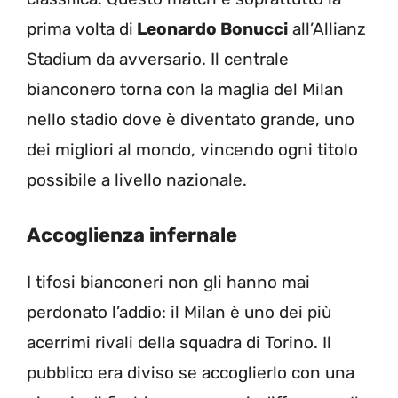
prima volta di
Leonardo Bonucci
all’Allianz
Stadium da avversario. Il centrale
bianconero torna con la maglia del Milan
nello stadio dove è diventato grande, uno
dei migliori al mondo, vincendo ogni titolo
possibile a livello nazionale.
Accoglienza infernale
I tifosi bianconeri non gli hanno mai
perdonato l’addio: il Milan è uno dei più
acerrimi rivali della squadra di Torino. Il
pubblico era diviso se accoglierlo con una