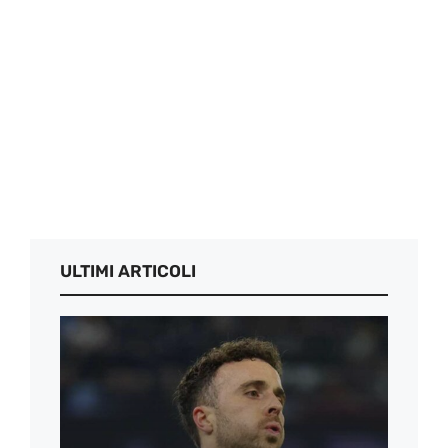
ULTIMI ARTICOLI