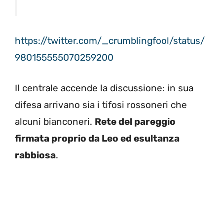
https://twitter.com/_crumblingfool/status/
980155555070259200
Il centrale accende la discussione: in sua
difesa arrivano sia i tifosi rossoneri che
alcuni bianconeri.
Rete del pareggio
firmata proprio da Leo ed esultanza
rabbiosa
.