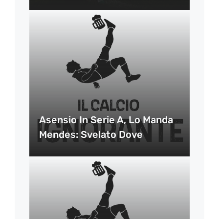
Asensio In Serie A, Lo Manda
Mendes: Svelato Dove