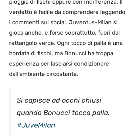
pioggia di fischi oppure con indifferenza. Il
verdetto è facile da comprendere leggendo
i commenti sui social. Juventus-Milan si
gioca anche, e forse soprattutto, fuori dal
rettangolo verde. Ogni tocco di palla è una
bordata di fischi, ma Bonucci ha troppa
esperienza per lasciarsi condizionare
dall’ambiente circostante.
Si capisce ad occhi chiusi
quando Bonucci tocca palla.
#JuveMilan