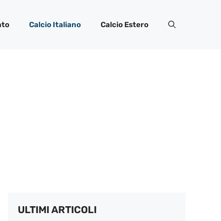
ato
Calcio Italiano
Calcio Estero
ULTIMI ARTICOLI