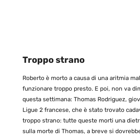
Troppo strano
Roberto è morto a causa di una aritmia mal
funzionare troppo presto. E poi, non va dim
questa settimana: Thomas Rodriguez, giova
Ligue 2 francese, che è stato trovato cada
troppo strano: tutte queste morti una dietr
sulla morte di Thomas, a breve si dovrebbe