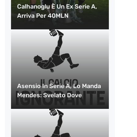
Calhanoglu È Un Ex Serie A,
Arriva Per 40MLN
Asensio In Serie A, Lo Manda
Mendes: Svelato Dove