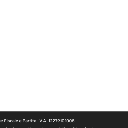
 Fiscale e Partita I.V.A. 12279101005