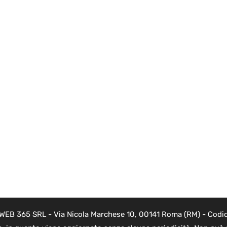
i WEB 365 SRL - Via Nicola Marchese 10, 00141 Roma (RM) - Codice