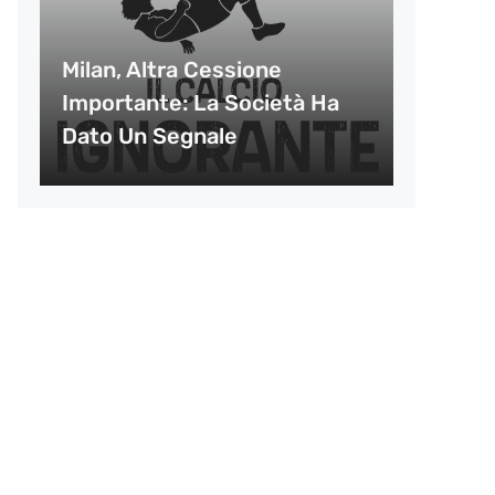
Milan, Altra Cessione
Importante: La Società Ha
Dato Un Segnale